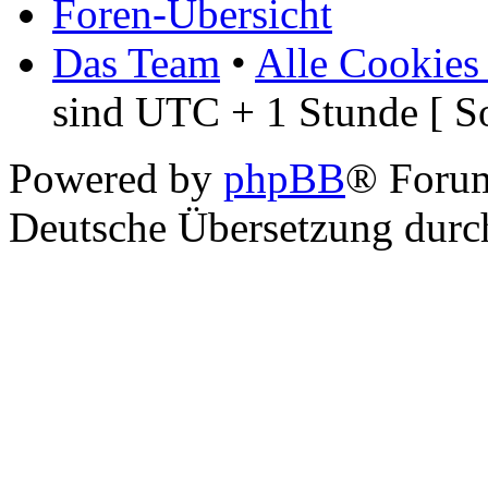
Foren-Übersicht
Das Team
•
Alle Cookies
sind UTC + 1 Stunde [ S
Powered by
phpBB
® Foru
Deutsche Übersetzung dur