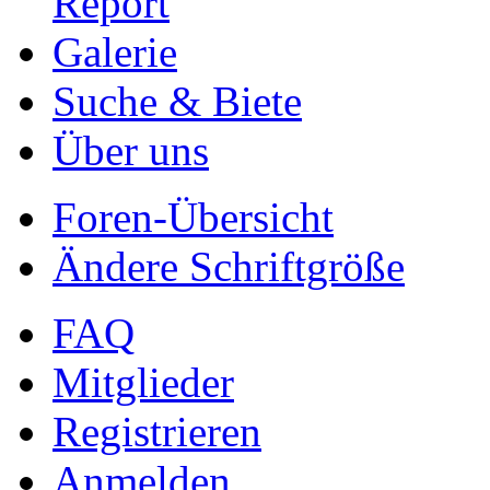
Report
Galerie
Suche & Biete
Über uns
Foren-Übersicht
Ändere Schriftgröße
FAQ
Mitglieder
Registrieren
Anmelden