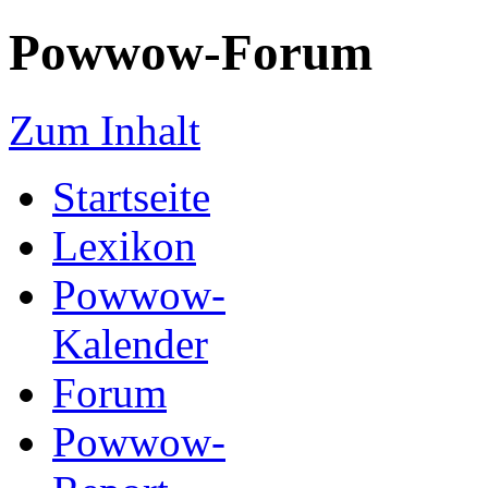
Powwow-Forum
Zum Inhalt
Startseite
Lexikon
Powwow-
Kalender
Forum
Powwow-