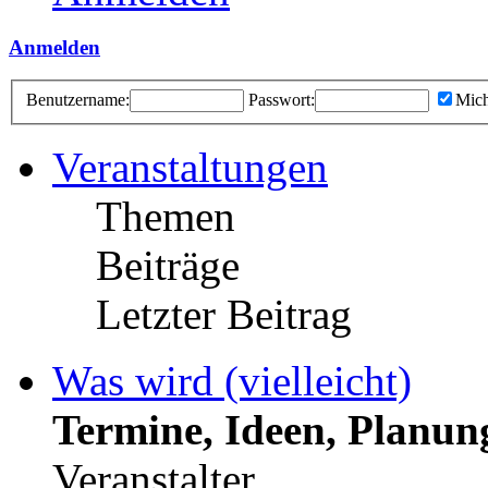
Anmelden
Benutzername:
Passwort:
Mich
Veranstaltungen
Themen
Beiträge
Letzter Beitrag
Was wird (vielleicht)
Termine, Ideen, Planun
Veranstalter.