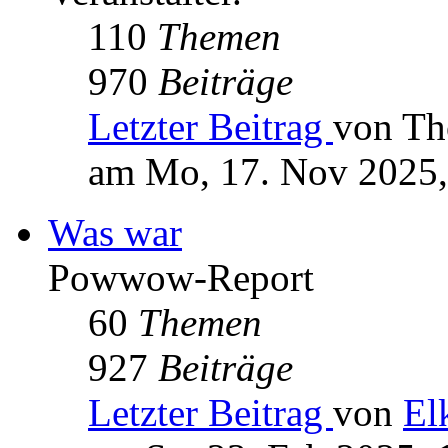
110
Themen
970
Beiträge
Letzter Beitrag
von Th
am Mo, 17. Nov 2025,
Was war
Powwow-Report
60
Themen
927
Beiträge
Letzter Beitrag
von
El