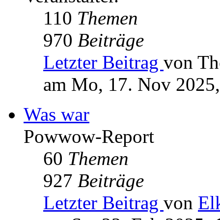
110
Themen
970
Beiträge
Letzter Beitrag
von Th
am Mo, 17. Nov 2025,
Was war
Powwow-Report
60
Themen
927
Beiträge
Letzter Beitrag
von
El