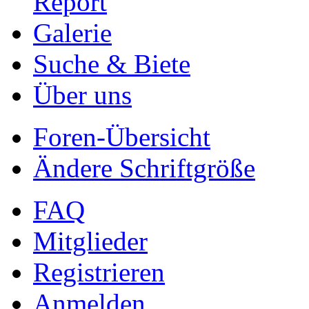
Report
Galerie
Suche & Biete
Über uns
Foren-Übersicht
Ändere Schriftgröße
FAQ
Mitglieder
Registrieren
Anmelden