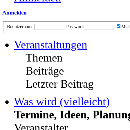
Anmelden
Benutzername:
Passwort:
Mich
Veranstaltungen
Themen
Beiträge
Letzter Beitrag
Was wird (vielleicht)
Termine, Ideen, Planun
Veranstalter.