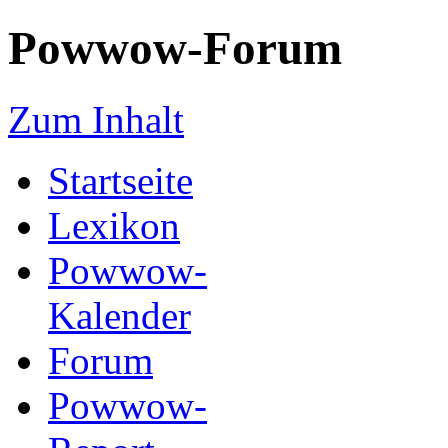
Powwow-Forum
Zum Inhalt
Startseite
Lexikon
Powwow-
Kalender
Forum
Powwow-