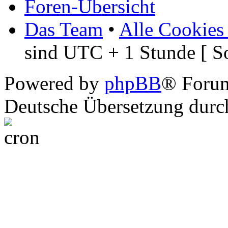
Foren-Übersicht
Das Team
•
Alle Cookies
sind UTC + 1 Stunde [ S
Powered by
phpBB
® Foru
Deutsche Übersetzung dur