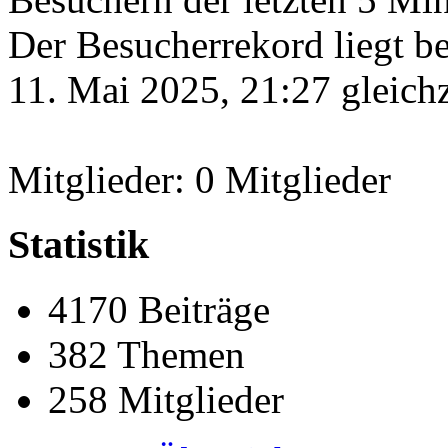
Der Besucherrekord liegt b
11. Mai 2025, 21:27 gleichz
Mitglieder: 0 Mitglieder
Statistik
4170 Beiträge
382 Themen
258 Mitglieder