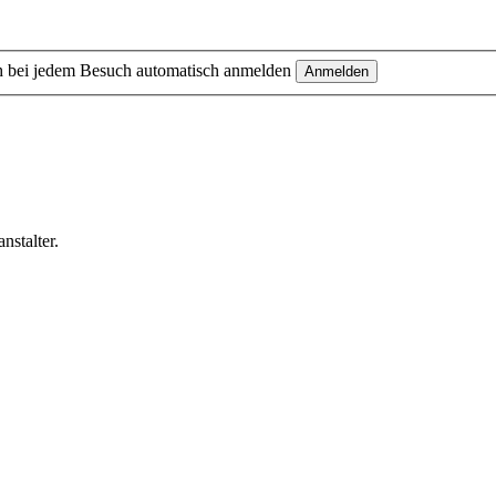
 bei jedem Besuch automatisch anmelden
nstalter.