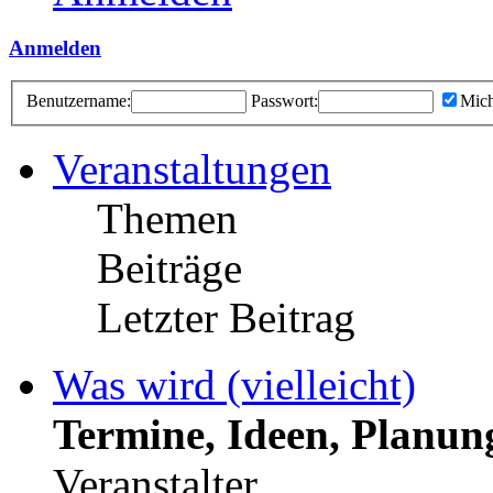
Anmelden
Benutzername:
Passwort:
Mich
Veranstaltungen
Themen
Beiträge
Letzter Beitrag
Was wird (vielleicht)
Termine, Ideen, Planun
Veranstalter.