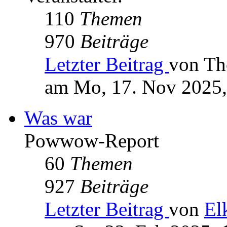
110
Themen
970
Beiträge
Letzter Beitrag
von Th
am Mo, 17. Nov 2025,
Was war
Powwow-Report
60
Themen
927
Beiträge
Letzter Beitrag
von
El