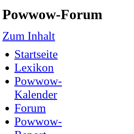
Powwow-Forum
Zum Inhalt
Startseite
Lexikon
Powwow-
Kalender
Forum
Powwow-