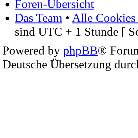
Foren-Übersicht
Das Team
•
Alle Cookies
sind UTC + 1 Stunde [ S
Powered by
phpBB
® Foru
Deutsche Übersetzung dur