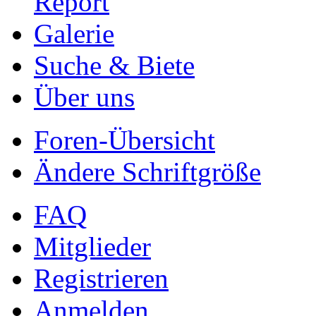
Report
Galerie
Suche & Biete
Über uns
Foren-Übersicht
Ändere Schriftgröße
FAQ
Mitglieder
Registrieren
Anmelden