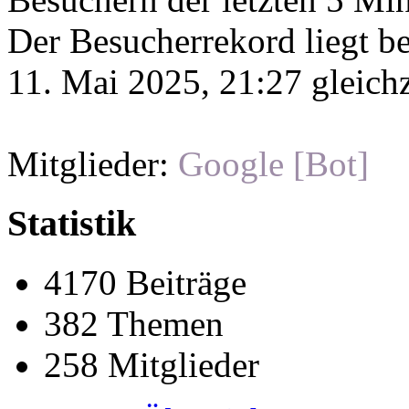
Der Besucherrekord liegt b
11. Mai 2025, 21:27 gleichz
Mitglieder:
Google [Bot]
Statistik
4170 Beiträge
382 Themen
258 Mitglieder