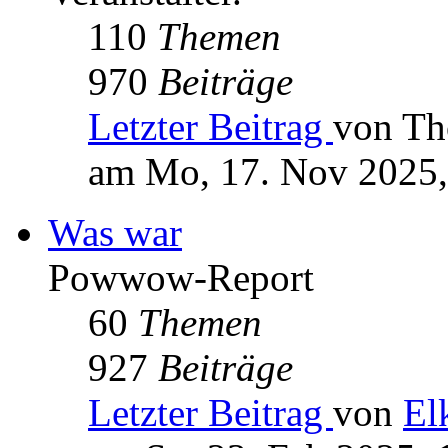
110
Themen
970
Beiträge
Letzter Beitrag
von Th
am Mo, 17. Nov 2025,
Was war
Powwow-Report
60
Themen
927
Beiträge
Letzter Beitrag
von
El