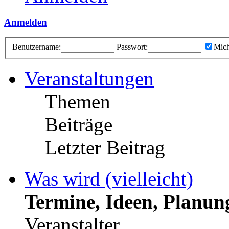
Anmelden
Benutzername:
Passwort:
Mich
Veranstaltungen
Themen
Beiträge
Letzter Beitrag
Was wird (vielleicht)
Termine, Ideen, Planun
Veranstalter.