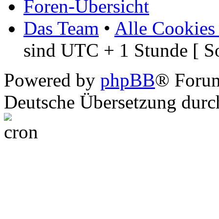
Foren-Übersicht
Das Team
•
Alle Cookies
sind UTC + 1 Stunde [ S
Powered by
phpBB
® Foru
Deutsche Übersetzung dur