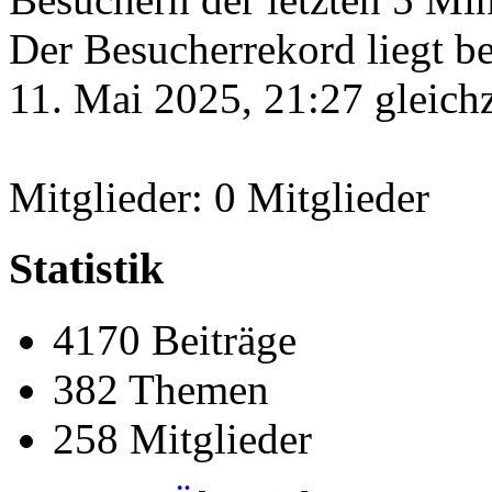
Der Besucherrekord liegt b
11. Mai 2025, 21:27 gleichz
Mitglieder: 0 Mitglieder
Statistik
4170 Beiträge
382 Themen
258 Mitglieder