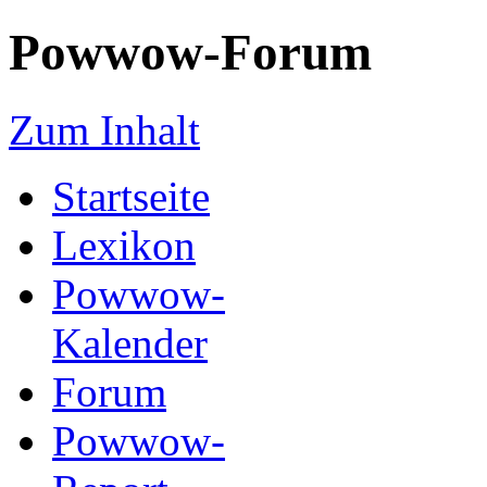
Powwow-Forum
Zum Inhalt
Startseite
Lexikon
Powwow-
Kalender
Forum
Powwow-