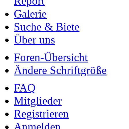
Report
Galerie
Suche & Biete
Über uns
Foren-Übersicht
Ändere Schriftgröße
FAQ
Mitglieder
Registrieren
Anmelden