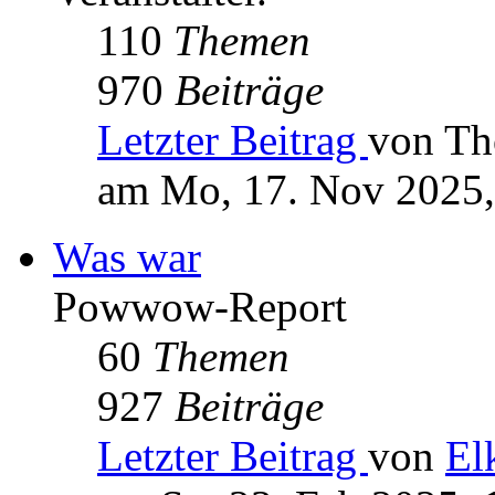
110
Themen
970
Beiträge
Letzter Beitrag
von Th
am Mo, 17. Nov 2025,
Was war
Powwow-Report
60
Themen
927
Beiträge
Letzter Beitrag
von
El