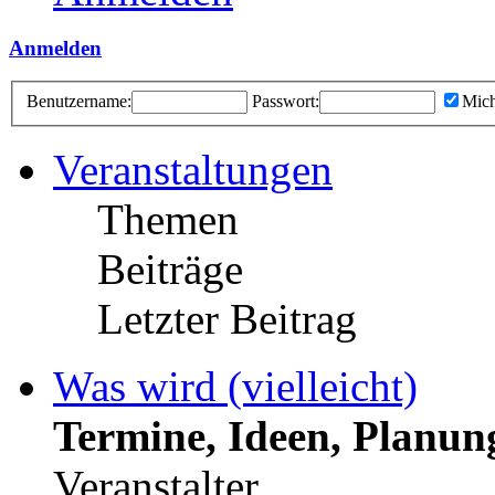
Anmelden
Benutzername:
Passwort:
Mich
Veranstaltungen
Themen
Beiträge
Letzter Beitrag
Was wird (vielleicht)
Termine, Ideen, Planun
Veranstalter.