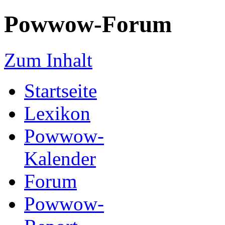
Powwow-Forum
Zum Inhalt
Startseite
Lexikon
Powwow-
Kalender
Forum
Powwow-