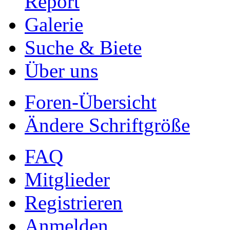
Report
Galerie
Suche & Biete
Über uns
Foren-Übersicht
Ändere Schriftgröße
FAQ
Mitglieder
Registrieren
Anmelden