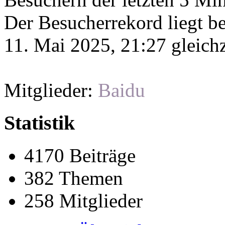
Der Besucherrekord liegt b
11. Mai 2025, 21:27 gleichz
Mitglieder:
Baidu
Statistik
4170 Beiträge
382 Themen
258 Mitglieder