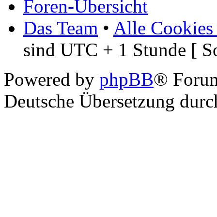
Foren-Übersicht
Das Team
•
Alle Cookies
sind UTC + 1 Stunde [ S
Powered by
phpBB
® Foru
Deutsche Übersetzung dur