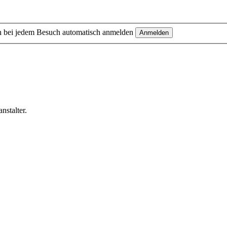
 bei jedem Besuch automatisch anmelden
nstalter.