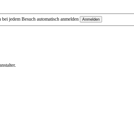
 bei jedem Besuch automatisch anmelden
nstalter.