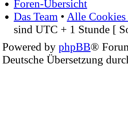
Foren-Übersicht
Das Team
•
Alle Cookies
sind UTC + 1 Stunde [ S
Powered by
phpBB
® Foru
Deutsche Übersetzung dur