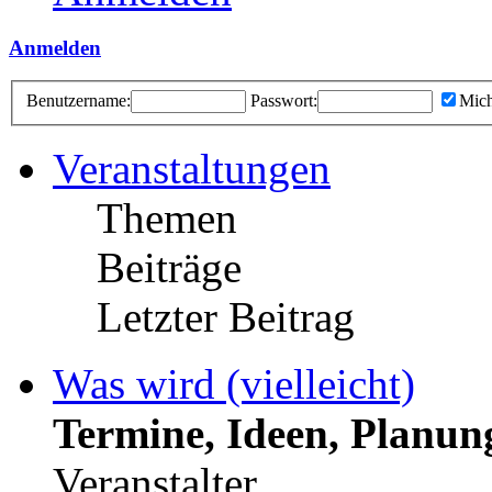
Anmelden
Benutzername:
Passwort:
Mich
Veranstaltungen
Themen
Beiträge
Letzter Beitrag
Was wird (vielleicht)
Termine, Ideen, Planun
Veranstalter.