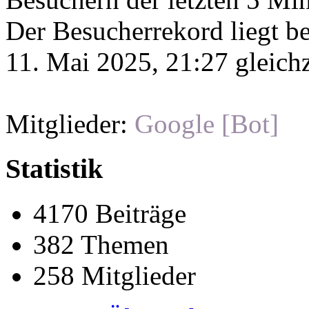
Der Besucherrekord liegt b
11. Mai 2025, 21:27 gleichz
Mitglieder:
Google [Bot]
Statistik
4170 Beiträge
382 Themen
258 Mitglieder