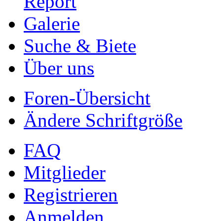
Report
Galerie
Suche & Biete
Über uns
Foren-Übersicht
Ändere Schriftgröße
FAQ
Mitglieder
Registrieren
Anmelden