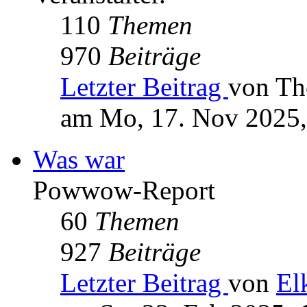
110
Themen
970
Beiträge
Letzter Beitrag
von Th
am Mo, 17. Nov 2025,
Was war
Powwow-Report
60
Themen
927
Beiträge
Letzter Beitrag
von
El