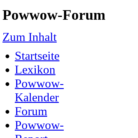
Powwow-Forum
Zum Inhalt
Startseite
Lexikon
Powwow-
Kalender
Forum
Powwow-