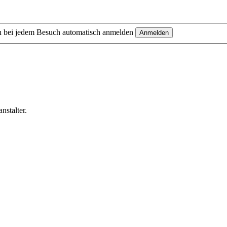
 bei jedem Besuch automatisch anmelden
nstalter.