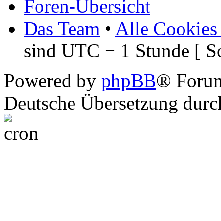
Foren-Übersicht
Das Team
•
Alle Cookies
sind UTC + 1 Stunde [ S
Powered by
phpBB
® Foru
Deutsche Übersetzung dur