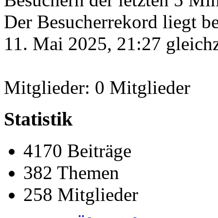
Der Besucherrekord liegt b
11. Mai 2025, 21:27 gleichz
Mitglieder: 0 Mitglieder
Statistik
4170 Beiträge
382 Themen
258 Mitglieder