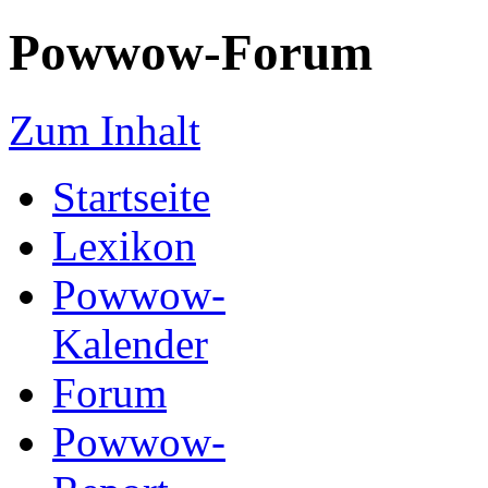
Powwow-Forum
Zum Inhalt
Startseite
Lexikon
Powwow-
Kalender
Forum
Powwow-