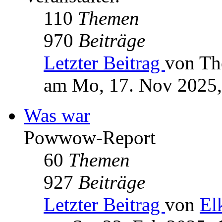
110
Themen
970
Beiträge
Letzter Beitrag
von Th
am Mo, 17. Nov 2025,
Was war
Powwow-Report
60
Themen
927
Beiträge
Letzter Beitrag
von
El