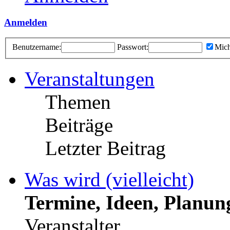
Anmelden
Benutzername:
Passwort:
Mich
Veranstaltungen
Themen
Beiträge
Letzter Beitrag
Was wird (vielleicht)
Termine, Ideen, Planun
Veranstalter.