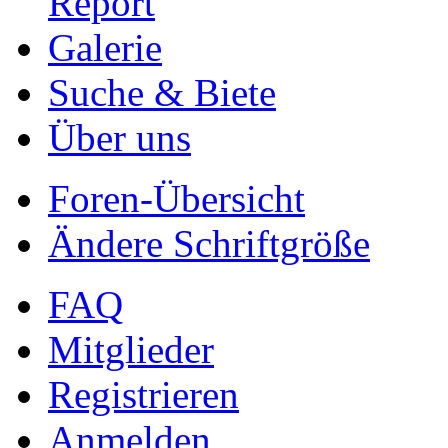
Report
Galerie
Suche & Biete
Über uns
Foren-Übersicht
Ändere Schriftgröße
FAQ
Mitglieder
Registrieren
Anmelden