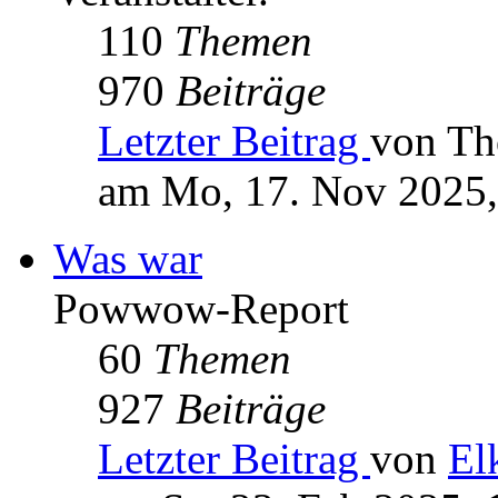
110
Themen
970
Beiträge
Letzter Beitrag
von Th
am Mo, 17. Nov 2025,
Was war
Powwow-Report
60
Themen
927
Beiträge
Letzter Beitrag
von
El