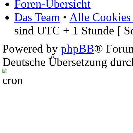
Foren-Übersicht
Das Team
•
Alle Cookies
sind UTC + 1 Stunde [ S
Powered by
phpBB
® Foru
Deutsche Übersetzung dur