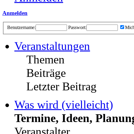
Anmelden
Benutzername:
Passwort:
Mich
Veranstaltungen
Themen
Beiträge
Letzter Beitrag
Was wird (vielleicht)
Termine, Ideen, Planun
Veranstalter.