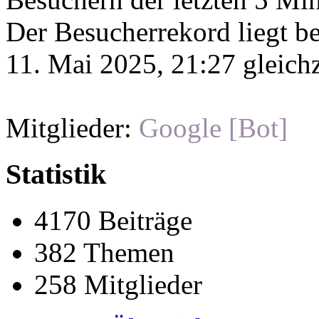
Der Besucherrekord liegt b
11. Mai 2025, 21:27 gleichz
Mitglieder:
Google [Bot]
Statistik
4170 Beiträge
382 Themen
258 Mitglieder