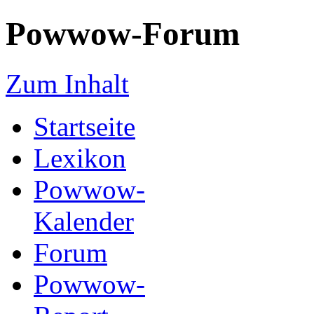
Powwow-Forum
Zum Inhalt
Startseite
Lexikon
Powwow-
Kalender
Forum
Powwow-