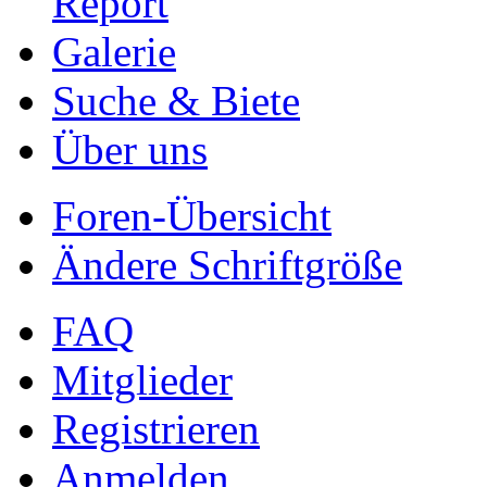
Report
Galerie
Suche & Biete
Über uns
Foren-Übersicht
Ändere Schriftgröße
FAQ
Mitglieder
Registrieren
Anmelden