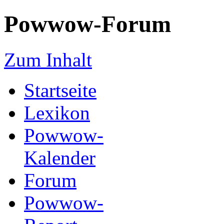
Powwow-Forum
Zum Inhalt
Startseite
Lexikon
Powwow-
Kalender
Forum
Powwow-