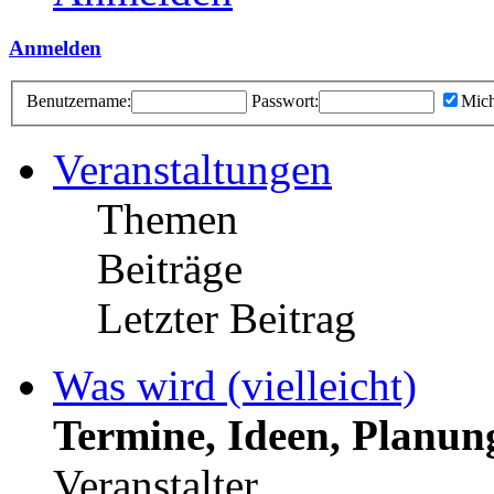
Anmelden
Benutzername:
Passwort:
Mich
Veranstaltungen
Themen
Beiträge
Letzter Beitrag
Was wird (vielleicht)
Termine, Ideen, Planun
Veranstalter.