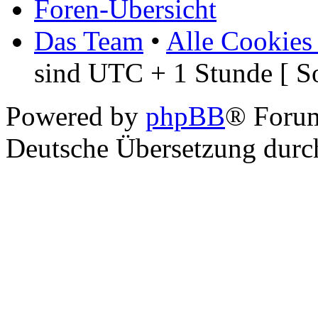
Foren-Übersicht
Das Team
•
Alle Cookies
sind UTC + 1 Stunde [ S
Powered by
phpBB
® Foru
Deutsche Übersetzung dur