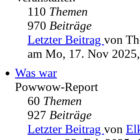
110
Themen
970
Beiträge
Letzter Beitrag
von Th
am Mo, 17. Nov 2025,
Was war
Powwow-Report
60
Themen
927
Beiträge
Letzter Beitrag
von
El