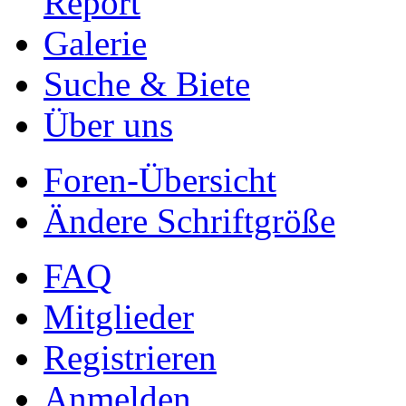
Report
Galerie
Suche & Biete
Über uns
Foren-Übersicht
Ändere Schriftgröße
FAQ
Mitglieder
Registrieren
Anmelden