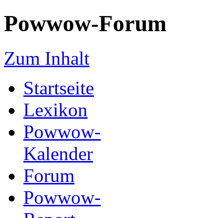
Powwow-Forum
Zum Inhalt
Startseite
Lexikon
Powwow-
Kalender
Forum
Powwow-