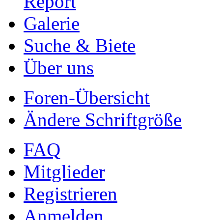
Report
Galerie
Suche & Biete
Über uns
Foren-Übersicht
Ändere Schriftgröße
FAQ
Mitglieder
Registrieren
Anmelden