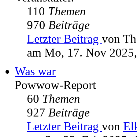
110
Themen
970
Beiträge
Letzter Beitrag
von Th
am Mo, 17. Nov 2025,
Was war
Powwow-Report
60
Themen
927
Beiträge
Letzter Beitrag
von
El