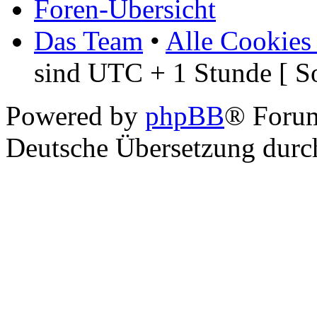
Foren-Übersicht
Das Team
•
Alle Cookies
sind UTC + 1 Stunde [ S
Powered by
phpBB
® Foru
Deutsche Übersetzung dur