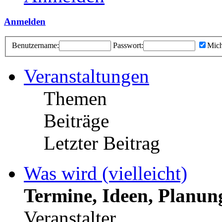
Anmelden
Benutzername:
Passwort:
Mich
Veranstaltungen
Themen
Beiträge
Letzter Beitrag
Was wird (vielleicht)
Termine, Ideen, Planun
Veranstalter.