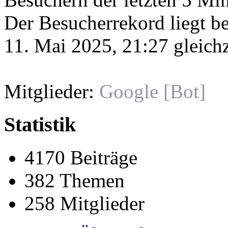
Der Besucherrekord liegt b
11. Mai 2025, 21:27 gleichz
Mitglieder:
Google [Bot]
Statistik
4170 Beiträge
382 Themen
258 Mitglieder