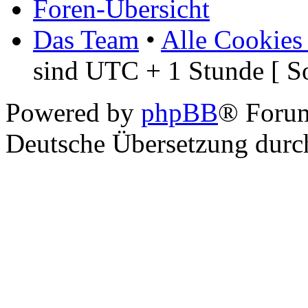
Foren-Übersicht
Das Team
•
Alle Cookies
sind UTC + 1 Stunde [ S
Powered by
phpBB
® Foru
Deutsche Übersetzung dur