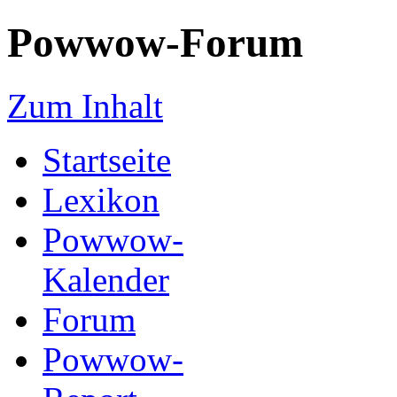
Powwow-Forum
Zum Inhalt
Startseite
Lexikon
Powwow-
Kalender
Forum
Powwow-