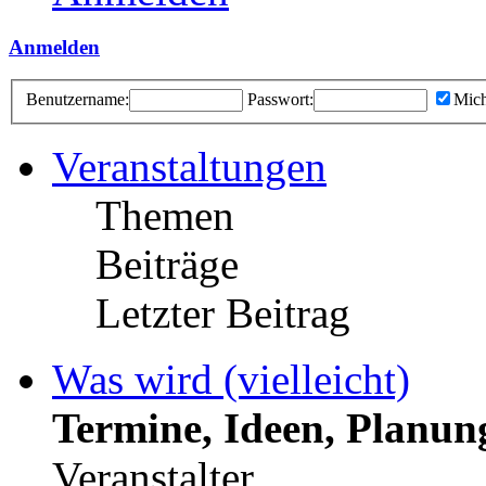
Anmelden
Benutzername:
Passwort:
Mich
Veranstaltungen
Themen
Beiträge
Letzter Beitrag
Was wird (vielleicht)
Termine, Ideen, Planun
Veranstalter.