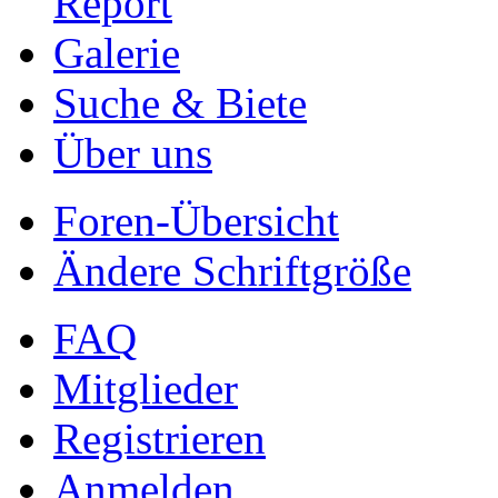
Report
Galerie
Suche & Biete
Über uns
Foren-Übersicht
Ändere Schriftgröße
FAQ
Mitglieder
Registrieren
Anmelden