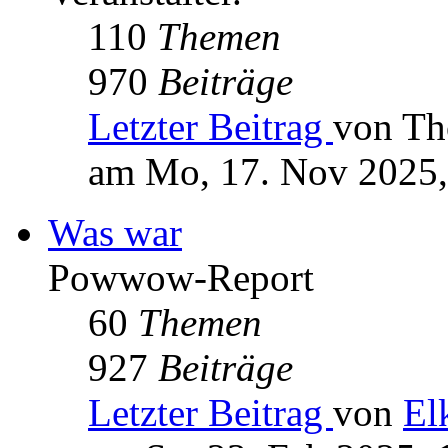
110
Themen
970
Beiträge
Letzter Beitrag
von Th
am Mo, 17. Nov 2025,
Was war
Powwow-Report
60
Themen
927
Beiträge
Letzter Beitrag
von
El