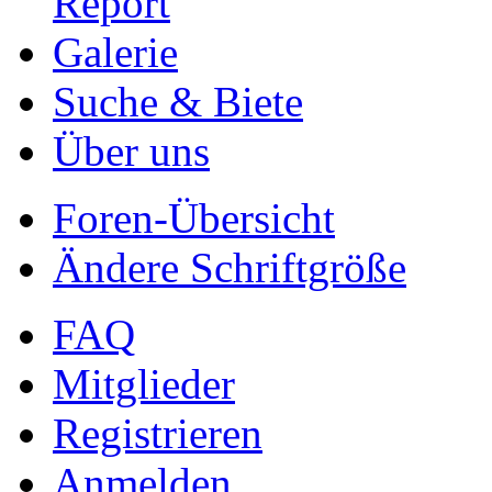
Report
Galerie
Suche & Biete
Über uns
Foren-Übersicht
Ändere Schriftgröße
FAQ
Mitglieder
Registrieren
Anmelden