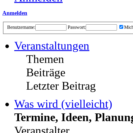
Anmelden
Benutzername:
Passwort:
Mich
Veranstaltungen
Themen
Beiträge
Letzter Beitrag
Was wird (vielleicht)
Termine, Ideen, Planun
Veranstalter.