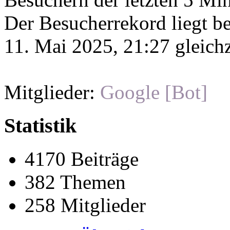
Der Besucherrekord liegt b
11. Mai 2025, 21:27 gleichz
Mitglieder:
Google [Bot]
Statistik
4170 Beiträge
382 Themen
258 Mitglieder