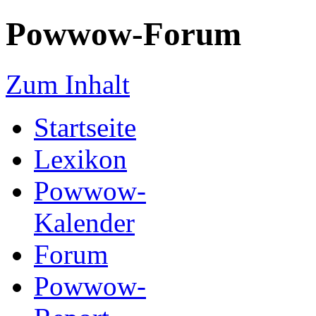
Powwow-Forum
Zum Inhalt
Startseite
Lexikon
Powwow-
Kalender
Forum
Powwow-