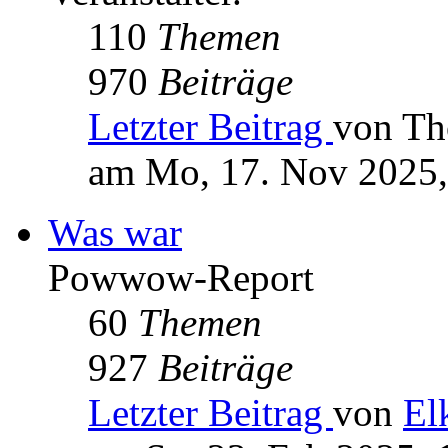
110
Themen
970
Beiträge
Letzter Beitrag
von Th
am Mo, 17. Nov 2025,
Was war
Powwow-Report
60
Themen
927
Beiträge
Letzter Beitrag
von
El