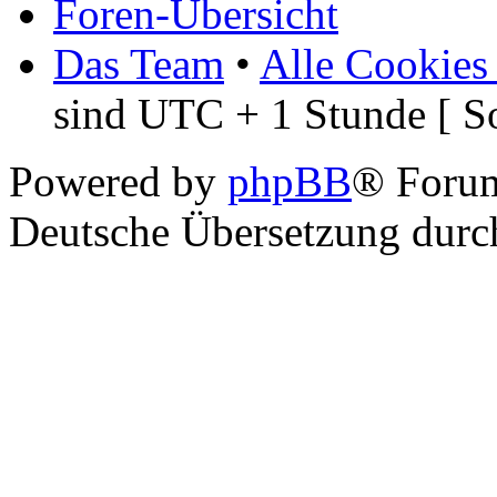
Foren-Übersicht
Das Team
•
Alle Cookies
sind UTC + 1 Stunde [ S
Powered by
phpBB
® Foru
Deutsche Übersetzung dur