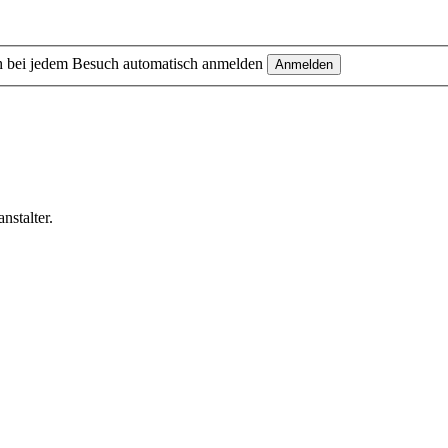
 bei jedem Besuch automatisch anmelden
nstalter.