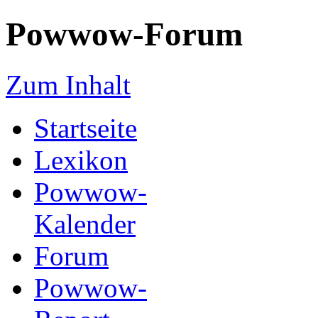
Powwow-Forum
Zum Inhalt
Startseite
Lexikon
Powwow-
Kalender
Forum
Powwow-