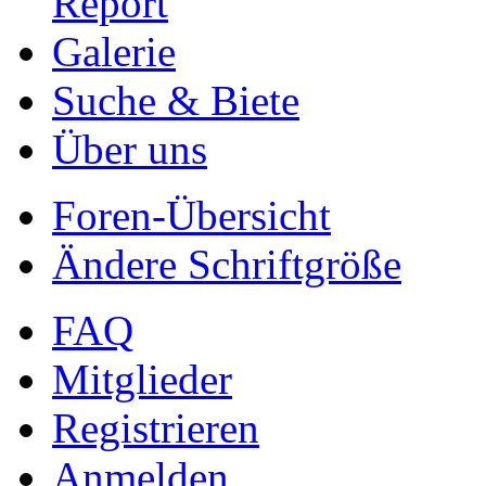
Report
Galerie
Suche & Biete
Über uns
Foren-Übersicht
Ändere Schriftgröße
FAQ
Mitglieder
Registrieren
Anmelden