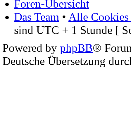
Foren-Übersicht
Das Team
•
Alle Cookies
sind UTC + 1 Stunde [ S
Powered by
phpBB
® Foru
Deutsche Übersetzung dur