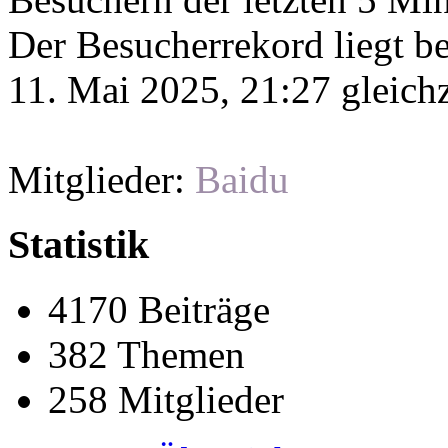
Der Besucherrekord liegt b
11. Mai 2025, 21:27 gleichz
Mitglieder:
Baidu
Statistik
4170 Beiträge
382 Themen
258 Mitglieder