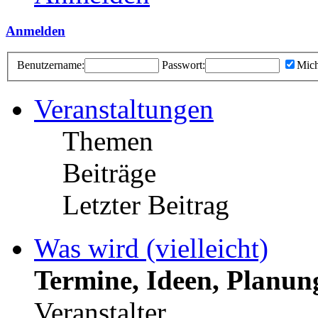
Anmelden
Benutzername:
Passwort:
Mich
Veranstaltungen
Themen
Beiträge
Letzter Beitrag
Was wird (vielleicht)
Termine, Ideen, Planun
Veranstalter.