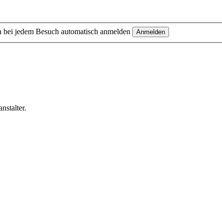
 bei jedem Besuch automatisch anmelden
nstalter.