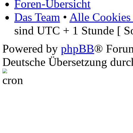
Foren-Übersicht
Das Team
•
Alle Cookies
sind UTC + 1 Stunde [ S
Powered by
phpBB
® Foru
Deutsche Übersetzung dur