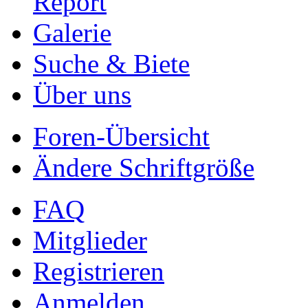
Report
Galerie
Suche & Biete
Über uns
Foren-Übersicht
Ändere Schriftgröße
FAQ
Mitglieder
Registrieren
Anmelden