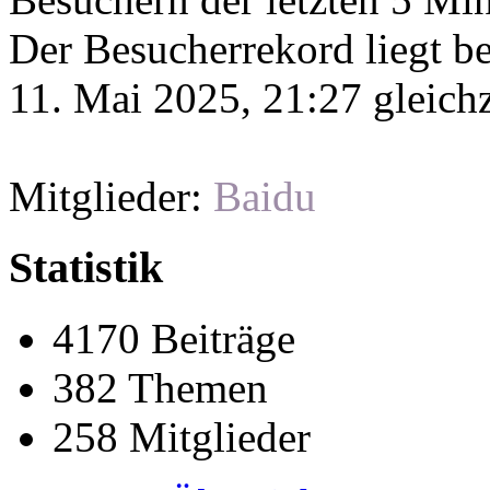
Der Besucherrekord liegt b
11. Mai 2025, 21:27 gleichz
Mitglieder:
Baidu
Statistik
4170 Beiträge
382 Themen
258 Mitglieder