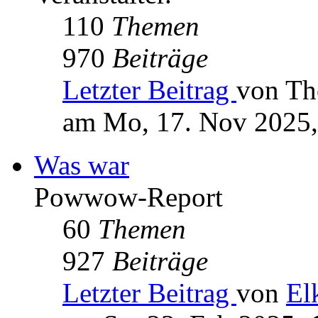
110
Themen
970
Beiträge
Letzter Beitrag
von Th
am Mo, 17. Nov 2025,
Was war
Powwow-Report
60
Themen
927
Beiträge
Letzter Beitrag
von
El