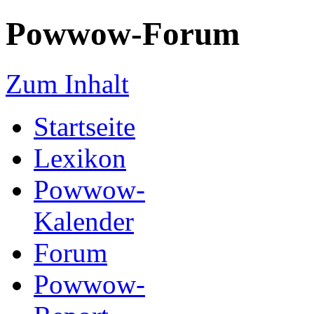
Powwow-Forum
Zum Inhalt
Startseite
Lexikon
Powwow-
Kalender
Forum
Powwow-