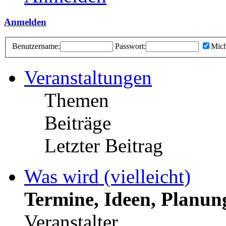
Anmelden
Benutzername:
Passwort:
Mich
Veranstaltungen
Themen
Beiträge
Letzter Beitrag
Was wird (vielleicht)
Termine, Ideen, Planun
Veranstalter.