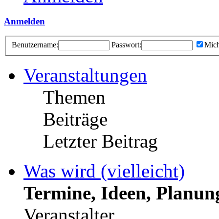
Anmelden
Benutzername:
Passwort:
Mich
Veranstaltungen
Themen
Beiträge
Letzter Beitrag
Was wird (vielleicht)
Termine, Ideen, Planun
Veranstalter.