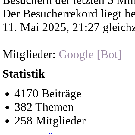
Der Besucherrekord liegt b
11. Mai 2025, 21:27 gleichz
Mitglieder:
Google [Bot]
Statistik
4170 Beiträge
382 Themen
258 Mitglieder