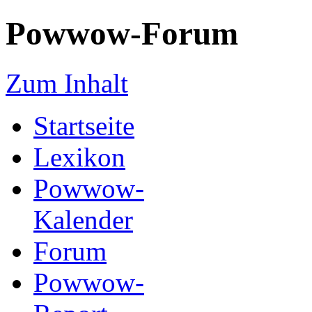
Powwow-Forum
Zum Inhalt
Startseite
Lexikon
Powwow-
Kalender
Forum
Powwow-