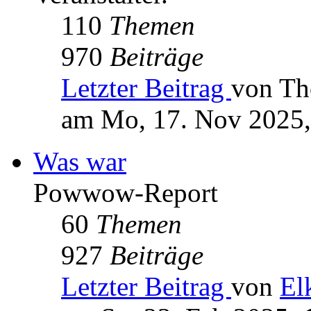
110
Themen
970
Beiträge
Letzter Beitrag
von Th
am Mo, 17. Nov 2025,
Was war
Powwow-Report
60
Themen
927
Beiträge
Letzter Beitrag
von
El