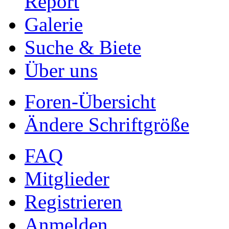
Report
Galerie
Suche & Biete
Über uns
Foren-Übersicht
Ändere Schriftgröße
FAQ
Mitglieder
Registrieren
Anmelden