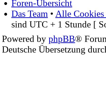
Foren-Übersicht
Das Team
•
Alle Cookies
sind UTC + 1 Stunde [ S
Powered by
phpBB
® Foru
Deutsche Übersetzung dur