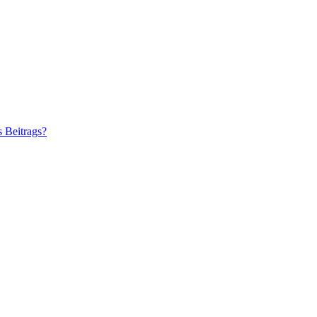
s Beitrags?