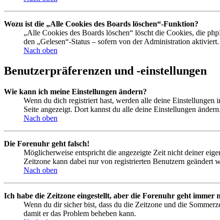
Wozu ist die „Alle Cookies des Boards löschen“-Funktion?
„Alle Cookies des Boards löschen“ löscht die Cookies, die php
den „Gelesen“-Status – sofern von der Administration aktivier
Nach oben
Benutzerpräferenzen und -einstellungen
Wie kann ich meine Einstellungen ändern?
Wenn du dich registriert hast, werden alle deine Einstellungen
Seite angezeigt. Dort kannst du alle deine Einstellungen ändern
Nach oben
Die Forenuhr geht falsch!
Möglicherweise entspricht die angezeigte Zeit nicht deiner eigen
Zeitzone kann dabei nur von registrierten Benutzern geändert wer
Nach oben
Ich habe die Zeitzone eingestellt, aber die Forenuhr geht immer n
Wenn du dir sicher bist, dass du die Zeitzone und die Sommerzeit
damit er das Problem beheben kann.