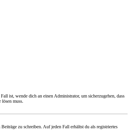
Fall ist, wende dich an einen Administrator, um sicherzugehen, dass
r lösen muss.
iträge zu schreiben. Auf jeden Fall erhältst du als registriertes