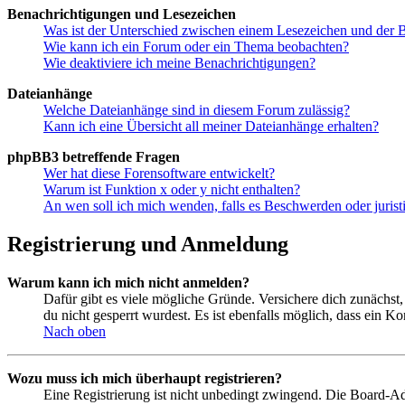
Benachrichtigungen und Lesezeichen
Was ist der Unterschied zwischen einem Lesezeichen und der
Wie kann ich ein Forum oder ein Thema beobachten?
Wie deaktiviere ich meine Benachrichtigungen?
Dateianhänge
Welche Dateianhänge sind in diesem Forum zulässig?
Kann ich eine Übersicht all meiner Dateianhänge erhalten?
phpBB3 betreffende Fragen
Wer hat diese Forensoftware entwickelt?
Warum ist Funktion x oder y nicht enthalten?
An wen soll ich mich wenden, falls es Beschwerden oder juris
Registrierung und Anmeldung
Warum kann ich mich nicht anmelden?
Dafür gibt es viele mögliche Gründe. Versichere dich zunächst,
du nicht gesperrt wurdest. Es ist ebenfalls möglich, dass ein K
Nach oben
Wozu muss ich mich überhaupt registrieren?
Eine Registrierung ist nicht unbedingt zwingend. Die Board-Admin