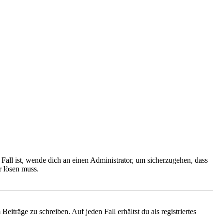
Fall ist, wende dich an einen Administrator, um sicherzugehen, dass
r lösen muss.
iträge zu schreiben. Auf jeden Fall erhältst du als registriertes