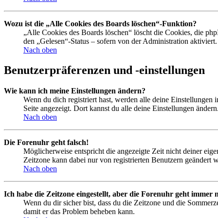
Wozu ist die „Alle Cookies des Boards löschen“-Funktion?
„Alle Cookies des Boards löschen“ löscht die Cookies, die php
den „Gelesen“-Status – sofern von der Administration aktivier
Nach oben
Benutzerpräferenzen und -einstellungen
Wie kann ich meine Einstellungen ändern?
Wenn du dich registriert hast, werden alle deine Einstellungen
Seite angezeigt. Dort kannst du alle deine Einstellungen ändern
Nach oben
Die Forenuhr geht falsch!
Möglicherweise entspricht die angezeigte Zeit nicht deiner eigen
Zeitzone kann dabei nur von registrierten Benutzern geändert wer
Nach oben
Ich habe die Zeitzone eingestellt, aber die Forenuhr geht immer n
Wenn du dir sicher bist, dass du die Zeitzone und die Sommerzeit
damit er das Problem beheben kann.