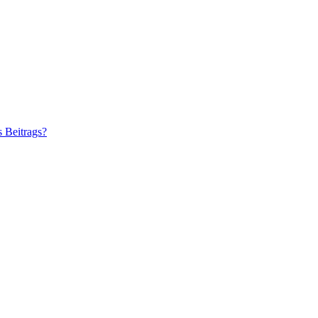
s Beitrags?