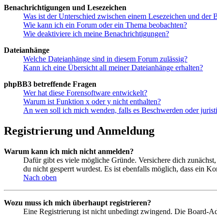
Benachrichtigungen und Lesezeichen
Was ist der Unterschied zwischen einem Lesezeichen und der
Wie kann ich ein Forum oder ein Thema beobachten?
Wie deaktiviere ich meine Benachrichtigungen?
Dateianhänge
Welche Dateianhänge sind in diesem Forum zulässig?
Kann ich eine Übersicht all meiner Dateianhänge erhalten?
phpBB3 betreffende Fragen
Wer hat diese Forensoftware entwickelt?
Warum ist Funktion x oder y nicht enthalten?
An wen soll ich mich wenden, falls es Beschwerden oder juris
Registrierung und Anmeldung
Warum kann ich mich nicht anmelden?
Dafür gibt es viele mögliche Gründe. Versichere dich zunächst,
du nicht gesperrt wurdest. Es ist ebenfalls möglich, dass ein K
Nach oben
Wozu muss ich mich überhaupt registrieren?
Eine Registrierung ist nicht unbedingt zwingend. Die Board-Admin