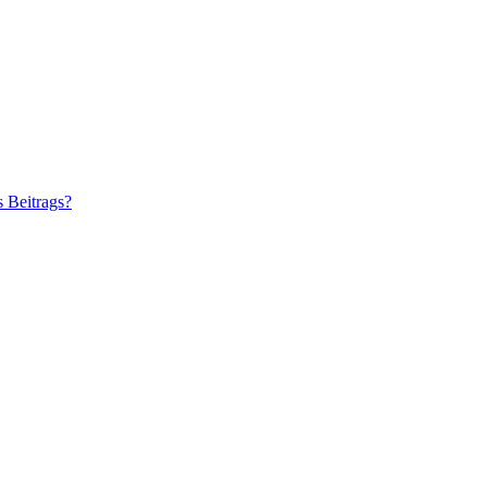
s Beitrags?