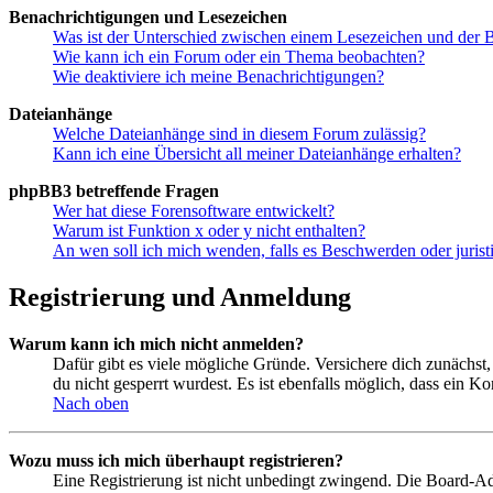
Benachrichtigungen und Lesezeichen
Was ist der Unterschied zwischen einem Lesezeichen und der
Wie kann ich ein Forum oder ein Thema beobachten?
Wie deaktiviere ich meine Benachrichtigungen?
Dateianhänge
Welche Dateianhänge sind in diesem Forum zulässig?
Kann ich eine Übersicht all meiner Dateianhänge erhalten?
phpBB3 betreffende Fragen
Wer hat diese Forensoftware entwickelt?
Warum ist Funktion x oder y nicht enthalten?
An wen soll ich mich wenden, falls es Beschwerden oder juris
Registrierung und Anmeldung
Warum kann ich mich nicht anmelden?
Dafür gibt es viele mögliche Gründe. Versichere dich zunächst,
du nicht gesperrt wurdest. Es ist ebenfalls möglich, dass ein K
Nach oben
Wozu muss ich mich überhaupt registrieren?
Eine Registrierung ist nicht unbedingt zwingend. Die Board-Admin