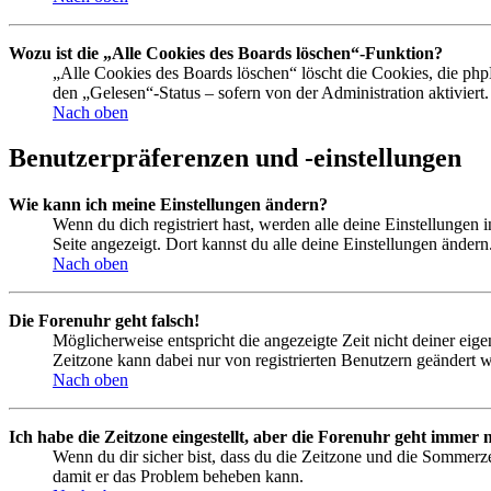
Wozu ist die „Alle Cookies des Boards löschen“-Funktion?
„Alle Cookies des Boards löschen“ löscht die Cookies, die php
den „Gelesen“-Status – sofern von der Administration aktivier
Nach oben
Benutzerpräferenzen und -einstellungen
Wie kann ich meine Einstellungen ändern?
Wenn du dich registriert hast, werden alle deine Einstellungen
Seite angezeigt. Dort kannst du alle deine Einstellungen ändern
Nach oben
Die Forenuhr geht falsch!
Möglicherweise entspricht die angezeigte Zeit nicht deiner eigen
Zeitzone kann dabei nur von registrierten Benutzern geändert wer
Nach oben
Ich habe die Zeitzone eingestellt, aber die Forenuhr geht immer n
Wenn du dir sicher bist, dass du die Zeitzone und die Sommerzeit
damit er das Problem beheben kann.