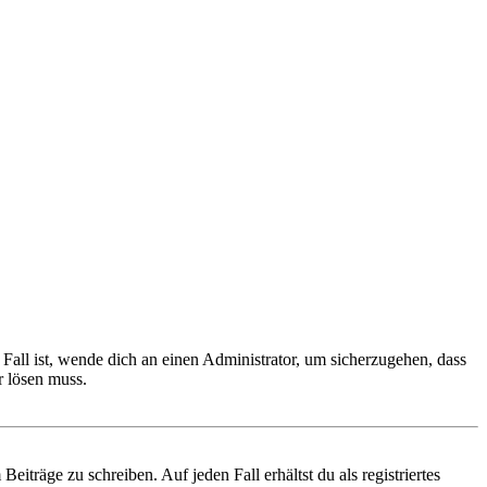
Fall ist, wende dich an einen Administrator, um sicherzugehen, dass
r lösen muss.
iträge zu schreiben. Auf jeden Fall erhältst du als registriertes