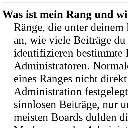
Was ist mein Rang und wi
Ränge, die unter deinem
an, wie viele Beiträge du 
identifizieren bestimmte
Administratoren. Normal
eines Ranges nicht direkt
Administration festgelegt
sinnlosen Beiträge, nur
meisten Boards dulden di