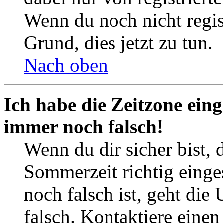
Wenn du noch nicht registr
Grund, dies jetzt zu tun.
Nach oben
Ich habe die Zeitzone eing
immer noch falsch!
Wenn du dir sicher bist, 
Sommerzeit richtig einges
noch falsch ist, geht die
falsch. Kontaktiere einen