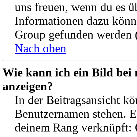
uns freuen, wenn du es ü
Informationen dazu könn
Group gefunden werden (
Nach oben
Wie kann ich ein Bild be
anzeigen?
In der Beitragsansicht k
Benutzernamen stehen. Ein
deinem Rang verknüpft: O