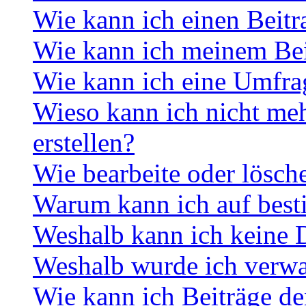
Wie kann ich einen Beitr
Wie kann ich meinem Bei
Wie kann ich eine Umfrag
Wieso kann ich nicht me
erstellen?
Wie bearbeite oder lösch
Warum kann ich auf best
Weshalb kann ich keine 
Weshalb wurde ich verwa
Wie kann ich Beiträge d