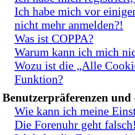
Ich habe mich vor einiger
nicht mehr anmelden?!
Was ist COPPA?
Warum kann ich mich nich
Wozu ist die „Alle Cooki
Funktion?
Benutzerpräferenzen und 
Wie kann ich meine Eins
Die Forenuhr geht falsch