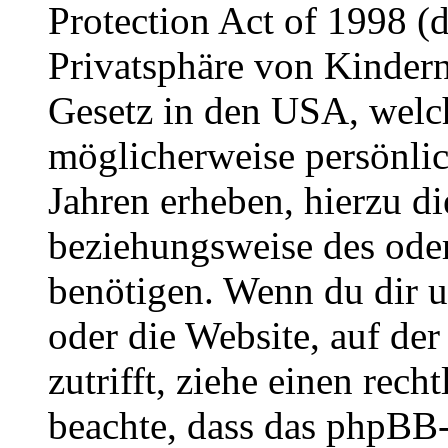
Protection Act of 1998 (
Privatsphäre von Kindern
Gesetz in den USA, welche
möglicherweise persönli
Jahren erheben, hierzu d
beziehungsweise des oder
benötigen. Wenn du dir un
oder die Website, auf der 
zutrifft, ziehe einen rech
beachte, dass das phpBB