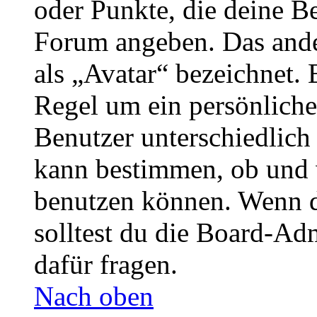
oder Punkte, die deine Be
Forum angeben. Das ander
als „Avatar“ bezeichnet. E
Regel um ein persönliche
Benutzer unterschiedlich
kann bestimmen, ob und 
benutzen können. Wenn du
solltest du die Board-Ad
dafür fragen.
Nach oben