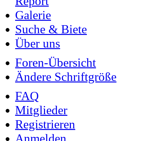
Report
Galerie
Suche & Biete
Über uns
Foren-Übersicht
Ändere Schriftgröße
FAQ
Mitglieder
Registrieren
Anmelden