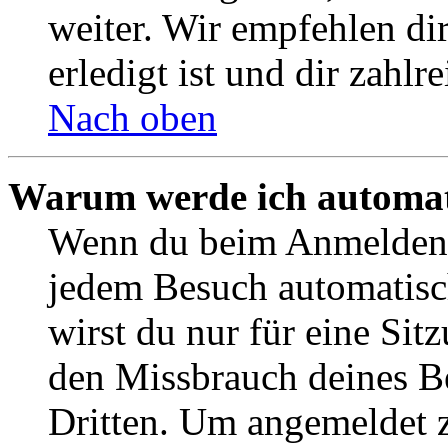
weiter. Wir empfehlen di
erledigt ist und dir zahlre
Nach oben
Warum werde ich automat
Wenn du beim Anmelden 
jedem Besuch automatisc
wirst du nur für eine Sit
den Missbrauch deines B
Dritten. Um angemeldet z