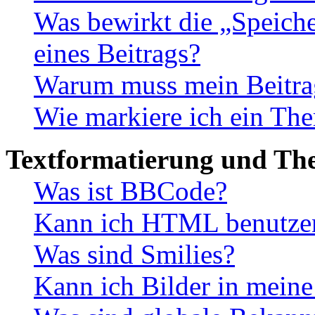
Was bewirkt die „Speiche
eines Beitrags?
Warum muss mein Beitrag
Wie markiere ich ein The
Textformatierung und Th
Was ist BBCode?
Kann ich HTML benutze
Was sind Smilies?
Kann ich Bilder in meine