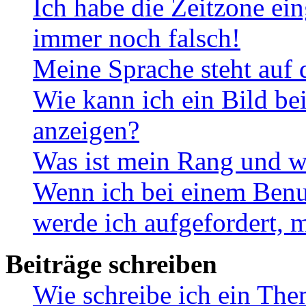
Ich habe die Zeitzone ein
immer noch falsch!
Meine Sprache steht auf 
Wie kann ich ein Bild b
anzeigen?
Was ist mein Rang und w
Wenn ich bei einem Benut
werde ich aufgefordert, 
Beiträge schreiben
Wie schreibe ich ein Th