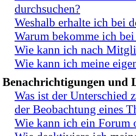
durchsuchen?
Weshalb erhalte ich bei 
Warum bekomme ich bei d
Wie kann ich nach Mitgl
Wie kann ich meine eige
Benachrichtigungen und L
Was ist der Unterschied
der Beobachtung eines 
Wie kann ich ein Forum 