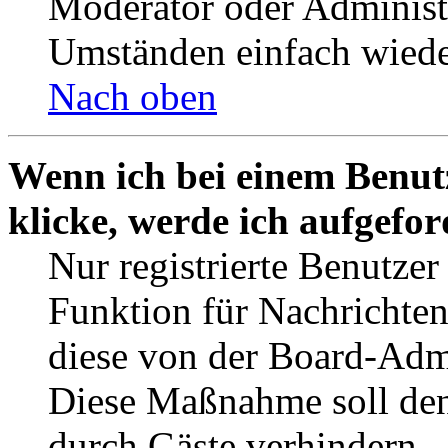
Moderator oder Administ
Umständen einfach wiede
Nach oben
Wenn ich bei einem Benut
klicke, werde ich aufgefo
Nur registrierte Benutzer
Funktion für Nachrichten
diese von der Board-Admi
Diese Maßnahme soll den
durch Gäste verhindern.