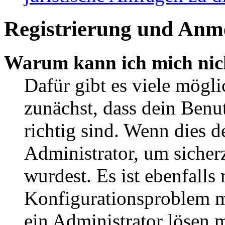
Registrierung und Anm
Warum kann ich mich nic
Dafür gibt es viele mögl
zunächst, dass dein Ben
richtig sind. Wenn dies d
Administrator, um sicher
wurdest. Es ist ebenfalls
Konfigurationsproblem mi
ein Administrator lösen 