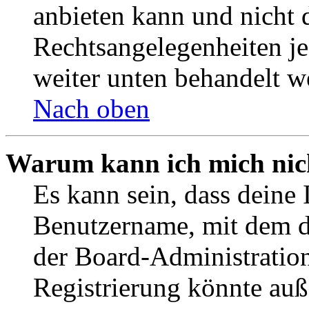
anbieten kann und nicht d
Rechtsangelegenheiten jeg
weiter unten behandelt w
Nach oben
Warum kann ich mich nich
Es kann sein, dass deine 
Benutzername, mit dem d
der Board-Administration
Registrierung könnte auß