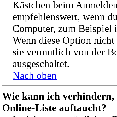
Kästchen beim Anmelden 
empfehlenswert, wenn du 
Computer, zum Beispiel in
Wenn diese Option nicht 
sie vermutlich von der B
ausgeschaltet.
Nach oben
Wie kann ich verhindern,
Online-Liste auftaucht?