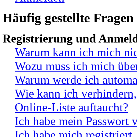
Häufig gestellte Fragen
Registrierung und Anmel
Warum kann ich mich ni
Wozu muss ich mich überh
Warum werde ich automa
Wie kann ich verhindern,
Online-Liste auftaucht?
Ich habe mein Passwort v
Ich habe mich registriert