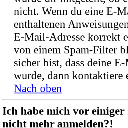
nicht. Wenn du eine E-Mai
enthaltenen Anweisungen
E-Mail-Adresse korrekt e
von einem Spam-Filter b
sicher bist, dass deine 
wurde, dann kontaktiere 
Nach oben
Ich habe mich vor einiger 
nicht mehr anmelden?!