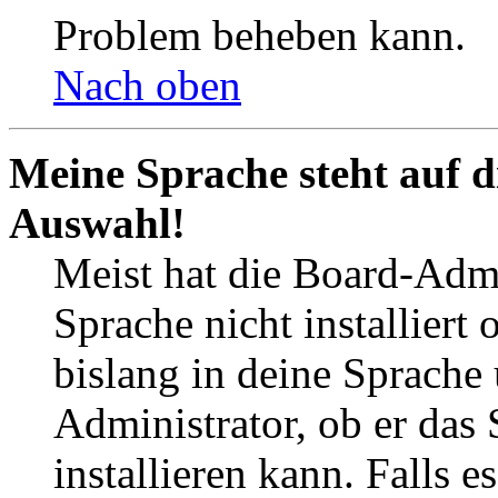
Problem beheben kann.
Nach oben
Meine Sprache steht auf d
Auswahl!
Meist hat die Board-Admi
Sprache nicht installier
bislang in deine Sprache 
Administrator, ob er das 
installieren kann. Falls e