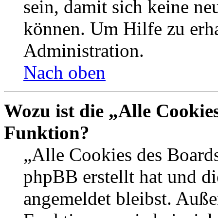
sein, damit sich keine n
können. Um Hilfe zu erha
Administration.
Nach oben
Wozu ist die „Alle Cookie
Funktion?
„Alle Cookies des Boards
phpBB erstellt hat und d
angemeldet bleibst. Auße