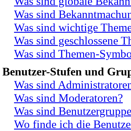
Was sind globale Bekan
Was sind Bekanntmachu
Was sind wichtige Them
Was sind geschlossene 
Was sind Themen-Symbo
Benutzer-Stufen und Gru
Was sind Administratore
Was sind Moderatoren?
Was sind Benutzergrupp
Wo finde ich die Benutze