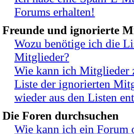
Forums erhalten!
Freunde und ignorierte Mi
Wozu benötige ich die Li
Mitglieder?
Wie kann ich Mitglieder 
Liste der ignorierten Mit
wieder aus den Listen en
Die Foren durchsuchen
Wie kann ich ein Forum 