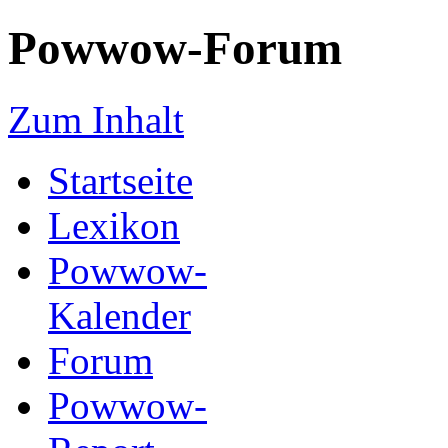
Powwow-Forum
Zum Inhalt
Startseite
Lexikon
Powwow-
Kalender
Forum
Powwow-