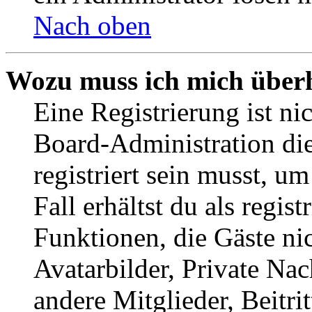
Nach oben
Wozu muss ich mich überh
Eine Registrierung ist n
Board-Administration die
registriert sein musst, u
Fall erhältst du als regist
Funktionen, die Gäste ni
Avatarbilder, Private Na
andere Mitglieder, Beitr