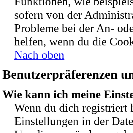
Funktionen, wie beispiel
sofern von der Administr
Probleme bei der An- od
helfen, wenn du die Cook
Nach oben
Benutzerpräferenzen un
Wie kann ich meine Einst
Wenn du dich registriert 
Einstellungen in der Dat