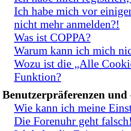
Ich habe mich vor einiger
nicht mehr anmelden?!
Was ist COPPA?
Warum kann ich mich nich
Wozu ist die „Alle Cooki
Funktion?
Benutzerpräferenzen und 
Wie kann ich meine Eins
Die Forenuhr geht falsch