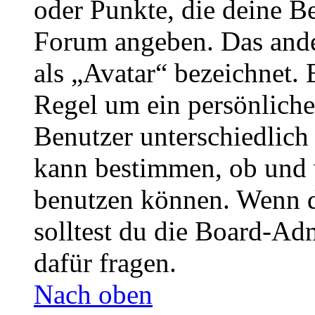
oder Punkte, die deine Be
Forum angeben. Das ander
als „Avatar“ bezeichnet. E
Regel um ein persönliche
Benutzer unterschiedlich
kann bestimmen, ob und 
benutzen können. Wenn du
solltest du die Board-Ad
dafür fragen.
Nach oben