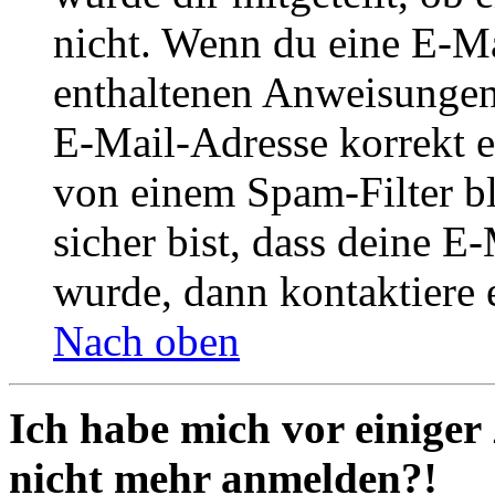
nicht. Wenn du eine E-Mai
enthaltenen Anweisungen
E-Mail-Adresse korrekt e
von einem Spam-Filter b
sicher bist, dass deine 
wurde, dann kontaktiere 
Nach oben
Ich habe mich vor einiger 
nicht mehr anmelden?!