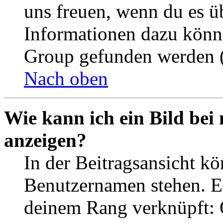
uns freuen, wenn du es ü
Informationen dazu könn
Group gefunden werden (
Nach oben
Wie kann ich ein Bild be
anzeigen?
In der Beitragsansicht k
Benutzernamen stehen. Ein
deinem Rang verknüpft: O