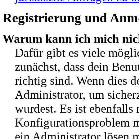
Registrierung und Anm
Warum kann ich mich nic
Dafür gibt es viele mögl
zunächst, dass dein Ben
richtig sind. Wenn dies d
Administrator, um sicher
wurdest. Es ist ebenfalls
Konfigurationsproblem mi
ein Administrator lösen 