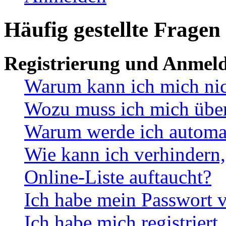
Häufig gestellte Fragen
Registrierung und Anmel
Warum kann ich mich ni
Wozu muss ich mich überh
Warum werde ich automa
Wie kann ich verhindern,
Online-Liste auftaucht?
Ich habe mein Passwort v
Ich habe mich registriert