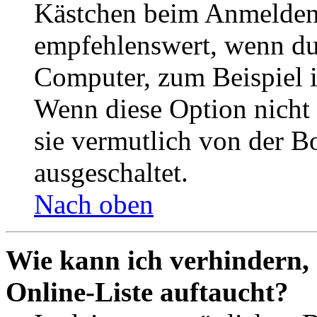
Kästchen beim Anmelden 
empfehlenswert, wenn du 
Computer, zum Beispiel in
Wenn diese Option nicht 
sie vermutlich von der B
ausgeschaltet.
Nach oben
Wie kann ich verhindern,
Online-Liste auftaucht?