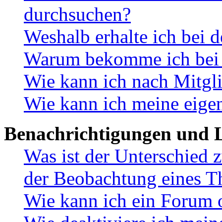
durchsuchen?
Weshalb erhalte ich bei 
Warum bekomme ich bei d
Wie kann ich nach Mitgl
Wie kann ich meine eige
Benachrichtigungen und L
Was ist der Unterschied
der Beobachtung eines 
Wie kann ich ein Forum 