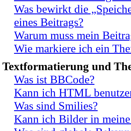
Was bewirkt die „Speiche
eines Beitrags?
Warum muss mein Beitrag
Wie markiere ich ein The
Textformatierung und Th
Was ist BBCode?
Kann ich HTML benutze
Was sind Smilies?
Kann ich Bilder in meine