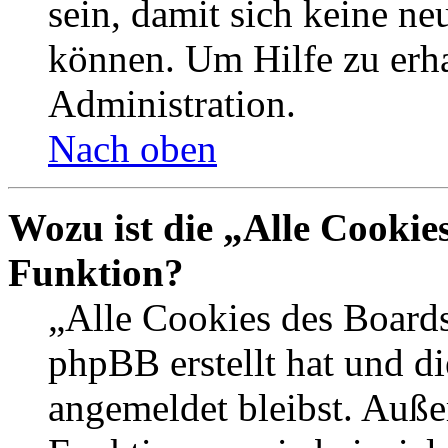
sein, damit sich keine n
können. Um Hilfe zu erha
Administration.
Nach oben
Wozu ist die „Alle Cookie
Funktion?
„Alle Cookies des Boards
phpBB erstellt hat und d
angemeldet bleibst. Auße