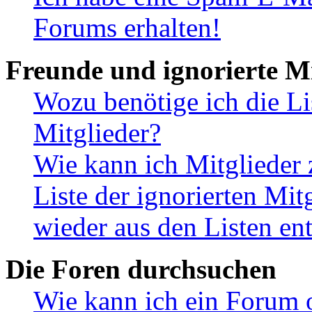
Forums erhalten!
Freunde und ignorierte Mi
Wozu benötige ich die Li
Mitglieder?
Wie kann ich Mitglieder 
Liste der ignorierten Mit
wieder aus den Listen en
Die Foren durchsuchen
Wie kann ich ein Forum 