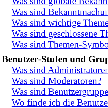
Was sind globale Bekan
Was sind Bekanntmachu
Was sind wichtige Them
Was sind geschlossene 
Was sind Themen-Symbo
Benutzer-Stufen und Gru
Was sind Administratore
Was sind Moderatoren?
Was sind Benutzergrupp
Wo finde ich die Benutze