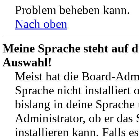
Problem beheben kann.
Nach oben
Meine Sprache steht auf d
Auswahl!
Meist hat die Board-Admi
Sprache nicht installier
bislang in deine Sprache 
Administrator, ob er das 
installieren kann. Falls e