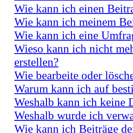
Wie kann ich einen Beitr
Wie kann ich meinem Bei
Wie kann ich eine Umfrag
Wieso kann ich nicht me
erstellen?
Wie bearbeite oder lösch
Warum kann ich auf best
Weshalb kann ich keine 
Weshalb wurde ich verwa
Wie kann ich Beiträge d