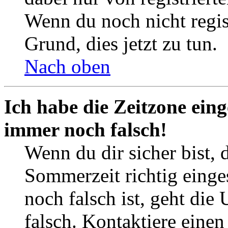
Wenn du noch nicht registr
Grund, dies jetzt zu tun.
Nach oben
Ich habe die Zeitzone eing
immer noch falsch!
Wenn du dir sicher bist, 
Sommerzeit richtig einges
noch falsch ist, geht die
falsch. Kontaktiere einen