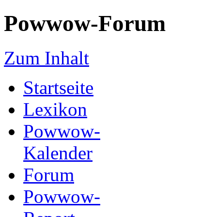
Powwow-Forum
Zum Inhalt
Startseite
Lexikon
Powwow-
Kalender
Forum
Powwow-