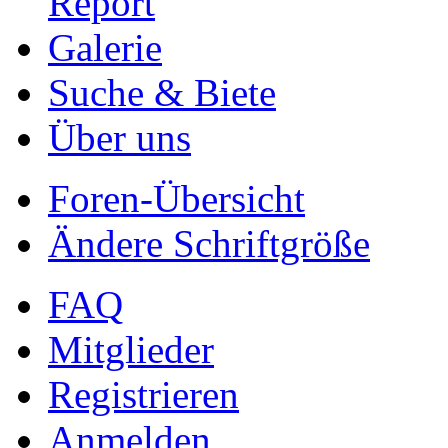
Report
Galerie
Suche & Biete
Über uns
Foren-Übersicht
Ändere Schriftgröße
FAQ
Mitglieder
Registrieren
Anmelden