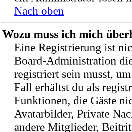
Nach oben
Wozu muss ich mich überh
Eine Registrierung ist n
Board-Administration die
registriert sein musst, u
Fall erhältst du als regist
Funktionen, die Gäste ni
Avatarbilder, Private Na
andere Mitglieder, Beitr