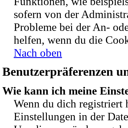
Funktionen, wie beispiel
sofern von der Administr
Probleme bei der An- od
helfen, wenn du die Cook
Nach oben
Benutzerpräferenzen un
Wie kann ich meine Einst
Wenn du dich registriert 
Einstellungen in der Dat