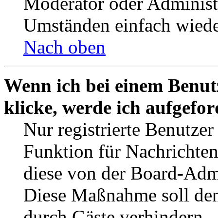
Moderator oder Administ
Umständen einfach wiede
Nach oben
Wenn ich bei einem Benut
klicke, werde ich aufgefo
Nur registrierte Benutzer
Funktion für Nachrichten
diese von der Board-Admi
Diese Maßnahme soll den
durch Gäste verhindern.