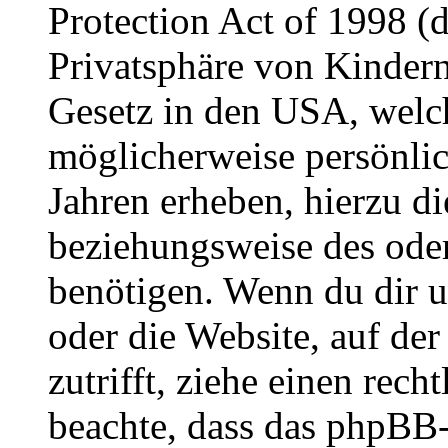
Protection Act of 1998 (
Privatsphäre von Kindern
Gesetz in den USA, welche
möglicherweise persönli
Jahren erheben, hierzu d
beziehungsweise des oder
benötigen. Wenn du dir un
oder die Website, auf der 
zutrifft, ziehe einen rech
beachte, dass das phpBB