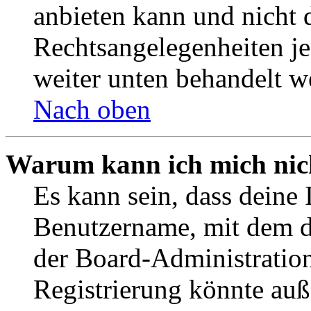
anbieten kann und nicht d
Rechtsangelegenheiten jeg
weiter unten behandelt w
Nach oben
Warum kann ich mich nich
Es kann sein, dass deine 
Benutzername, mit dem d
der Board-Administration
Registrierung könnte auß