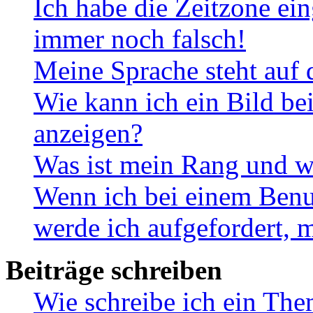
Ich habe die Zeitzone ein
immer noch falsch!
Meine Sprache steht auf 
Wie kann ich ein Bild b
anzeigen?
Was ist mein Rang und w
Wenn ich bei einem Benut
werde ich aufgefordert, 
Beiträge schreiben
Wie schreibe ich ein Th