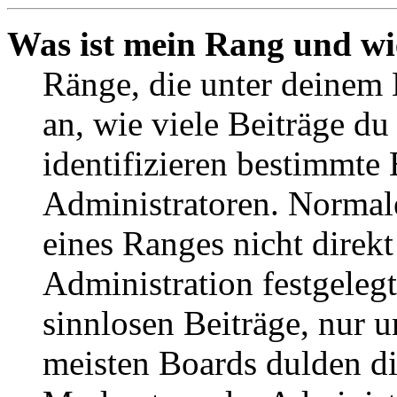
Was ist mein Rang und wi
Ränge, die unter deinem
an, wie viele Beiträge du 
identifizieren bestimmte
Administratoren. Normal
eines Ranges nicht direkt
Administration festgelegt
sinnlosen Beiträge, nur
meisten Boards dulden di