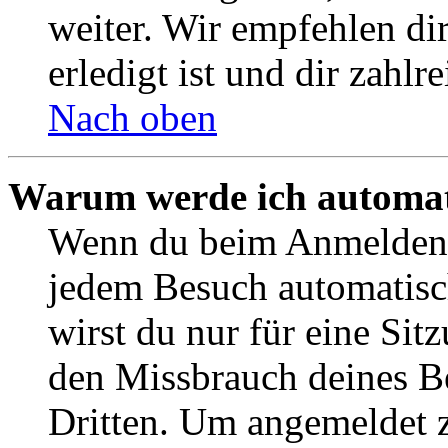
weiter. Wir empfehlen di
erledigt ist und dir zahlre
Nach oben
Warum werde ich automat
Wenn du beim Anmelden 
jedem Besuch automatisc
wirst du nur für eine Sit
den Missbrauch deines B
Dritten. Um angemeldet z