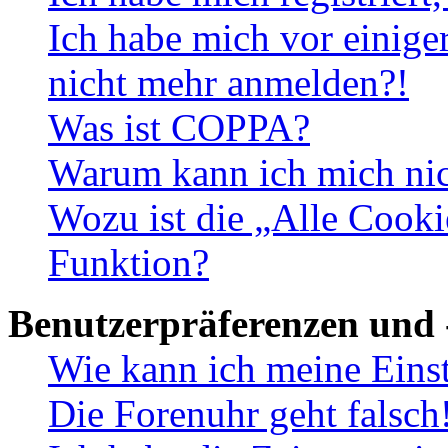
Ich habe mich vor einiger
nicht mehr anmelden?!
Was ist COPPA?
Warum kann ich mich nich
Wozu ist die „Alle Cooki
Funktion?
Benutzerpräferenzen und 
Wie kann ich meine Eins
Die Forenuhr geht falsch