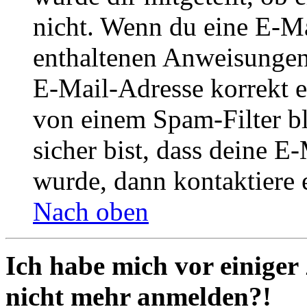
nicht. Wenn du eine E-Mai
enthaltenen Anweisungen
E-Mail-Adresse korrekt e
von einem Spam-Filter b
sicher bist, dass deine 
wurde, dann kontaktiere 
Nach oben
Ich habe mich vor einiger 
nicht mehr anmelden?!