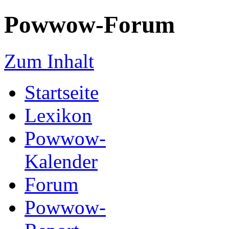
Powwow-Forum
Zum Inhalt
Startseite
Lexikon
Powwow-
Kalender
Forum
Powwow-