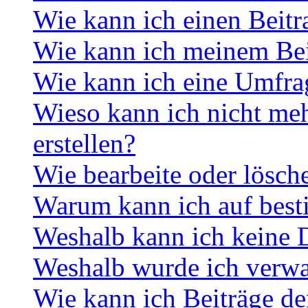
Wie kann ich einen Beitr
Wie kann ich meinem Bei
Wie kann ich eine Umfrag
Wieso kann ich nicht me
erstellen?
Wie bearbeite oder lösch
Warum kann ich auf best
Weshalb kann ich keine 
Weshalb wurde ich verwa
Wie kann ich Beiträge d