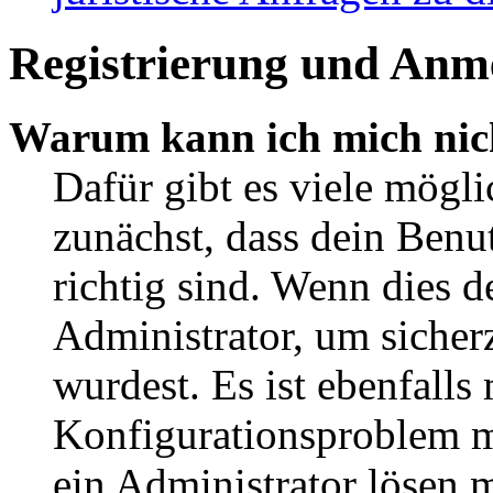
Registrierung und Anm
Warum kann ich mich nic
Dafür gibt es viele mögl
zunächst, dass dein Ben
richtig sind. Wenn dies d
Administrator, um sicher
wurdest. Es ist ebenfalls
Konfigurationsproblem mi
ein Administrator lösen 