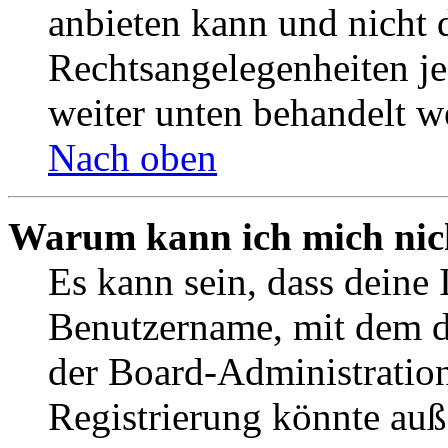
anbieten kann und nicht d
Rechtsangelegenheiten jeg
weiter unten behandelt w
Nach oben
Warum kann ich mich nich
Es kann sein, dass deine 
Benutzername, mit dem d
der Board-Administration
Registrierung könnte auß