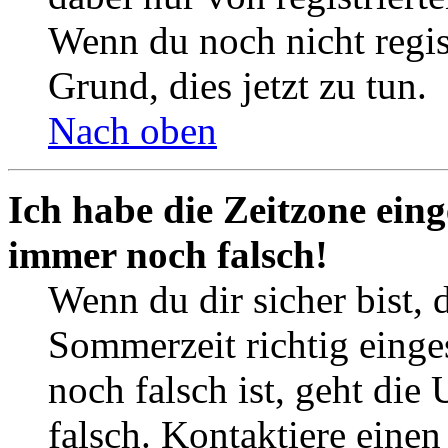
Wenn du noch nicht registr
Grund, dies jetzt zu tun.
Nach oben
Ich habe die Zeitzone eing
immer noch falsch!
Wenn du dir sicher bist, 
Sommerzeit richtig einges
noch falsch ist, geht die
falsch. Kontaktiere einen