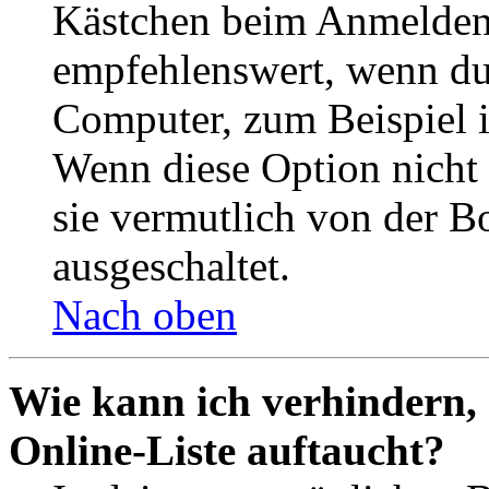
Kästchen beim Anmelden 
empfehlenswert, wenn du 
Computer, zum Beispiel in
Wenn diese Option nicht 
sie vermutlich von der B
ausgeschaltet.
Nach oben
Wie kann ich verhindern,
Online-Liste auftaucht?