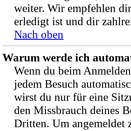
weiter. Wir empfehlen di
erledigt ist und dir zahlre
Nach oben
Warum werde ich automat
Wenn du beim Anmelden 
jedem Besuch automatisc
wirst du nur für eine Sit
den Missbrauch deines B
Dritten. Um angemeldet z