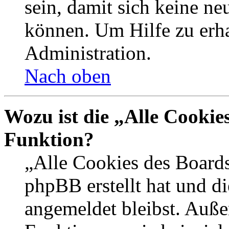
sein, damit sich keine n
können. Um Hilfe zu erha
Administration.
Nach oben
Wozu ist die „Alle Cookie
Funktion?
„Alle Cookies des Boards
phpBB erstellt hat und d
angemeldet bleibst. Auße