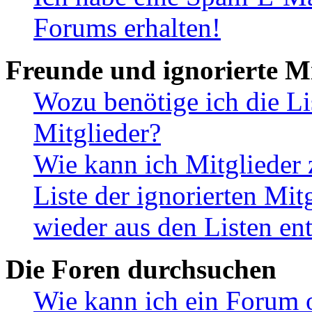
Forums erhalten!
Freunde und ignorierte Mi
Wozu benötige ich die Li
Mitglieder?
Wie kann ich Mitglieder 
Liste der ignorierten Mit
wieder aus den Listen en
Die Foren durchsuchen
Wie kann ich ein Forum 