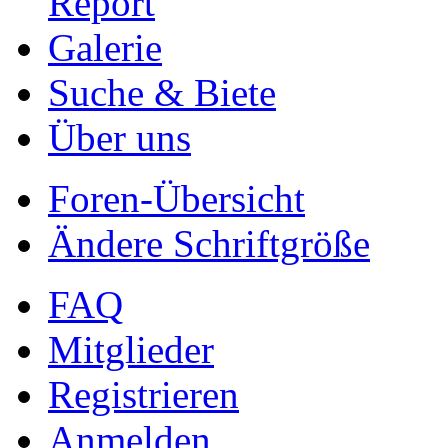
Report
Galerie
Suche & Biete
Über uns
Foren-Übersicht
Ändere Schriftgröße
FAQ
Mitglieder
Registrieren
Anmelden