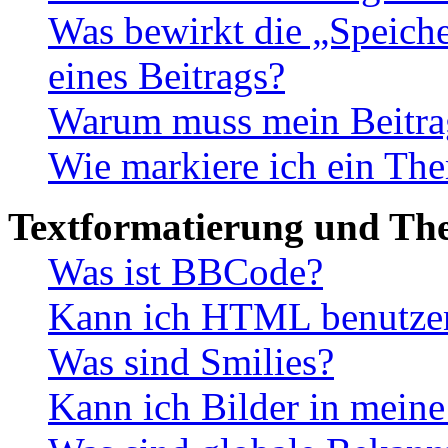
Was bewirkt die „Speiche
eines Beitrags?
Warum muss mein Beitrag
Wie markiere ich ein The
Textformatierung und Th
Was ist BBCode?
Kann ich HTML benutze
Was sind Smilies?
Kann ich Bilder in meine