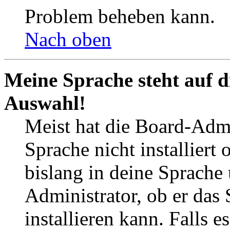
Problem beheben kann.
Nach oben
Meine Sprache steht auf d
Auswahl!
Meist hat die Board-Admi
Sprache nicht installier
bislang in deine Sprache 
Administrator, ob er das 
installieren kann. Falls e