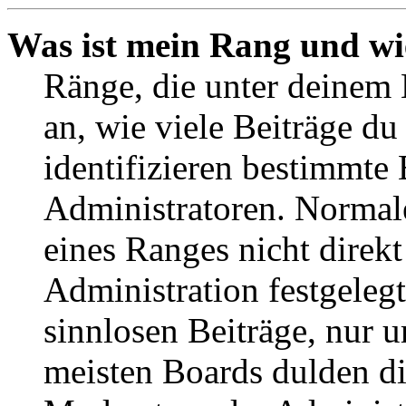
Was ist mein Rang und wi
Ränge, die unter deinem
an, wie viele Beiträge du 
identifizieren bestimmte
Administratoren. Normal
eines Ranges nicht direkt
Administration festgelegt
sinnlosen Beiträge, nur
meisten Boards dulden di