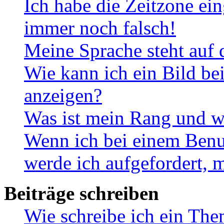
Ich habe die Zeitzone ein
immer noch falsch!
Meine Sprache steht auf 
Wie kann ich ein Bild b
anzeigen?
Was ist mein Rang und w
Wenn ich bei einem Benut
werde ich aufgefordert, 
Beiträge schreiben
Wie schreibe ich ein Th