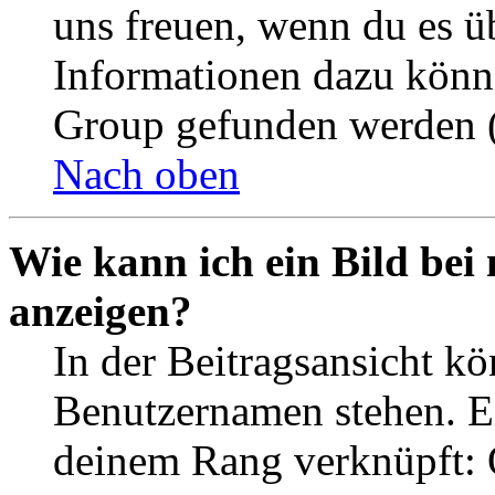
uns freuen, wenn du es ü
Informationen dazu könn
Group gefunden werden (
Nach oben
Wie kann ich ein Bild be
anzeigen?
In der Beitragsansicht k
Benutzernamen stehen. Ein
deinem Rang verknüpft: O