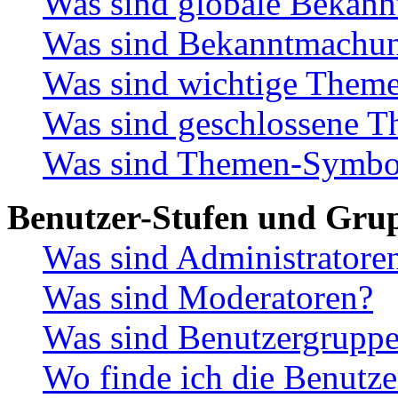
Was sind globale Bekan
Was sind Bekanntmachu
Was sind wichtige Them
Was sind geschlossene 
Was sind Themen-Symbo
Benutzer-Stufen und Gru
Was sind Administratore
Was sind Moderatoren?
Was sind Benutzergrupp
Wo finde ich die Benutze