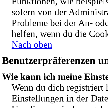
Funktionen, wie beispiel
sofern von der Administr
Probleme bei der An- od
helfen, wenn du die Cook
Nach oben
Benutzerpräferenzen un
Wie kann ich meine Einst
Wenn du dich registriert 
Einstellungen in der Dat