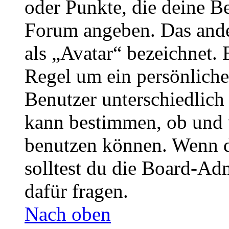
oder Punkte, die deine Be
Forum angeben. Das ander
als „Avatar“ bezeichnet. E
Regel um ein persönliche
Benutzer unterschiedlich
kann bestimmen, ob und 
benutzen können. Wenn du
solltest du die Board-Ad
dafür fragen.
Nach oben