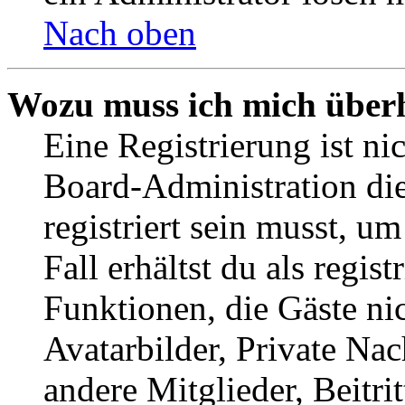
Nach oben
Wozu muss ich mich überh
Eine Registrierung ist n
Board-Administration die
registriert sein musst, u
Fall erhältst du als regist
Funktionen, die Gäste ni
Avatarbilder, Private Na
andere Mitglieder, Beitr