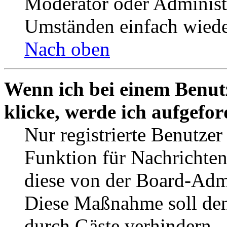
Moderator oder Administ
Umständen einfach wiede
Nach oben
Wenn ich bei einem Benut
klicke, werde ich aufgefo
Nur registrierte Benutzer
Funktion für Nachrichten
diese von der Board-Admi
Diese Maßnahme soll den
durch Gäste verhindern.