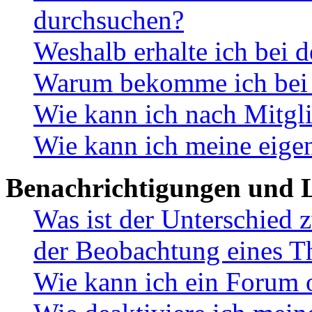
durchsuchen?
Weshalb erhalte ich bei 
Warum bekomme ich bei d
Wie kann ich nach Mitgl
Wie kann ich meine eige
Benachrichtigungen und L
Was ist der Unterschied
der Beobachtung eines 
Wie kann ich ein Forum 