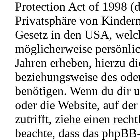
Protection Act of 1998 (
Privatsphäre von Kindern
Gesetz in den USA, welche
möglicherweise persönli
Jahren erheben, hierzu d
beziehungsweise des oder
benötigen. Wenn du dir un
oder die Website, auf der 
zutrifft, ziehe einen rech
beachte, dass das phpBB