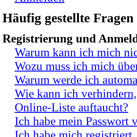
Häufig gestellte Fragen
Registrierung und Anmel
Warum kann ich mich ni
Wozu muss ich mich überh
Warum werde ich automa
Wie kann ich verhindern,
Online-Liste auftaucht?
Ich habe mein Passwort v
Ich habe mich registriert