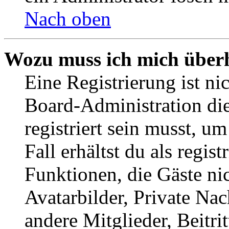
Nach oben
Wozu muss ich mich überh
Eine Registrierung ist n
Board-Administration die
registriert sein musst, u
Fall erhältst du als regist
Funktionen, die Gäste ni
Avatarbilder, Private Na
andere Mitglieder, Beitr