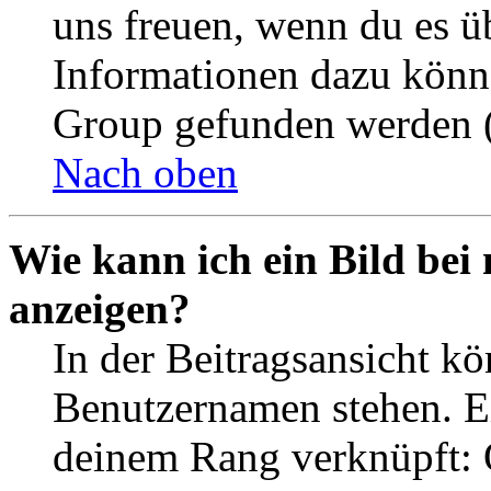
uns freuen, wenn du es ü
Informationen dazu könn
Group gefunden werden (
Nach oben
Wie kann ich ein Bild be
anzeigen?
In der Beitragsansicht k
Benutzernamen stehen. Ein
deinem Rang verknüpft: O