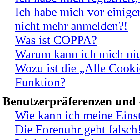
Ich habe mich vor einiger
nicht mehr anmelden?!
Was ist COPPA?
Warum kann ich mich nich
Wozu ist die „Alle Cooki
Funktion?
Benutzerpräferenzen und 
Wie kann ich meine Eins
Die Forenuhr geht falsch