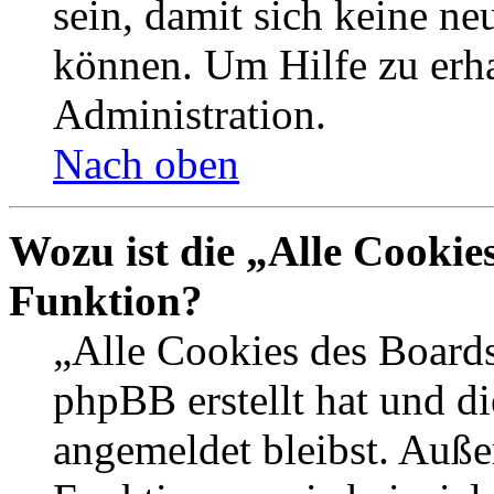
sein, damit sich keine n
können. Um Hilfe zu erha
Administration.
Nach oben
Wozu ist die „Alle Cookie
Funktion?
„Alle Cookies des Boards
phpBB erstellt hat und d
angemeldet bleibst. Auße