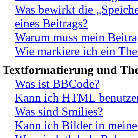
Was bewirkt die „Speiche
eines Beitrags?
Warum muss mein Beitrag
Wie markiere ich ein The
Textformatierung und Th
Was ist BBCode?
Kann ich HTML benutze
Was sind Smilies?
Kann ich Bilder in meine