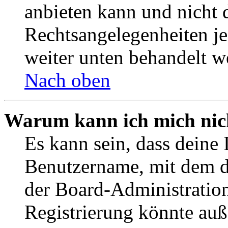
anbieten kann und nicht d
Rechtsangelegenheiten jeg
weiter unten behandelt w
Nach oben
Warum kann ich mich nich
Es kann sein, dass deine 
Benutzername, mit dem d
der Board-Administration
Registrierung könnte auß