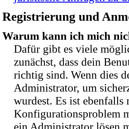
Registrierung und Anm
Warum kann ich mich nic
Dafür gibt es viele mögl
zunächst, dass dein Ben
richtig sind. Wenn dies d
Administrator, um sicher
wurdest. Es ist ebenfalls
Konfigurationsproblem mi
ein Administrator lösen 