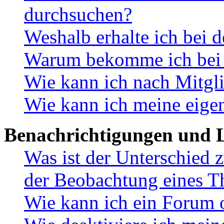
durchsuchen?
Weshalb erhalte ich bei 
Warum bekomme ich bei d
Wie kann ich nach Mitgl
Wie kann ich meine eige
Benachrichtigungen und L
Was ist der Unterschied
der Beobachtung eines 
Wie kann ich ein Forum 