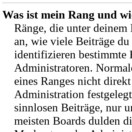
Was ist mein Rang und wi
Ränge, die unter deinem
an, wie viele Beiträge du 
identifizieren bestimmte
Administratoren. Normal
eines Ranges nicht direkt
Administration festgelegt
sinnlosen Beiträge, nur
meisten Boards dulden di