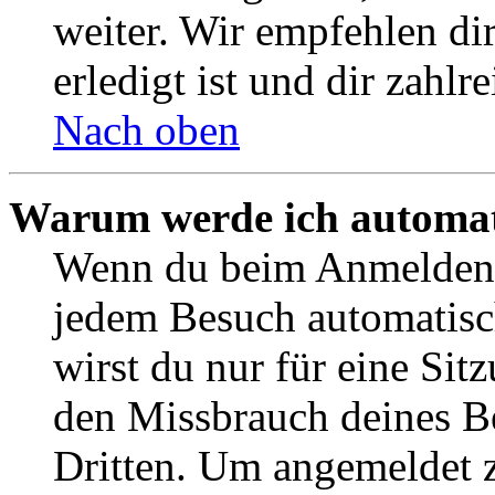
weiter. Wir empfehlen di
erledigt ist und dir zahlre
Nach oben
Warum werde ich automat
Wenn du beim Anmelden 
jedem Besuch automatisc
wirst du nur für eine Sit
den Missbrauch deines B
Dritten. Um angemeldet z