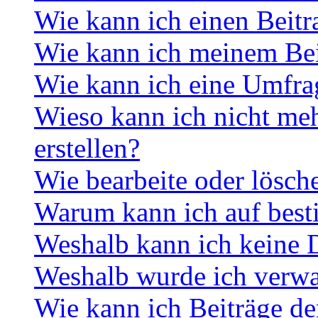
Wie kann ich einen Beitr
Wie kann ich meinem Bei
Wie kann ich eine Umfrag
Wieso kann ich nicht me
erstellen?
Wie bearbeite oder lösch
Warum kann ich auf best
Weshalb kann ich keine 
Weshalb wurde ich verwa
Wie kann ich Beiträge d