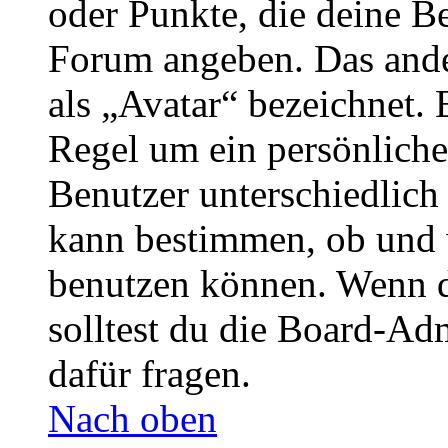
oder Punkte, die deine Be
Forum angeben. Das ander
als „Avatar“ bezeichnet. E
Regel um ein persönliche
Benutzer unterschiedlich
kann bestimmen, ob und 
benutzen können. Wenn du
solltest du die Board-Ad
dafür fragen.
Nach oben