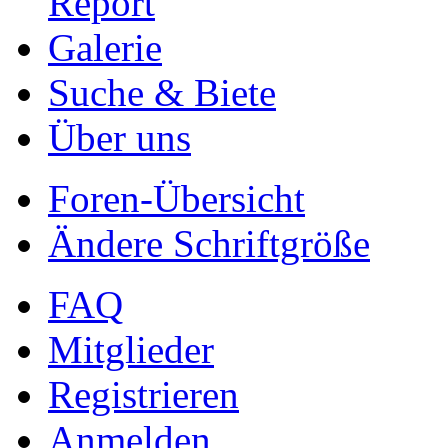
Report
Galerie
Suche & Biete
Über uns
Foren-Übersicht
Ändere Schriftgröße
FAQ
Mitglieder
Registrieren
Anmelden