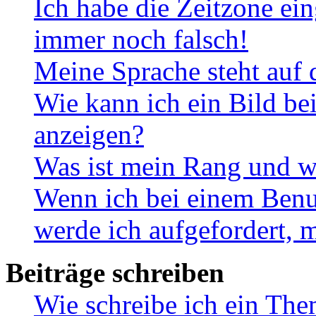
Ich habe die Zeitzone ein
immer noch falsch!
Meine Sprache steht auf 
Wie kann ich ein Bild b
anzeigen?
Was ist mein Rang und w
Wenn ich bei einem Benut
werde ich aufgefordert, 
Beiträge schreiben
Wie schreibe ich ein Th