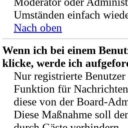
Moderator oder Administ
Umständen einfach wiede
Nach oben
Wenn ich bei einem Benut
klicke, werde ich aufgefo
Nur registrierte Benutzer
Funktion für Nachrichten
diese von der Board-Admi
Diese Maßnahme soll den
durch Gäste verhindern.