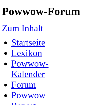
Powwow-Forum
Zum Inhalt
Startseite
Lexikon
Powwow-
Kalender
Forum
Powwow-