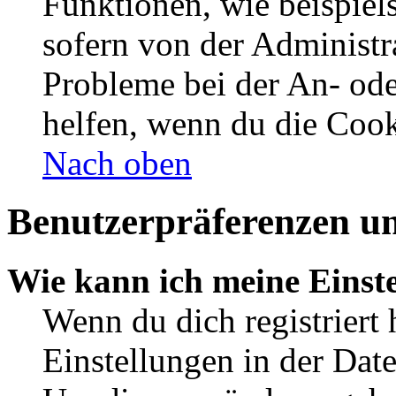
Funktionen, wie beispiel
sofern von der Administr
Probleme bei der An- od
helfen, wenn du die Cook
Nach oben
Benutzerpräferenzen un
Wie kann ich meine Einst
Wenn du dich registriert 
Einstellungen in der Dat