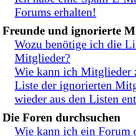
Forums erhalten!
Freunde und ignorierte Mi
Wozu benötige ich die Li
Mitglieder?
Wie kann ich Mitglieder 
Liste der ignorierten Mit
wieder aus den Listen en
Die Foren durchsuchen
Wie kann ich ein Forum 