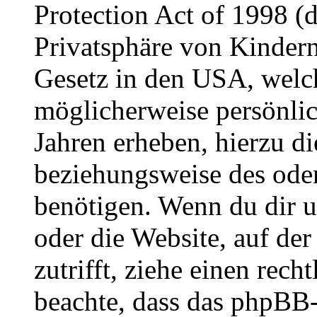
Protection Act of 1998 (
Privatsphäre von Kindern
Gesetz in den USA, welche
möglicherweise persönli
Jahren erheben, hierzu d
beziehungsweise des oder
benötigen. Wenn du dir un
oder die Website, auf der 
zutrifft, ziehe einen rech
beachte, dass das phpBB