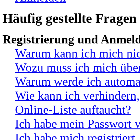
Häufig gestellte Fragen
Registrierung und Anmel
Warum kann ich mich ni
Wozu muss ich mich überh
Warum werde ich automa
Wie kann ich verhindern,
Online-Liste auftaucht?
Ich habe mein Passwort v
Ich habe mich registriert