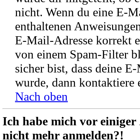
nicht. Wenn du eine E-Mai
enthaltenen Anweisungen
E-Mail-Adresse korrekt e
von einem Spam-Filter b
sicher bist, dass deine 
wurde, dann kontaktiere 
Nach oben
Ich habe mich vor einiger 
nicht mehr anmelden?!