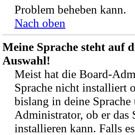
Problem beheben kann.
Nach oben
Meine Sprache steht auf d
Auswahl!
Meist hat die Board-Admi
Sprache nicht installier
bislang in deine Sprache 
Administrator, ob er das 
installieren kann. Falls e