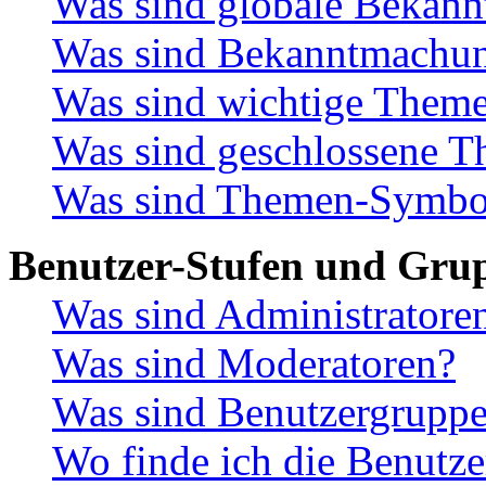
Was sind globale Bekan
Was sind Bekanntmachu
Was sind wichtige Them
Was sind geschlossene 
Was sind Themen-Symbo
Benutzer-Stufen und Gru
Was sind Administratore
Was sind Moderatoren?
Was sind Benutzergrupp
Wo finde ich die Benutze