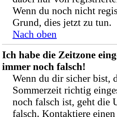
Wenn du noch nicht registr
Grund, dies jetzt zu tun.
Nach oben
Ich habe die Zeitzone eing
immer noch falsch!
Wenn du dir sicher bist, 
Sommerzeit richtig einges
noch falsch ist, geht die
falsch. Kontaktiere einen