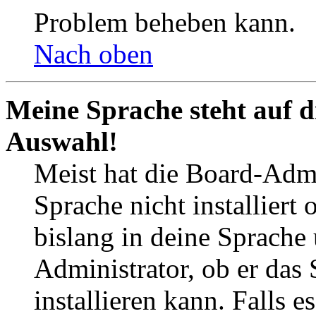
Problem beheben kann.
Nach oben
Meine Sprache steht auf d
Auswahl!
Meist hat die Board-Admi
Sprache nicht installier
bislang in deine Sprache 
Administrator, ob er das 
installieren kann. Falls e