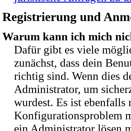
Registrierung und Anm
Warum kann ich mich nic
Dafür gibt es viele mögl
zunächst, dass dein Ben
richtig sind. Wenn dies d
Administrator, um sicher
wurdest. Es ist ebenfalls
Konfigurationsproblem mi
ein Administrator lösen 