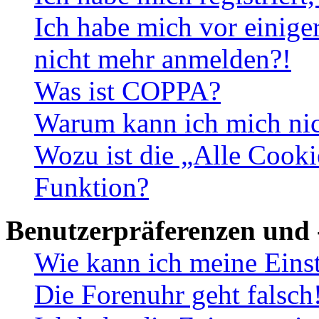
Ich habe mich vor einiger
nicht mehr anmelden?!
Was ist COPPA?
Warum kann ich mich nich
Wozu ist die „Alle Cooki
Funktion?
Benutzerpräferenzen und 
Wie kann ich meine Eins
Die Forenuhr geht falsch