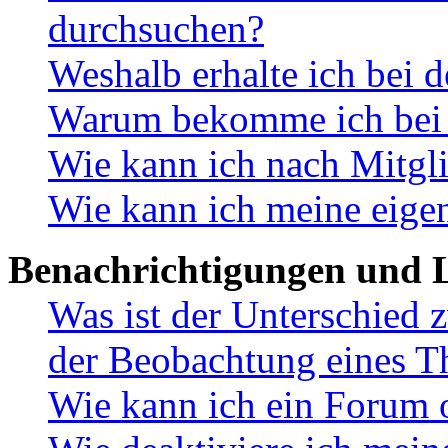
durchsuchen?
Weshalb erhalte ich bei 
Warum bekomme ich bei d
Wie kann ich nach Mitgl
Wie kann ich meine eige
Benachrichtigungen und L
Was ist der Unterschied
der Beobachtung eines 
Wie kann ich ein Forum 