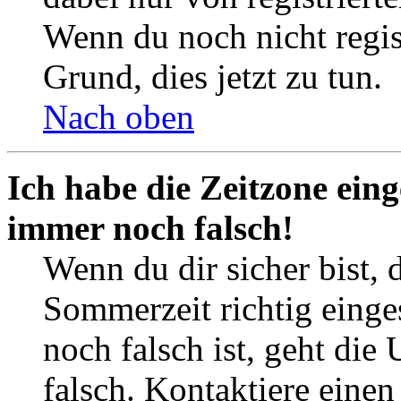
Wenn du noch nicht registr
Grund, dies jetzt zu tun.
Nach oben
Ich habe die Zeitzone eing
immer noch falsch!
Wenn du dir sicher bist, 
Sommerzeit richtig einges
noch falsch ist, geht die
falsch. Kontaktiere einen