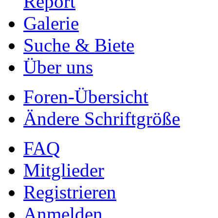
Report
Galerie
Suche & Biete
Über uns
Foren-Übersicht
Ändere Schriftgröße
FAQ
Mitglieder
Registrieren
Anmelden