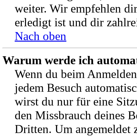
weiter. Wir empfehlen di
erledigt ist und dir zahlre
Nach oben
Warum werde ich automat
Wenn du beim Anmelden 
jedem Besuch automatisc
wirst du nur für eine Sit
den Missbrauch deines B
Dritten. Um angemeldet z