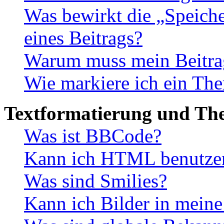
Was bewirkt die „Speiche
eines Beitrags?
Warum muss mein Beitrag
Wie markiere ich ein The
Textformatierung und Th
Was ist BBCode?
Kann ich HTML benutze
Was sind Smilies?
Kann ich Bilder in meine