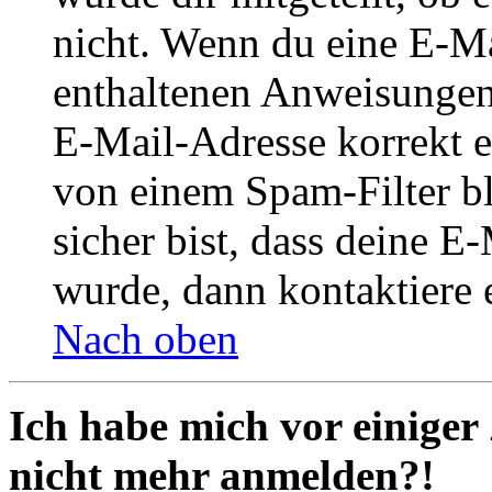
nicht. Wenn du eine E-Mai
enthaltenen Anweisungen
E-Mail-Adresse korrekt e
von einem Spam-Filter b
sicher bist, dass deine 
wurde, dann kontaktiere 
Nach oben
Ich habe mich vor einiger 
nicht mehr anmelden?!