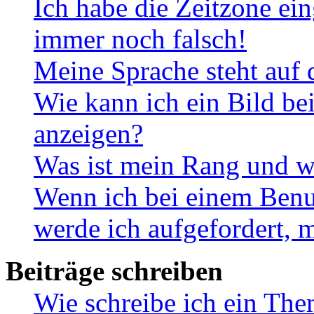
Ich habe die Zeitzone ein
immer noch falsch!
Meine Sprache steht auf 
Wie kann ich ein Bild b
anzeigen?
Was ist mein Rang und w
Wenn ich bei einem Benut
werde ich aufgefordert, 
Beiträge schreiben
Wie schreibe ich ein Th