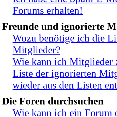
Forums erhalten!
Freunde und ignorierte Mi
Wozu benötige ich die Li
Mitglieder?
Wie kann ich Mitglieder 
Liste der ignorierten Mit
wieder aus den Listen en
Die Foren durchsuchen
Wie kann ich ein Forum 