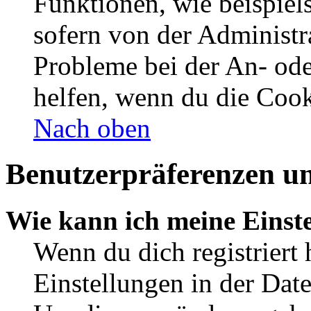
Funktionen, wie beispiel
sofern von der Administr
Probleme bei der An- od
helfen, wenn du die Cook
Nach oben
Benutzerpräferenzen un
Wie kann ich meine Einst
Wenn du dich registriert 
Einstellungen in der Dat