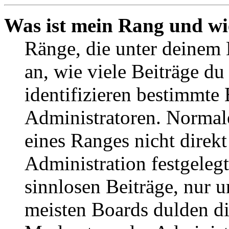
Was ist mein Rang und wi
Ränge, die unter deinem
an, wie viele Beiträge du 
identifizieren bestimmte
Administratoren. Normal
eines Ranges nicht direkt
Administration festgelegt
sinnlosen Beiträge, nur
meisten Boards dulden di