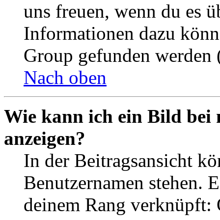
uns freuen, wenn du es ü
Informationen dazu könn
Group gefunden werden (
Nach oben
Wie kann ich ein Bild be
anzeigen?
In der Beitragsansicht k
Benutzernamen stehen. Ein
deinem Rang verknüpft: O