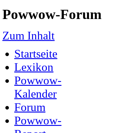
Powwow-Forum
Zum Inhalt
Startseite
Lexikon
Powwow-
Kalender
Forum
Powwow-