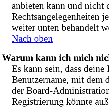
anbieten kann und nicht d
Rechtsangelegenheiten jeg
weiter unten behandelt w
Nach oben
Warum kann ich mich nich
Es kann sein, dass deine 
Benutzername, mit dem d
der Board-Administration
Registrierung könnte auß