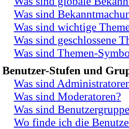
Was sind globale Bekan
Was sind Bekanntmachu
Was sind wichtige Them
Was sind geschlossene 
Was sind Themen-Symbo
Benutzer-Stufen und Gru
Was sind Administratore
Was sind Moderatoren?
Was sind Benutzergrupp
Wo finde ich die Benutze