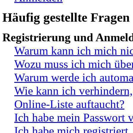
Häufig gestellte Fragen
Registrierung und Anmel
Warum kann ich mich ni
Wozu muss ich mich überh
Warum werde ich automa
Wie kann ich verhindern,
Online-Liste auftaucht?
Ich habe mein Passwort v
Ich habe mich registriert