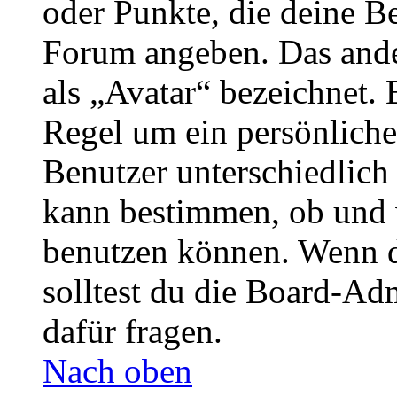
oder Punkte, die deine Be
Forum angeben. Das ander
als „Avatar“ bezeichnet. E
Regel um ein persönliche
Benutzer unterschiedlich
kann bestimmen, ob und 
benutzen können. Wenn du
solltest du die Board-Ad
dafür fragen.
Nach oben