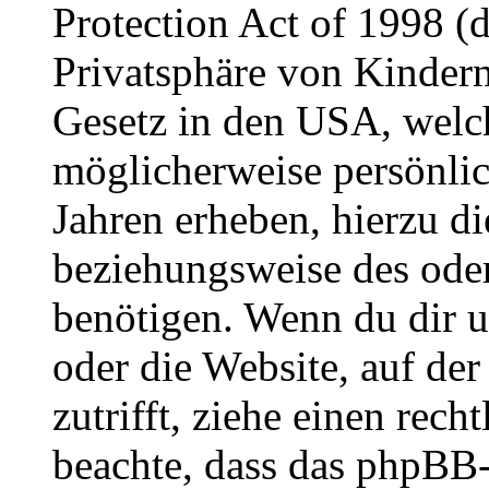
Protection Act of 1998 (
Privatsphäre von Kindern
Gesetz in den USA, welche
möglicherweise persönli
Jahren erheben, hierzu d
beziehungsweise des oder
benötigen. Wenn du dir un
oder die Website, auf der 
zutrifft, ziehe einen rech
beachte, dass das phpBB