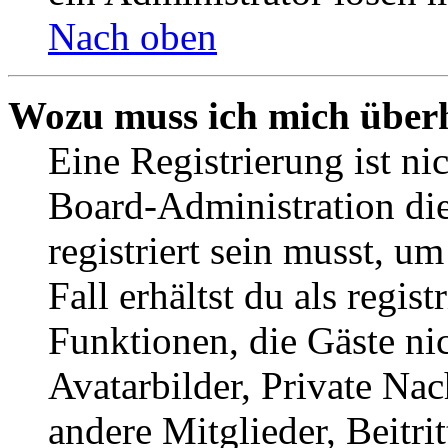
Nach oben
Wozu muss ich mich überh
Eine Registrierung ist n
Board-Administration die
registriert sein musst, u
Fall erhältst du als regist
Funktionen, die Gäste ni
Avatarbilder, Private Na
andere Mitglieder, Beitr