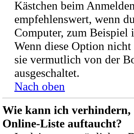
Kästchen beim Anmelden 
empfehlenswert, wenn du 
Computer, zum Beispiel in
Wenn diese Option nicht 
sie vermutlich von der B
ausgeschaltet.
Nach oben
Wie kann ich verhindern,
Online-Liste auftaucht?