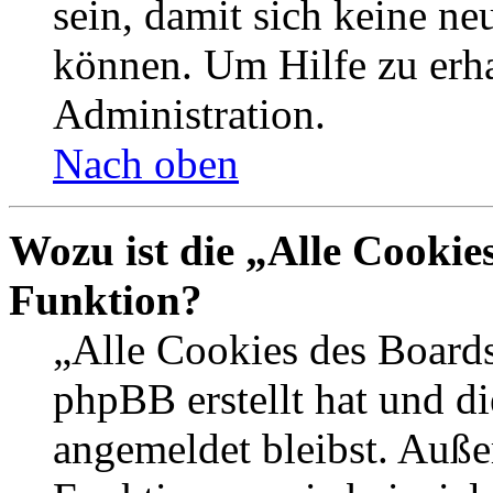
sein, damit sich keine n
können. Um Hilfe zu erha
Administration.
Nach oben
Wozu ist die „Alle Cookie
Funktion?
„Alle Cookies des Boards
phpBB erstellt hat und d
angemeldet bleibst. Auße