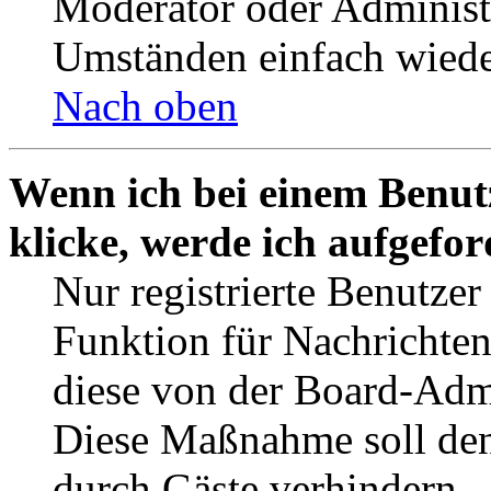
Moderator oder Administ
Umständen einfach wiede
Nach oben
Wenn ich bei einem Benut
klicke, werde ich aufgefo
Nur registrierte Benutzer
Funktion für Nachrichten
diese von der Board-Admi
Diese Maßnahme soll den
durch Gäste verhindern.