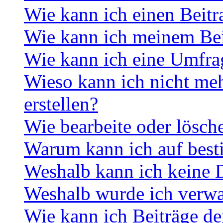
Wie kann ich einen Beitr
Wie kann ich meinem Bei
Wie kann ich eine Umfrag
Wieso kann ich nicht me
erstellen?
Wie bearbeite oder lösch
Warum kann ich auf best
Weshalb kann ich keine 
Weshalb wurde ich verwa
Wie kann ich Beiträge d