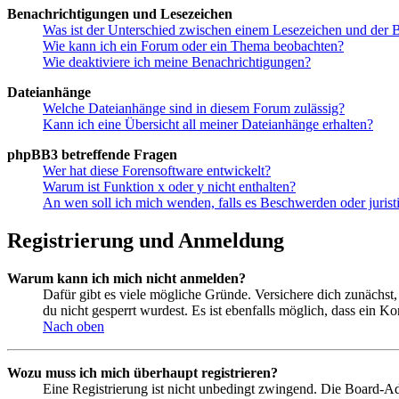
Benachrichtigungen und Lesezeichen
Was ist der Unterschied zwischen einem Lesezeichen und der
Wie kann ich ein Forum oder ein Thema beobachten?
Wie deaktiviere ich meine Benachrichtigungen?
Dateianhänge
Welche Dateianhänge sind in diesem Forum zulässig?
Kann ich eine Übersicht all meiner Dateianhänge erhalten?
phpBB3 betreffende Fragen
Wer hat diese Forensoftware entwickelt?
Warum ist Funktion x oder y nicht enthalten?
An wen soll ich mich wenden, falls es Beschwerden oder juris
Registrierung und Anmeldung
Warum kann ich mich nicht anmelden?
Dafür gibt es viele mögliche Gründe. Versichere dich zunächst,
du nicht gesperrt wurdest. Es ist ebenfalls möglich, dass ein K
Nach oben
Wozu muss ich mich überhaupt registrieren?
Eine Registrierung ist nicht unbedingt zwingend. Die Board-Admin