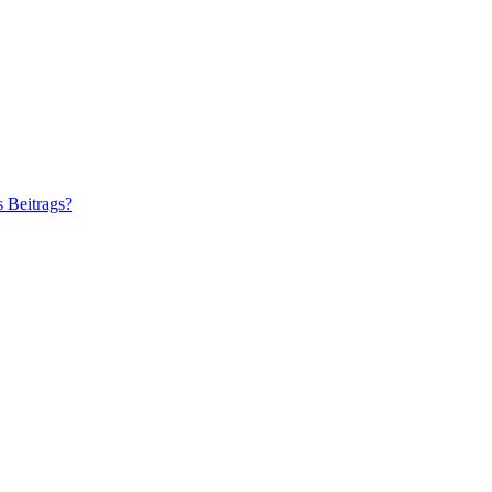
s Beitrags?