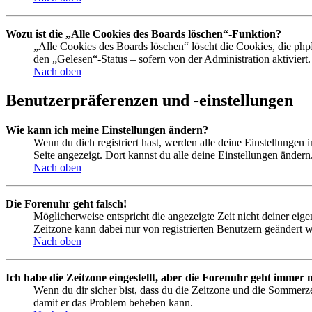
Wozu ist die „Alle Cookies des Boards löschen“-Funktion?
„Alle Cookies des Boards löschen“ löscht die Cookies, die php
den „Gelesen“-Status – sofern von der Administration aktivier
Nach oben
Benutzerpräferenzen und -einstellungen
Wie kann ich meine Einstellungen ändern?
Wenn du dich registriert hast, werden alle deine Einstellungen
Seite angezeigt. Dort kannst du alle deine Einstellungen ändern
Nach oben
Die Forenuhr geht falsch!
Möglicherweise entspricht die angezeigte Zeit nicht deiner eigen
Zeitzone kann dabei nur von registrierten Benutzern geändert wer
Nach oben
Ich habe die Zeitzone eingestellt, aber die Forenuhr geht immer n
Wenn du dir sicher bist, dass du die Zeitzone und die Sommerzeit
damit er das Problem beheben kann.