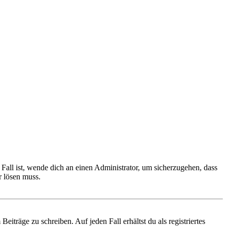
Fall ist, wende dich an einen Administrator, um sicherzugehen, dass
r lösen muss.
iträge zu schreiben. Auf jeden Fall erhältst du als registriertes