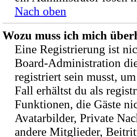
Nach oben
Wozu muss ich mich überh
Eine Registrierung ist n
Board-Administration die
registriert sein musst, u
Fall erhältst du als regist
Funktionen, die Gäste ni
Avatarbilder, Private Na
andere Mitglieder, Beitr