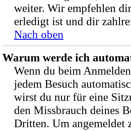
weiter. Wir empfehlen di
erledigt ist und dir zahlre
Nach oben
Warum werde ich automat
Wenn du beim Anmelden 
jedem Besuch automatisc
wirst du nur für eine Sit
den Missbrauch deines B
Dritten. Um angemeldet z