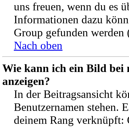
uns freuen, wenn du es ü
Informationen dazu könn
Group gefunden werden (
Nach oben
Wie kann ich ein Bild be
anzeigen?
In der Beitragsansicht k
Benutzernamen stehen. Ein
deinem Rang verknüpft: O