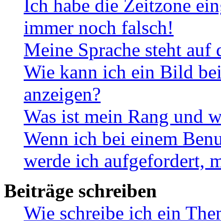
Ich habe die Zeitzone ein
immer noch falsch!
Meine Sprache steht auf 
Wie kann ich ein Bild b
anzeigen?
Was ist mein Rang und w
Wenn ich bei einem Benut
werde ich aufgefordert, 
Beiträge schreiben
Wie schreibe ich ein Th