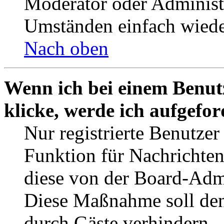
Moderator oder Administ
Umständen einfach wiede
Nach oben
Wenn ich bei einem Benut
klicke, werde ich aufgefo
Nur registrierte Benutzer
Funktion für Nachrichten
diese von der Board-Admi
Diese Maßnahme soll den
durch Gäste verhindern.