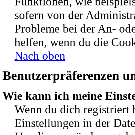
Funktionen, wie beispiel
sofern von der Administr
Probleme bei der An- od
helfen, wenn du die Cook
Nach oben
Benutzerpräferenzen un
Wie kann ich meine Einst
Wenn du dich registriert 
Einstellungen in der Dat