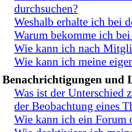
durchsuchen?
Weshalb erhalte ich bei 
Warum bekomme ich bei d
Wie kann ich nach Mitgl
Wie kann ich meine eige
Benachrichtigungen und L
Was ist der Unterschied
der Beobachtung eines 
Wie kann ich ein Forum 