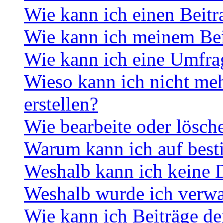
Wie kann ich einen Beitr
Wie kann ich meinem Bei
Wie kann ich eine Umfrag
Wieso kann ich nicht me
erstellen?
Wie bearbeite oder lösch
Warum kann ich auf best
Weshalb kann ich keine 
Weshalb wurde ich verwa
Wie kann ich Beiträge d