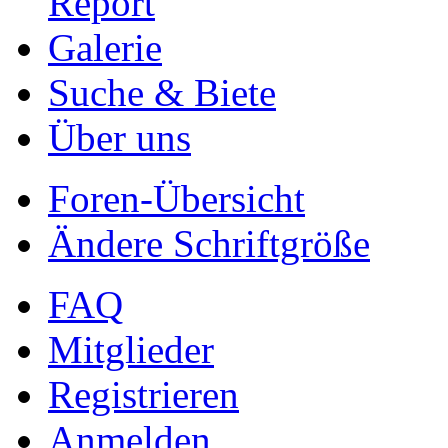
Report
Galerie
Suche & Biete
Über uns
Foren-Übersicht
Ändere Schriftgröße
FAQ
Mitglieder
Registrieren
Anmelden