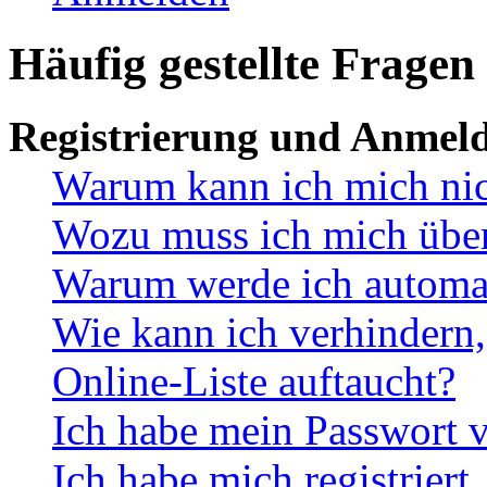
Häufig gestellte Fragen
Registrierung und Anmel
Warum kann ich mich ni
Wozu muss ich mich überh
Warum werde ich automa
Wie kann ich verhindern,
Online-Liste auftaucht?
Ich habe mein Passwort v
Ich habe mich registriert