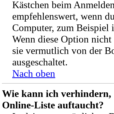
Kästchen beim Anmelden 
empfehlenswert, wenn du 
Computer, zum Beispiel in
Wenn diese Option nicht 
sie vermutlich von der B
ausgeschaltet.
Nach oben
Wie kann ich verhindern,
Online-Liste auftaucht?