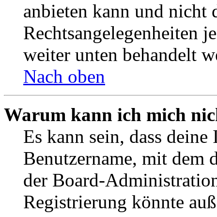
anbieten kann und nicht d
Rechtsangelegenheiten jeg
weiter unten behandelt w
Nach oben
Warum kann ich mich nich
Es kann sein, dass deine 
Benutzername, mit dem d
der Board-Administration
Registrierung könnte auß