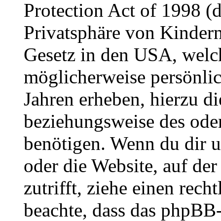
Protection Act of 1998 (
Privatsphäre von Kindern
Gesetz in den USA, welche
möglicherweise persönli
Jahren erheben, hierzu d
beziehungsweise des oder
benötigen. Wenn du dir un
oder die Website, auf der 
zutrifft, ziehe einen rech
beachte, dass das phpBB