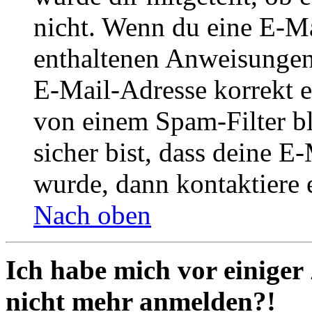
nicht. Wenn du eine E-Mai
enthaltenen Anweisungen
E-Mail-Adresse korrekt e
von einem Spam-Filter b
sicher bist, dass deine 
wurde, dann kontaktiere 
Nach oben
Ich habe mich vor einiger 
nicht mehr anmelden?!