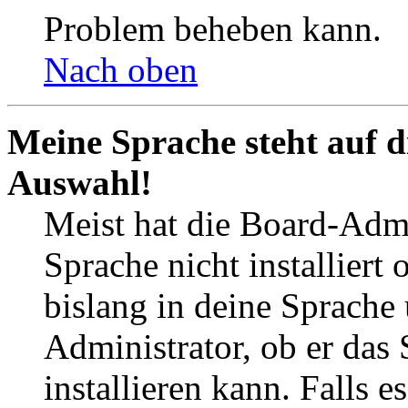
Problem beheben kann.
Nach oben
Meine Sprache steht auf d
Auswahl!
Meist hat die Board-Admi
Sprache nicht installier
bislang in deine Sprache 
Administrator, ob er das 
installieren kann. Falls e