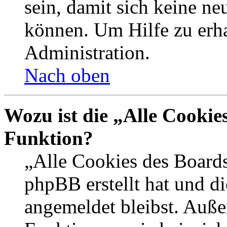
sein, damit sich keine n
können. Um Hilfe zu erha
Administration.
Nach oben
Wozu ist die „Alle Cookie
Funktion?
„Alle Cookies des Boards
phpBB erstellt hat und d
angemeldet bleibst. Auße