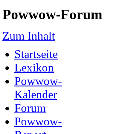
Powwow-Forum
Zum Inhalt
Startseite
Lexikon
Powwow-
Kalender
Forum
Powwow-