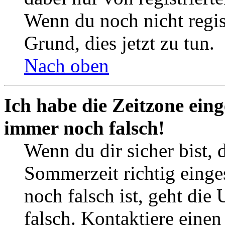
Wenn du noch nicht registr
Grund, dies jetzt zu tun.
Nach oben
Ich habe die Zeitzone eing
immer noch falsch!
Wenn du dir sicher bist, 
Sommerzeit richtig einges
noch falsch ist, geht die
falsch. Kontaktiere einen