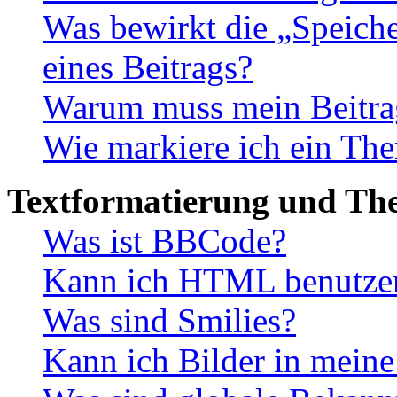
Was bewirkt die „Speiche
eines Beitrags?
Warum muss mein Beitrag
Wie markiere ich ein The
Textformatierung und Th
Was ist BBCode?
Kann ich HTML benutze
Was sind Smilies?
Kann ich Bilder in meine