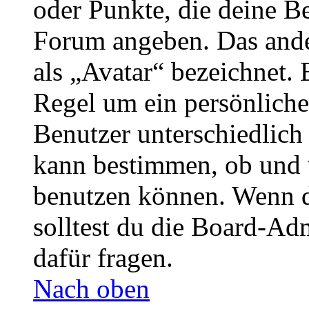
oder Punkte, die deine Be
Forum angeben. Das ander
als „Avatar“ bezeichnet. E
Regel um ein persönliche
Benutzer unterschiedlich
kann bestimmen, ob und 
benutzen können. Wenn du
solltest du die Board-Ad
dafür fragen.
Nach oben