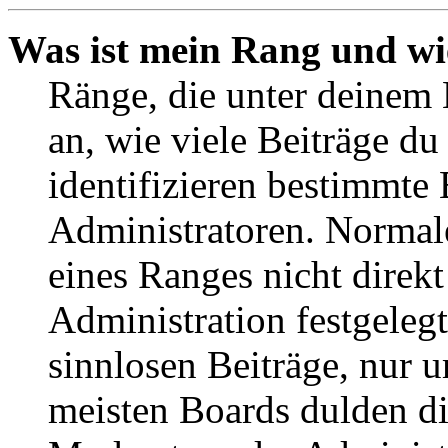
Was ist mein Rang und wi
Ränge, die unter deinem
an, wie viele Beiträge du 
identifizieren bestimmte
Administratoren. Normal
eines Ranges nicht direkt
Administration festgelegt
sinnlosen Beiträge, nur
meisten Boards dulden di