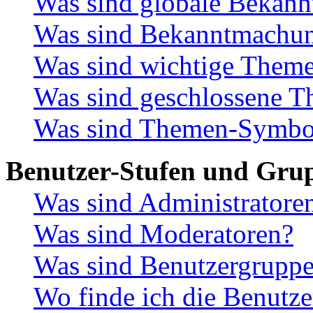
Was sind globale Bekan
Was sind Bekanntmachu
Was sind wichtige Them
Was sind geschlossene 
Was sind Themen-Symbo
Benutzer-Stufen und Gru
Was sind Administratore
Was sind Moderatoren?
Was sind Benutzergrupp
Wo finde ich die Benutze