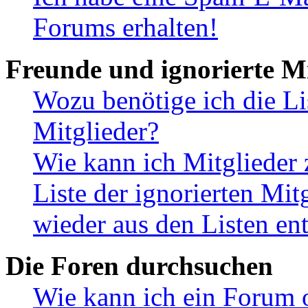
Forums erhalten!
Freunde und ignorierte Mi
Wozu benötige ich die Li
Mitglieder?
Wie kann ich Mitglieder 
Liste der ignorierten Mit
wieder aus den Listen en
Die Foren durchsuchen
Wie kann ich ein Forum 