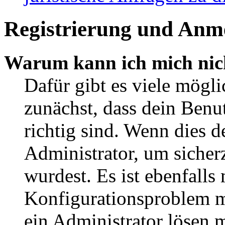
Registrierung und Anm
Warum kann ich mich nic
Dafür gibt es viele mögl
zunächst, dass dein Ben
richtig sind. Wenn dies d
Administrator, um sicher
wurdest. Es ist ebenfalls
Konfigurationsproblem mi
ein Administrator lösen 