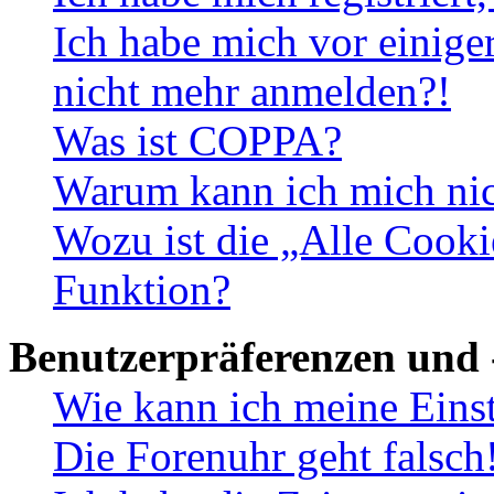
Ich habe mich vor einiger
nicht mehr anmelden?!
Was ist COPPA?
Warum kann ich mich nich
Wozu ist die „Alle Cooki
Funktion?
Benutzerpräferenzen und 
Wie kann ich meine Eins
Die Forenuhr geht falsch