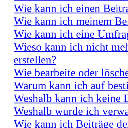
Wie kann ich einen Beitr
Wie kann ich meinem Bei
Wie kann ich eine Umfrag
Wieso kann ich nicht me
erstellen?
Wie bearbeite oder lösch
Warum kann ich auf best
Weshalb kann ich keine 
Weshalb wurde ich verwa
Wie kann ich Beiträge d