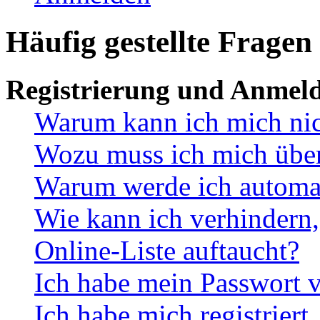
Häufig gestellte Fragen
Registrierung und Anmel
Warum kann ich mich ni
Wozu muss ich mich überh
Warum werde ich automa
Wie kann ich verhindern,
Online-Liste auftaucht?
Ich habe mein Passwort v
Ich habe mich registriert