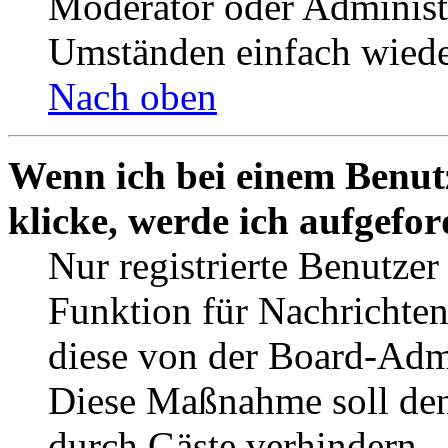
Moderator oder Administ
Umständen einfach wiede
Nach oben
Wenn ich bei einem Benut
klicke, werde ich aufgefo
Nur registrierte Benutzer
Funktion für Nachrichten
diese von der Board-Admi
Diese Maßnahme soll den
durch Gäste verhindern.