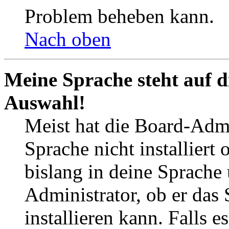
Problem beheben kann.
Nach oben
Meine Sprache steht auf d
Auswahl!
Meist hat die Board-Admi
Sprache nicht installier
bislang in deine Sprache 
Administrator, ob er das 
installieren kann. Falls e