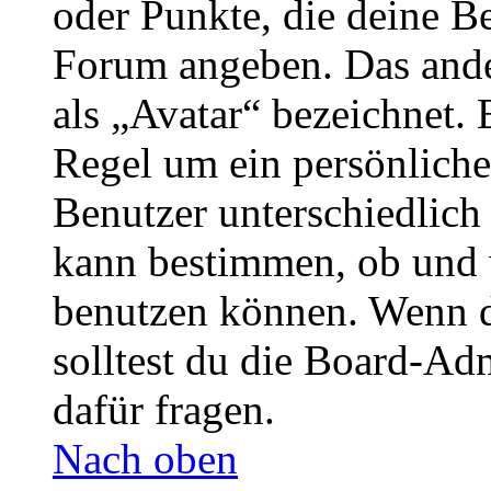
oder Punkte, die deine Be
Forum angeben. Das ander
als „Avatar“ bezeichnet. E
Regel um ein persönliche
Benutzer unterschiedlich
kann bestimmen, ob und 
benutzen können. Wenn du
solltest du die Board-Ad
dafür fragen.
Nach oben