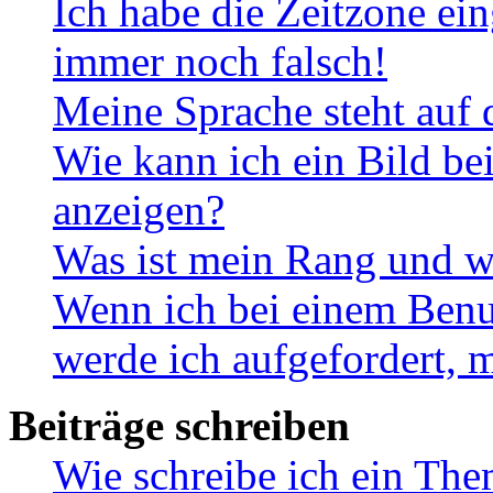
Ich habe die Zeitzone ein
immer noch falsch!
Meine Sprache steht auf 
Wie kann ich ein Bild b
anzeigen?
Was ist mein Rang und w
Wenn ich bei einem Benut
werde ich aufgefordert, 
Beiträge schreiben
Wie schreibe ich ein Th