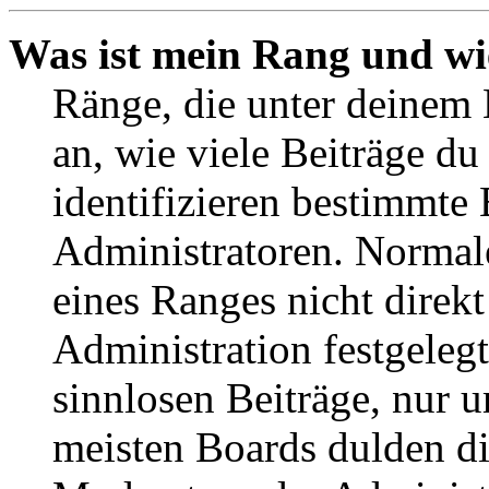
Was ist mein Rang und wi
Ränge, die unter deinem
an, wie viele Beiträge du 
identifizieren bestimmte
Administratoren. Normal
eines Ranges nicht direkt
Administration festgelegt
sinnlosen Beiträge, nur
meisten Boards dulden di