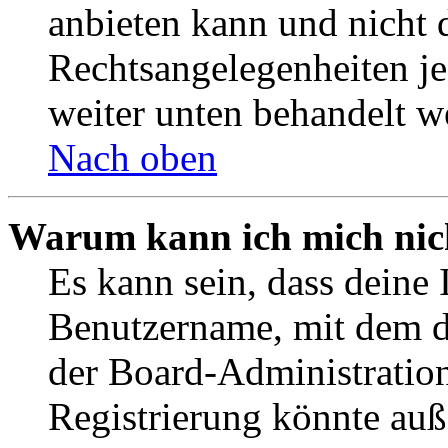
anbieten kann und nicht d
Rechtsangelegenheiten jeg
weiter unten behandelt w
Nach oben
Warum kann ich mich nich
Es kann sein, dass deine 
Benutzername, mit dem d
der Board-Administration
Registrierung könnte auß