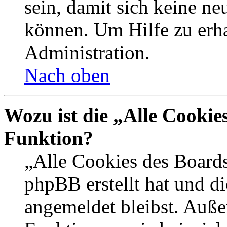
sein, damit sich keine n
können. Um Hilfe zu erha
Administration.
Nach oben
Wozu ist die „Alle Cookie
Funktion?
„Alle Cookies des Boards
phpBB erstellt hat und d
angemeldet bleibst. Auße