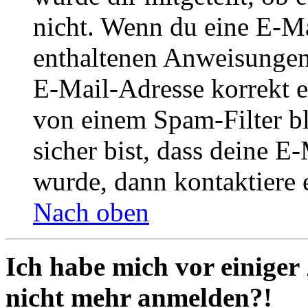
nicht. Wenn du eine E-Mai
enthaltenen Anweisungen
E-Mail-Adresse korrekt e
von einem Spam-Filter b
sicher bist, dass deine 
wurde, dann kontaktiere 
Nach oben
Ich habe mich vor einiger 
nicht mehr anmelden?!