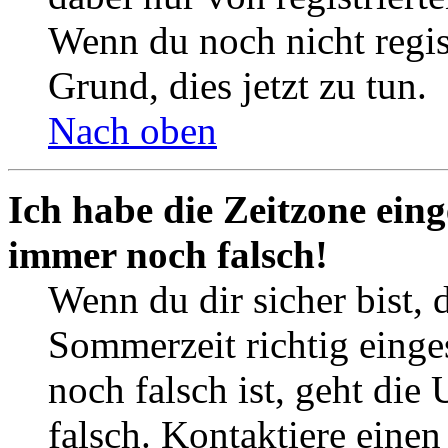
Wenn du noch nicht registr
Grund, dies jetzt zu tun.
Nach oben
Ich habe die Zeitzone eing
immer noch falsch!
Wenn du dir sicher bist, 
Sommerzeit richtig einges
noch falsch ist, geht die
falsch. Kontaktiere einen