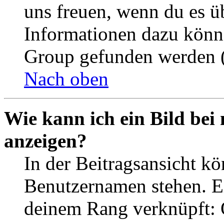
uns freuen, wenn du es ü
Informationen dazu könn
Group gefunden werden (
Nach oben
Wie kann ich ein Bild be
anzeigen?
In der Beitragsansicht k
Benutzernamen stehen. Ein
deinem Rang verknüpft: O