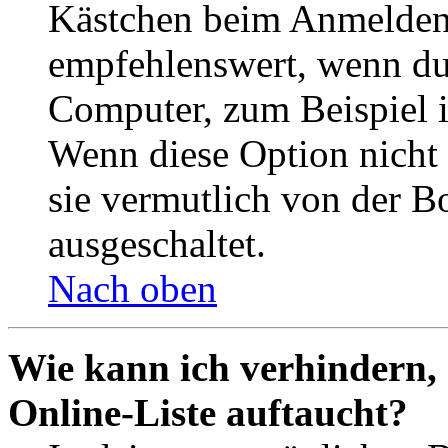
Kästchen beim Anmelden 
empfehlenswert, wenn du 
Computer, zum Beispiel in
Wenn diese Option nicht 
sie vermutlich von der B
ausgeschaltet.
Nach oben
Wie kann ich verhindern,
Online-Liste auftaucht?