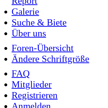
Report
Galerie
Suche & Biete
Über uns
Foren-Übersicht
Ändere Schriftgröße
FAQ
Mitglieder
Registrieren
Anmelden