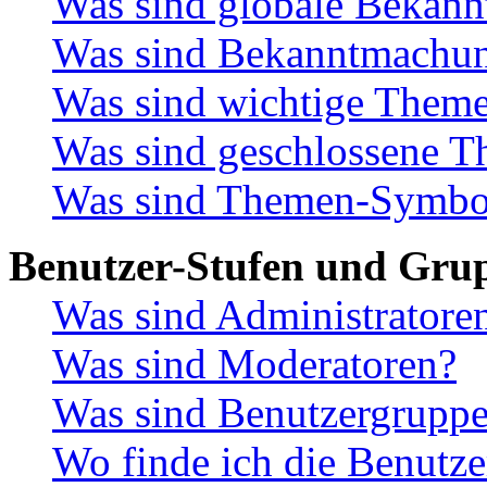
Was sind globale Bekan
Was sind Bekanntmachu
Was sind wichtige Them
Was sind geschlossene 
Was sind Themen-Symbo
Benutzer-Stufen und Gru
Was sind Administratore
Was sind Moderatoren?
Was sind Benutzergrupp
Wo finde ich die Benutze