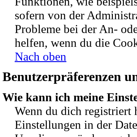
Funktionen, wie beispiel
sofern von der Administr
Probleme bei der An- od
helfen, wenn du die Cook
Nach oben
Benutzerpräferenzen un
Wie kann ich meine Einst
Wenn du dich registriert 
Einstellungen in der Dat