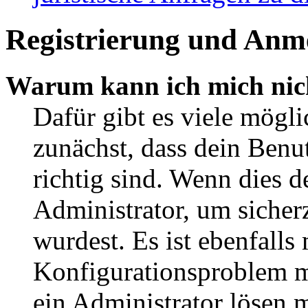
Registrierung und Anm
Warum kann ich mich nic
Dafür gibt es viele mögl
zunächst, dass dein Ben
richtig sind. Wenn dies d
Administrator, um sicher
wurdest. Es ist ebenfalls
Konfigurationsproblem mi
ein Administrator lösen 