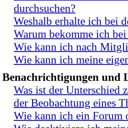
durchsuchen?
Weshalb erhalte ich bei 
Warum bekomme ich bei d
Wie kann ich nach Mitgl
Wie kann ich meine eige
Benachrichtigungen und L
Was ist der Unterschied
der Beobachtung eines 
Wie kann ich ein Forum 