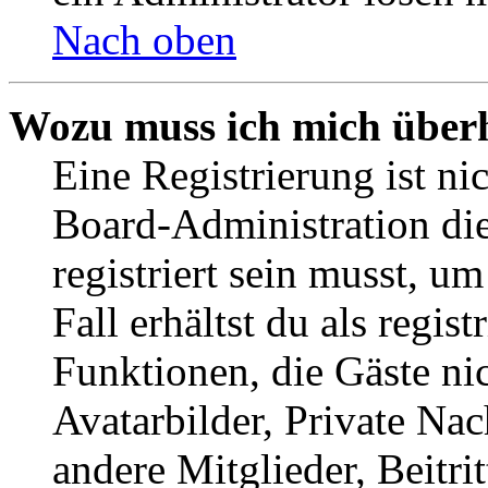
Nach oben
Wozu muss ich mich überh
Eine Registrierung ist n
Board-Administration die
registriert sein musst, u
Fall erhältst du als regist
Funktionen, die Gäste ni
Avatarbilder, Private Na
andere Mitglieder, Beitr