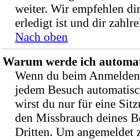
weiter. Wir empfehlen di
erledigt ist und dir zahlre
Nach oben
Warum werde ich automat
Wenn du beim Anmelden 
jedem Besuch automatisc
wirst du nur für eine Sit
den Missbrauch deines B
Dritten. Um angemeldet z