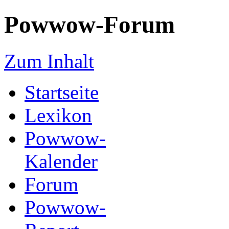
Powwow-Forum
Zum Inhalt
Startseite
Lexikon
Powwow-
Kalender
Forum
Powwow-