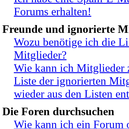
Forums erhalten!
Freunde und ignorierte Mi
Wozu benötige ich die Li
Mitglieder?
Wie kann ich Mitglieder 
Liste der ignorierten Mit
wieder aus den Listen en
Die Foren durchsuchen
Wie kann ich ein Forum 