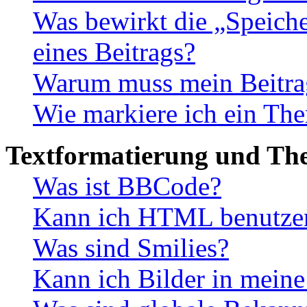
Was bewirkt die „Speiche
eines Beitrags?
Warum muss mein Beitrag
Wie markiere ich ein The
Textformatierung und Th
Was ist BBCode?
Kann ich HTML benutze
Was sind Smilies?
Kann ich Bilder in meine