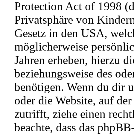
Protection Act of 1998 (
Privatsphäre von Kindern
Gesetz in den USA, welche
möglicherweise persönli
Jahren erheben, hierzu d
beziehungsweise des oder
benötigen. Wenn du dir un
oder die Website, auf der 
zutrifft, ziehe einen rech
beachte, dass das phpBB