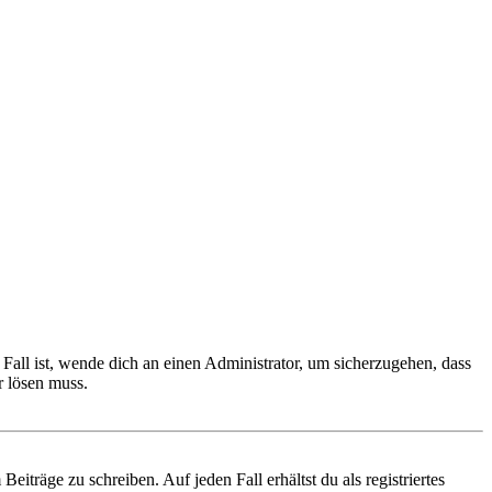
Fall ist, wende dich an einen Administrator, um sicherzugehen, dass
r lösen muss.
iträge zu schreiben. Auf jeden Fall erhältst du als registriertes