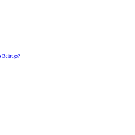
s Beitrags?