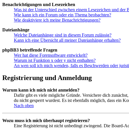
Benachrichtigungen und Lesezeichen
Was ist der Unterschied zwischen einem Lesezeichen und der
Wie kann ich ein Forum oder ein Thema beobachten?
Wie deaktiviere ich meine Benachrichtigungen?
Dateianhänge
Welche Dateianhänge sind in diesem Forum zulässig?
Kann ich eine Übersicht all meiner Dateianhänge erhalten?
phpBB3 betreffende Fragen
Wer hat diese Forensoftware entwickelt?
Warum ist Funktion x oder y nicht enthalten?
An wen soll ich mich wenden, falls es Beschwerden oder juris
Registrierung und Anmeldung
Warum kann ich mich nicht anmelden?
Dafür gibt es viele mögliche Gründe. Versichere dich zunächst,
du nicht gesperrt wurdest. Es ist ebenfalls möglich, dass ein K
Nach oben
Wozu muss ich mich überhaupt registrieren?
Eine Registrierung ist nicht unbedingt zwingend. Die Board-Admin