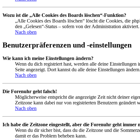
Wozu ist die „Alle Cookies des Boards löschen“-Funktion?
„Alle Cookies des Boards löschen“ löscht die Cookies, die php
den „Gelesen“-Status – sofern von der Administration aktivier
Nach oben
Benutzerpräferenzen und -einstellungen
Wie kann ich meine Einstellungen ändern?
Wenn du dich registriert hast, werden alle deine Einstellungen
Seite angezeigt. Dort kannst du alle deine Einstellungen ändern
Nach oben
Die Forenuhr geht falsch!
Möglicherweise entspricht die angezeigte Zeit nicht deiner eigen
Zeitzone kann dabei nur von registrierten Benutzern geändert wer
Nach oben
Ich habe die Zeitzone eingestellt, aber die Forenuhr geht immer n
Wenn du dir sicher bist, dass du die Zeitzone und die Sommerzeit
damit er das Problem beheben kann.