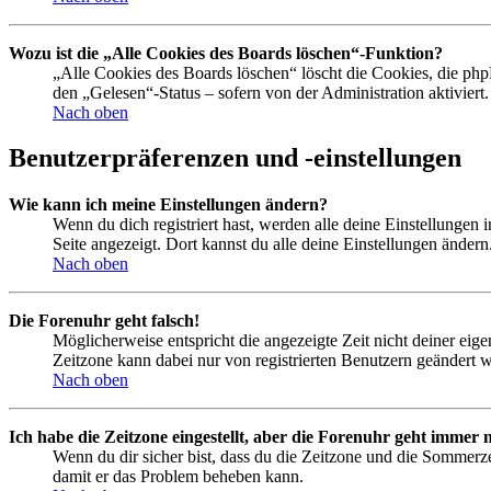
Wozu ist die „Alle Cookies des Boards löschen“-Funktion?
„Alle Cookies des Boards löschen“ löscht die Cookies, die php
den „Gelesen“-Status – sofern von der Administration aktivier
Nach oben
Benutzerpräferenzen und -einstellungen
Wie kann ich meine Einstellungen ändern?
Wenn du dich registriert hast, werden alle deine Einstellungen
Seite angezeigt. Dort kannst du alle deine Einstellungen ändern
Nach oben
Die Forenuhr geht falsch!
Möglicherweise entspricht die angezeigte Zeit nicht deiner eigen
Zeitzone kann dabei nur von registrierten Benutzern geändert wer
Nach oben
Ich habe die Zeitzone eingestellt, aber die Forenuhr geht immer n
Wenn du dir sicher bist, dass du die Zeitzone und die Sommerzeit
damit er das Problem beheben kann.