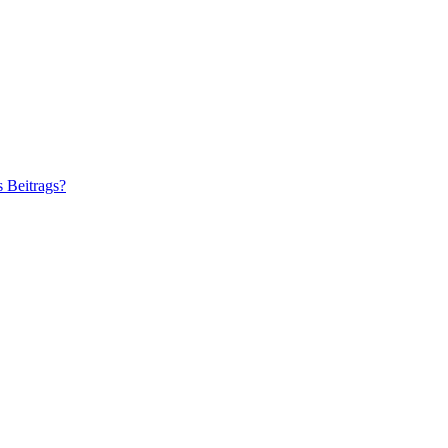
s Beitrags?