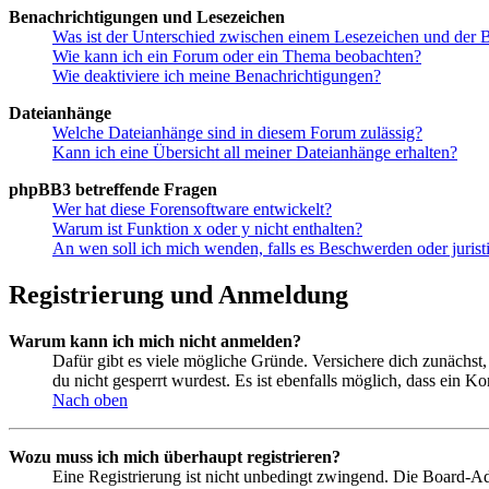
Benachrichtigungen und Lesezeichen
Was ist der Unterschied zwischen einem Lesezeichen und der
Wie kann ich ein Forum oder ein Thema beobachten?
Wie deaktiviere ich meine Benachrichtigungen?
Dateianhänge
Welche Dateianhänge sind in diesem Forum zulässig?
Kann ich eine Übersicht all meiner Dateianhänge erhalten?
phpBB3 betreffende Fragen
Wer hat diese Forensoftware entwickelt?
Warum ist Funktion x oder y nicht enthalten?
An wen soll ich mich wenden, falls es Beschwerden oder juris
Registrierung und Anmeldung
Warum kann ich mich nicht anmelden?
Dafür gibt es viele mögliche Gründe. Versichere dich zunächst,
du nicht gesperrt wurdest. Es ist ebenfalls möglich, dass ein K
Nach oben
Wozu muss ich mich überhaupt registrieren?
Eine Registrierung ist nicht unbedingt zwingend. Die Board-Admin