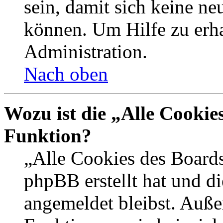
sein, damit sich keine n
können. Um Hilfe zu erha
Administration.
Nach oben
Wozu ist die „Alle Cookie
Funktion?
„Alle Cookies des Boards
phpBB erstellt hat und d
angemeldet bleibst. Auße