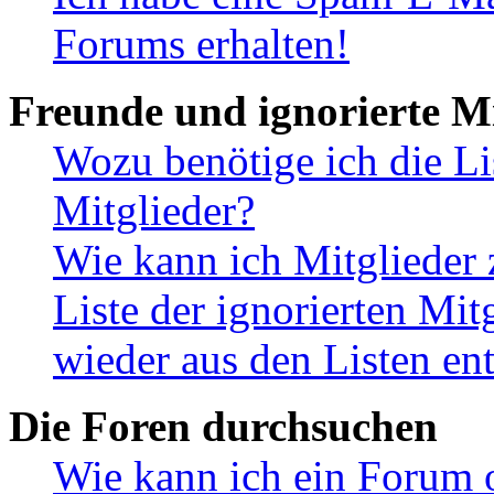
Forums erhalten!
Freunde und ignorierte Mi
Wozu benötige ich die Li
Mitglieder?
Wie kann ich Mitglieder 
Liste der ignorierten Mit
wieder aus den Listen en
Die Foren durchsuchen
Wie kann ich ein Forum 