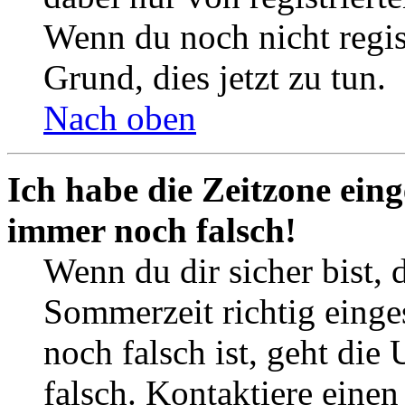
Wenn du noch nicht registr
Grund, dies jetzt zu tun.
Nach oben
Ich habe die Zeitzone eing
immer noch falsch!
Wenn du dir sicher bist, 
Sommerzeit richtig einges
noch falsch ist, geht die
falsch. Kontaktiere einen