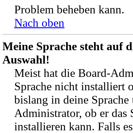
Problem beheben kann.
Nach oben
Meine Sprache steht auf d
Auswahl!
Meist hat die Board-Admi
Sprache nicht installier
bislang in deine Sprache 
Administrator, ob er das 
installieren kann. Falls e