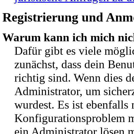
Registrierung und Anm
Warum kann ich mich nic
Dafür gibt es viele mögl
zunächst, dass dein Ben
richtig sind. Wenn dies d
Administrator, um sicher
wurdest. Es ist ebenfalls
Konfigurationsproblem mi
ein Administrator lösen 