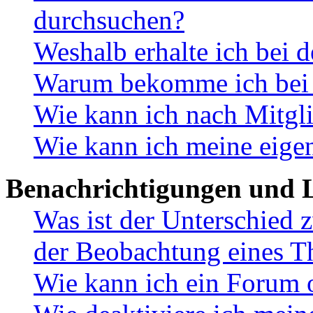
durchsuchen?
Weshalb erhalte ich bei 
Warum bekomme ich bei d
Wie kann ich nach Mitgl
Wie kann ich meine eige
Benachrichtigungen und L
Was ist der Unterschied
der Beobachtung eines 
Wie kann ich ein Forum 