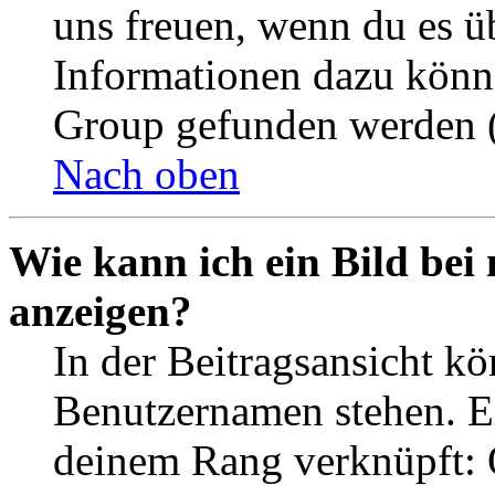
uns freuen, wenn du es ü
Informationen dazu könn
Group gefunden werden (
Nach oben
Wie kann ich ein Bild be
anzeigen?
In der Beitragsansicht k
Benutzernamen stehen. Ein
deinem Rang verknüpft: O