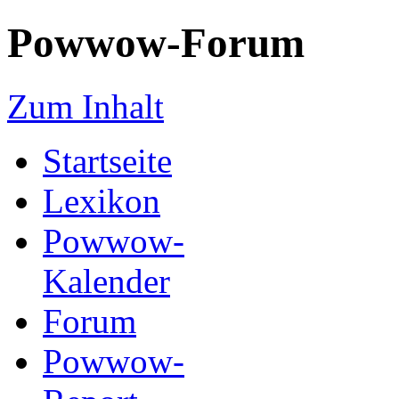
Powwow-Forum
Zum Inhalt
Startseite
Lexikon
Powwow-
Kalender
Forum
Powwow-