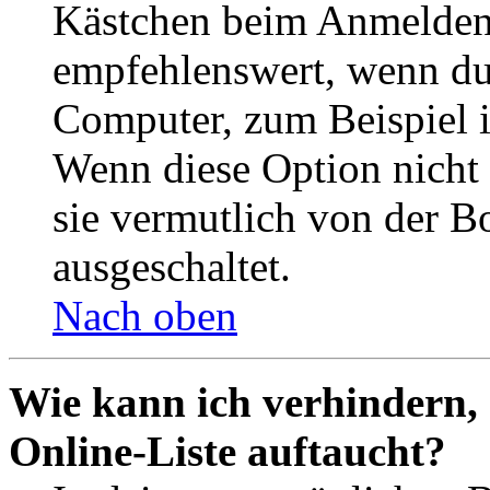
Kästchen beim Anmelden 
empfehlenswert, wenn du 
Computer, zum Beispiel in
Wenn diese Option nicht 
sie vermutlich von der B
ausgeschaltet.
Nach oben
Wie kann ich verhindern,
Online-Liste auftaucht?