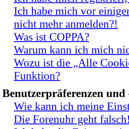
Ich habe mich vor einiger
nicht mehr anmelden?!
Was ist COPPA?
Warum kann ich mich nich
Wozu ist die „Alle Cooki
Funktion?
Benutzerpräferenzen und 
Wie kann ich meine Eins
Die Forenuhr geht falsch