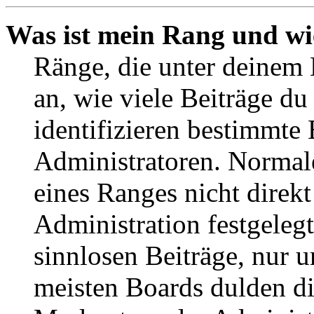
Was ist mein Rang und wi
Ränge, die unter deinem
an, wie viele Beiträge du 
identifizieren bestimmte
Administratoren. Normal
eines Ranges nicht direkt
Administration festgelegt
sinnlosen Beiträge, nur
meisten Boards dulden di