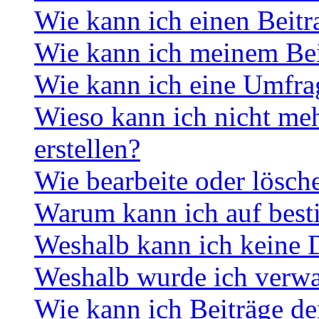
Wie kann ich einen Beitr
Wie kann ich meinem Bei
Wie kann ich eine Umfrag
Wieso kann ich nicht me
erstellen?
Wie bearbeite oder lösch
Warum kann ich auf best
Weshalb kann ich keine 
Weshalb wurde ich verwa
Wie kann ich Beiträge d