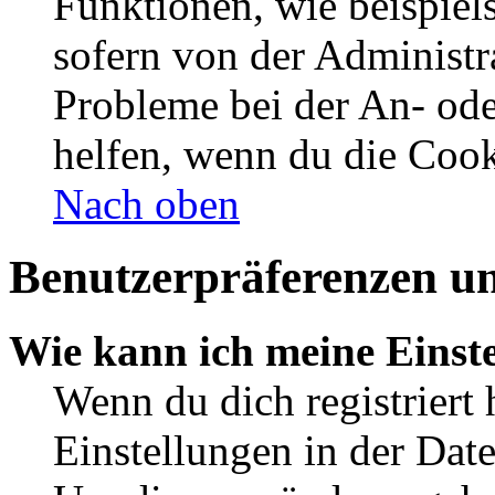
Funktionen, wie beispiel
sofern von der Administr
Probleme bei der An- od
helfen, wenn du die Cook
Nach oben
Benutzerpräferenzen un
Wie kann ich meine Einst
Wenn du dich registriert 
Einstellungen in der Dat