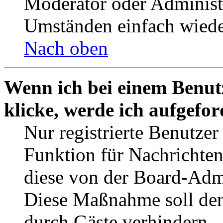
Moderator oder Administ
Umständen einfach wiede
Nach oben
Wenn ich bei einem Benut
klicke, werde ich aufgefo
Nur registrierte Benutzer
Funktion für Nachrichten
diese von der Board-Admi
Diese Maßnahme soll den
durch Gäste verhindern.