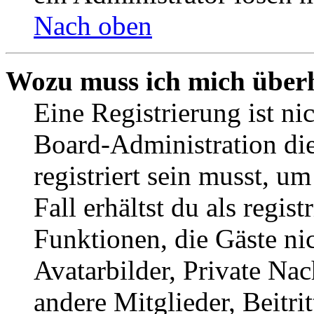
Nach oben
Wozu muss ich mich überh
Eine Registrierung ist n
Board-Administration die
registriert sein musst, u
Fall erhältst du als regist
Funktionen, die Gäste ni
Avatarbilder, Private Na
andere Mitglieder, Beitr