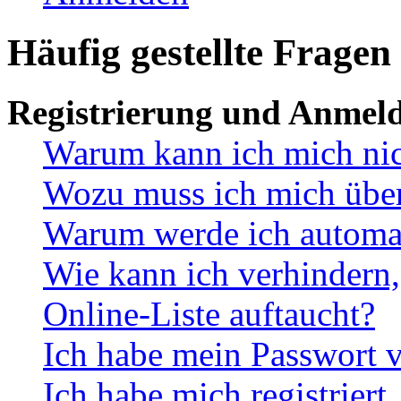
Häufig gestellte Fragen
Registrierung und Anmel
Warum kann ich mich ni
Wozu muss ich mich überh
Warum werde ich automa
Wie kann ich verhindern,
Online-Liste auftaucht?
Ich habe mein Passwort v
Ich habe mich registriert