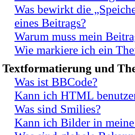
Was bewirkt die „Speiche
eines Beitrags?
Warum muss mein Beitrag
Wie markiere ich ein The
Textformatierung und Th
Was ist BBCode?
Kann ich HTML benutze
Was sind Smilies?
Kann ich Bilder in meine