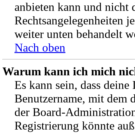
anbieten kann und nicht d
Rechtsangelegenheiten jeg
weiter unten behandelt w
Nach oben
Warum kann ich mich nich
Es kann sein, dass deine 
Benutzername, mit dem d
der Board-Administration
Registrierung könnte auß