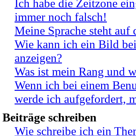
Ich habe die Zeitzone ein
immer noch falsch!
Meine Sprache steht auf 
Wie kann ich ein Bild b
anzeigen?
Was ist mein Rang und w
Wenn ich bei einem Benut
werde ich aufgefordert, 
Beiträge schreiben
Wie schreibe ich ein Th