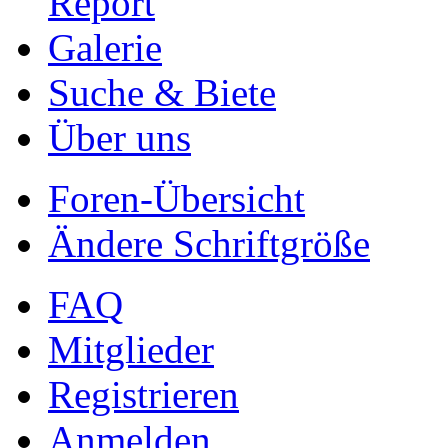
Report
Galerie
Suche & Biete
Über uns
Foren-Übersicht
Ändere Schriftgröße
FAQ
Mitglieder
Registrieren
Anmelden