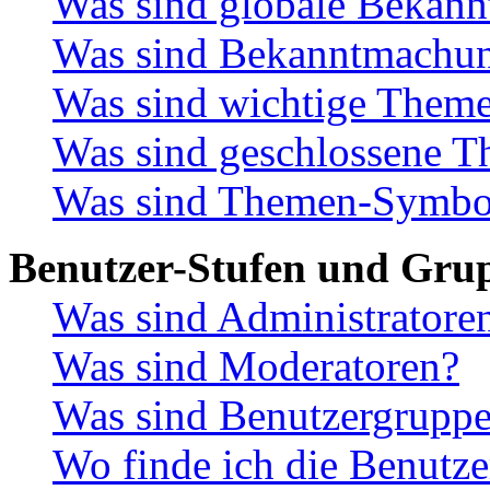
Was sind globale Bekan
Was sind Bekanntmachu
Was sind wichtige Them
Was sind geschlossene 
Was sind Themen-Symbo
Benutzer-Stufen und Gru
Was sind Administratore
Was sind Moderatoren?
Was sind Benutzergrupp
Wo finde ich die Benutze