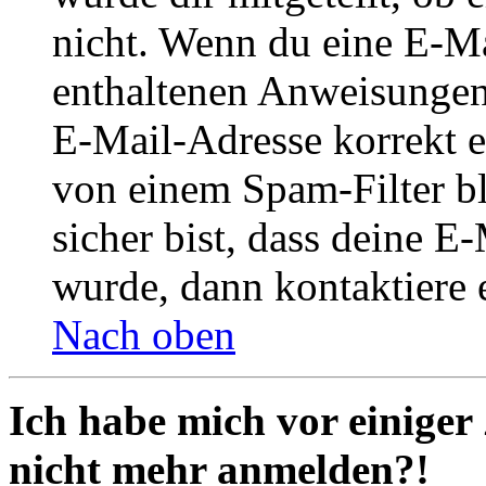
nicht. Wenn du eine E-Mai
enthaltenen Anweisungen
E-Mail-Adresse korrekt e
von einem Spam-Filter b
sicher bist, dass deine 
wurde, dann kontaktiere 
Nach oben
Ich habe mich vor einiger 
nicht mehr anmelden?!