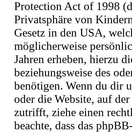
Protection Act of 1998 (
Privatsphäre von Kindern
Gesetz in den USA, welche
möglicherweise persönli
Jahren erheben, hierzu d
beziehungsweise des oder
benötigen. Wenn du dir un
oder die Website, auf der 
zutrifft, ziehe einen rech
beachte, dass das phpBB