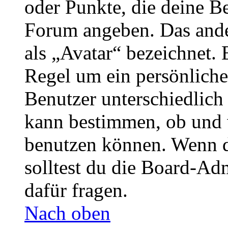
oder Punkte, die deine Be
Forum angeben. Das ander
als „Avatar“ bezeichnet. E
Regel um ein persönliche
Benutzer unterschiedlich
kann bestimmen, ob und 
benutzen können. Wenn du
solltest du die Board-Ad
dafür fragen.
Nach oben