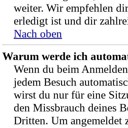
weiter. Wir empfehlen di
erledigt ist und dir zahlre
Nach oben
Warum werde ich automat
Wenn du beim Anmelden 
jedem Besuch automatisc
wirst du nur für eine Sit
den Missbrauch deines B
Dritten. Um angemeldet z