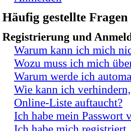
Häufig gestellte Fragen
Registrierung und Anmel
Warum kann ich mich ni
Wozu muss ich mich überh
Warum werde ich automa
Wie kann ich verhindern,
Online-Liste auftaucht?
Ich habe mein Passwort v
Ich habe mich registriert