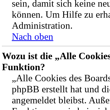
sein, damit sich keine n
können. Um Hilfe zu erha
Administration.
Nach oben
Wozu ist die „Alle Cookie
Funktion?
„Alle Cookies des Boards
phpBB erstellt hat und d
angemeldet bleibst. Auße