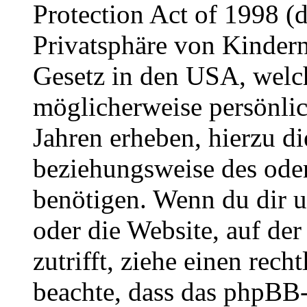
Protection Act of 1998 (
Privatsphäre von Kindern
Gesetz in den USA, welche
möglicherweise persönli
Jahren erheben, hierzu d
beziehungsweise des oder
benötigen. Wenn du dir un
oder die Website, auf der 
zutrifft, ziehe einen rech
beachte, dass das phpBB