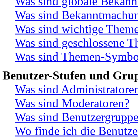
Was sind globale Bekan
Was sind Bekanntmachu
Was sind wichtige Them
Was sind geschlossene 
Was sind Themen-Symbo
Benutzer-Stufen und Gru
Was sind Administratore
Was sind Moderatoren?
Was sind Benutzergrupp
Wo finde ich die Benutze