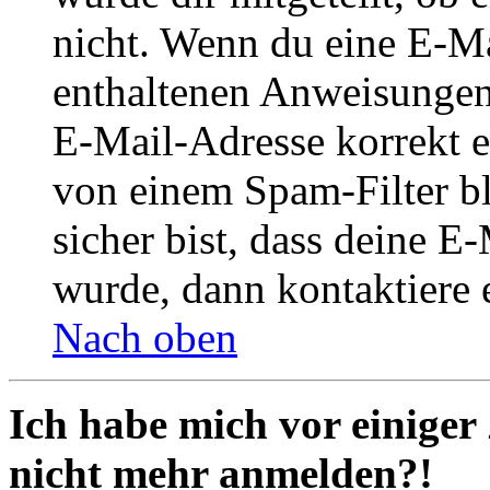
nicht. Wenn du eine E-Mai
enthaltenen Anweisungen
E-Mail-Adresse korrekt e
von einem Spam-Filter b
sicher bist, dass deine 
wurde, dann kontaktiere 
Nach oben
Ich habe mich vor einiger 
nicht mehr anmelden?!