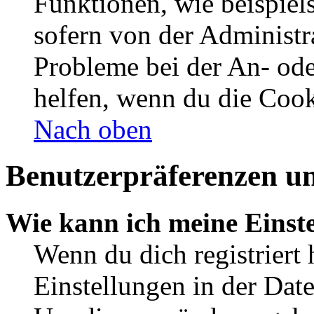
Funktionen, wie beispiel
sofern von der Administr
Probleme bei der An- od
helfen, wenn du die Cook
Nach oben
Benutzerpräferenzen un
Wie kann ich meine Einst
Wenn du dich registriert 
Einstellungen in der Dat