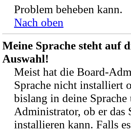
Problem beheben kann.
Nach oben
Meine Sprache steht auf d
Auswahl!
Meist hat die Board-Admi
Sprache nicht installier
bislang in deine Sprache 
Administrator, ob er das 
installieren kann. Falls e