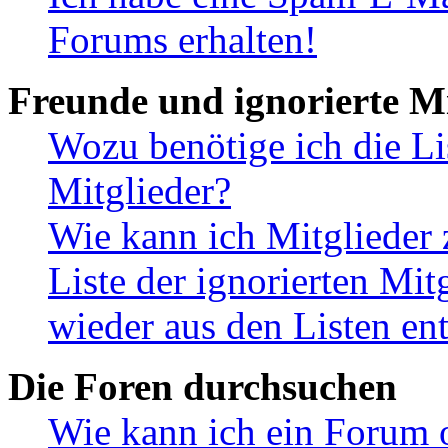
Forums erhalten!
Freunde und ignorierte Mi
Wozu benötige ich die Li
Mitglieder?
Wie kann ich Mitglieder 
Liste der ignorierten Mit
wieder aus den Listen en
Die Foren durchsuchen
Wie kann ich ein Forum 