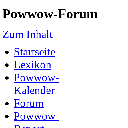
Powwow-Forum
Zum Inhalt
Startseite
Lexikon
Powwow-
Kalender
Forum
Powwow-