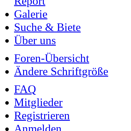
Report
Galerie
Suche & Biete
Über uns
Foren-Übersicht
Ändere Schriftgröße
FAQ
Mitglieder
Registrieren
Anmelden