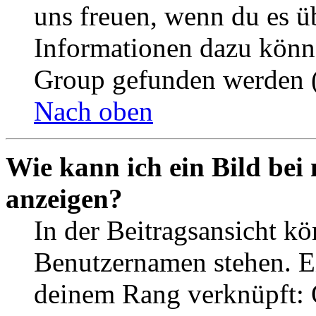
uns freuen, wenn du es ü
Informationen dazu könn
Group gefunden werden (
Nach oben
Wie kann ich ein Bild be
anzeigen?
In der Beitragsansicht k
Benutzernamen stehen. Ein
deinem Rang verknüpft: O