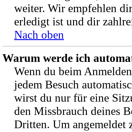
weiter. Wir empfehlen di
erledigt ist und dir zahlre
Nach oben
Warum werde ich automat
Wenn du beim Anmelden 
jedem Besuch automatisc
wirst du nur für eine Sit
den Missbrauch deines B
Dritten. Um angemeldet z