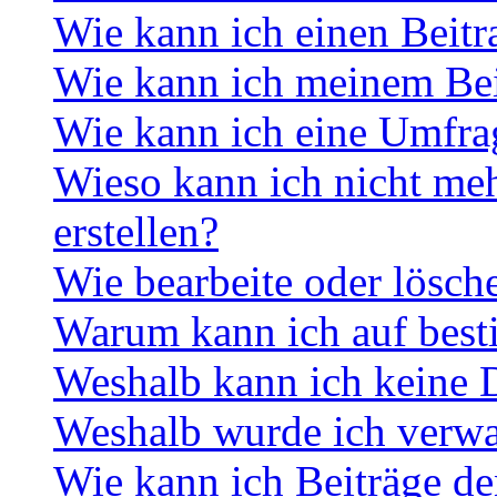
Wie kann ich einen Beitr
Wie kann ich meinem Bei
Wie kann ich eine Umfrag
Wieso kann ich nicht me
erstellen?
Wie bearbeite oder lösch
Warum kann ich auf best
Weshalb kann ich keine 
Weshalb wurde ich verwa
Wie kann ich Beiträge d