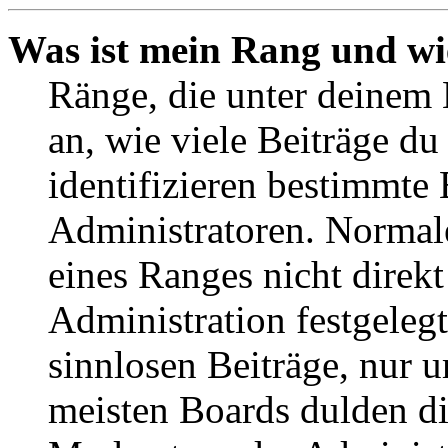
Was ist mein Rang und wi
Ränge, die unter deinem
an, wie viele Beiträge du 
identifizieren bestimmte
Administratoren. Normal
eines Ranges nicht direkt
Administration festgelegt
sinnlosen Beiträge, nur
meisten Boards dulden di