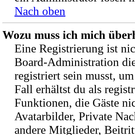
Nach oben
Wozu muss ich mich überh
Eine Registrierung ist n
Board-Administration die
registriert sein musst, u
Fall erhältst du als regist
Funktionen, die Gäste ni
Avatarbilder, Private Na
andere Mitglieder, Beitr