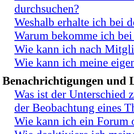
durchsuchen?
Weshalb erhalte ich bei 
Warum bekomme ich bei d
Wie kann ich nach Mitgl
Wie kann ich meine eige
Benachrichtigungen und L
Was ist der Unterschied
der Beobachtung eines 
Wie kann ich ein Forum 