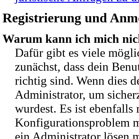
Registrierung und Anm
Warum kann ich mich nic
Dafür gibt es viele mögl
zunächst, dass dein Ben
richtig sind. Wenn dies d
Administrator, um sicher
wurdest. Es ist ebenfalls
Konfigurationsproblem mi
ein Administrator lösen 