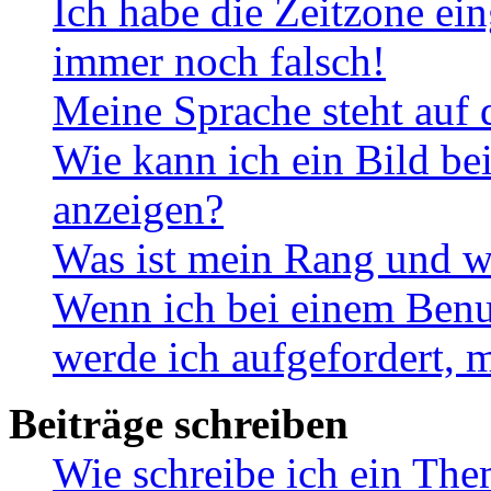
Ich habe die Zeitzone ein
immer noch falsch!
Meine Sprache steht auf 
Wie kann ich ein Bild b
anzeigen?
Was ist mein Rang und w
Wenn ich bei einem Benut
werde ich aufgefordert, 
Beiträge schreiben
Wie schreibe ich ein Th