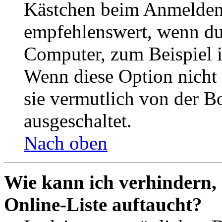
Kästchen beim Anmelden 
empfehlenswert, wenn du 
Computer, zum Beispiel in
Wenn diese Option nicht 
sie vermutlich von der B
ausgeschaltet.
Nach oben
Wie kann ich verhindern,
Online-Liste auftaucht?