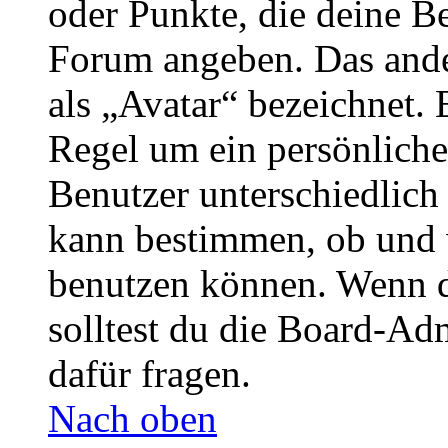
oder Punkte, die deine Be
Forum angeben. Das ander
als „Avatar“ bezeichnet. E
Regel um ein persönliche
Benutzer unterschiedlich
kann bestimmen, ob und 
benutzen können. Wenn du
solltest du die Board-Ad
dafür fragen.
Nach oben