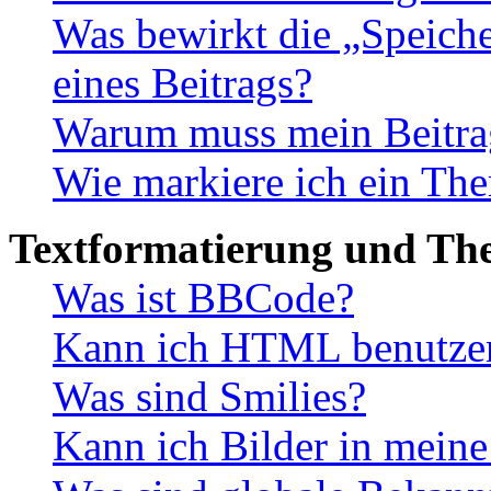
Was bewirkt die „Speiche
eines Beitrags?
Warum muss mein Beitrag
Wie markiere ich ein The
Textformatierung und Th
Was ist BBCode?
Kann ich HTML benutze
Was sind Smilies?
Kann ich Bilder in meine