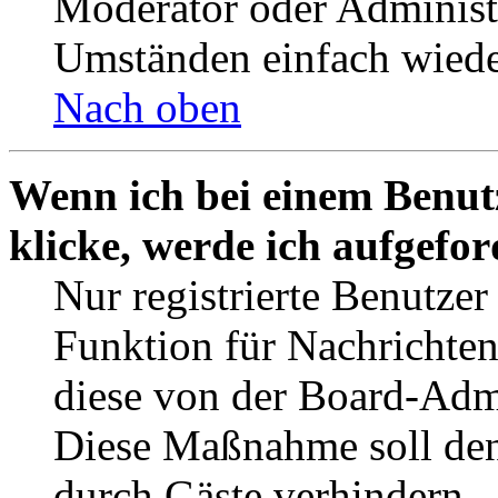
Moderator oder Administ
Umständen einfach wiede
Nach oben
Wenn ich bei einem Benut
klicke, werde ich aufgefo
Nur registrierte Benutzer
Funktion für Nachrichten
diese von der Board-Admi
Diese Maßnahme soll den
durch Gäste verhindern.