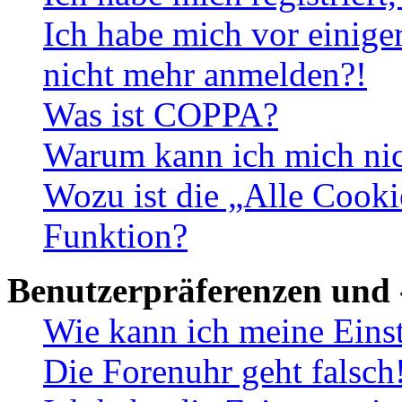
Ich habe mich vor einiger
nicht mehr anmelden?!
Was ist COPPA?
Warum kann ich mich nich
Wozu ist die „Alle Cooki
Funktion?
Benutzerpräferenzen und 
Wie kann ich meine Eins
Die Forenuhr geht falsch