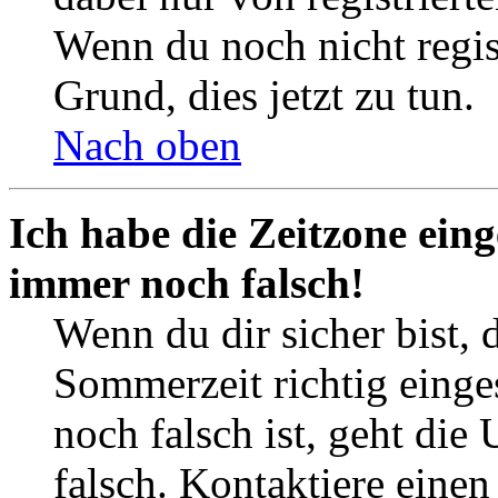
Wenn du noch nicht registr
Grund, dies jetzt zu tun.
Nach oben
Ich habe die Zeitzone eing
immer noch falsch!
Wenn du dir sicher bist, 
Sommerzeit richtig einges
noch falsch ist, geht die
falsch. Kontaktiere einen