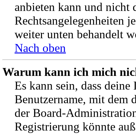
anbieten kann und nicht d
Rechtsangelegenheiten jeg
weiter unten behandelt w
Nach oben
Warum kann ich mich nich
Es kann sein, dass deine 
Benutzername, mit dem d
der Board-Administration
Registrierung könnte auß