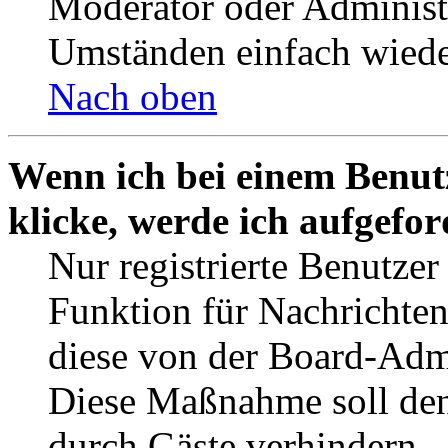
Moderator oder Administ
Umständen einfach wiede
Nach oben
Wenn ich bei einem Benut
klicke, werde ich aufgefo
Nur registrierte Benutzer
Funktion für Nachrichten
diese von der Board-Admi
Diese Maßnahme soll den
durch Gäste verhindern.