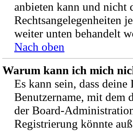
anbieten kann und nicht d
Rechtsangelegenheiten jeg
weiter unten behandelt w
Nach oben
Warum kann ich mich nich
Es kann sein, dass deine 
Benutzername, mit dem d
der Board-Administration
Registrierung könnte auß