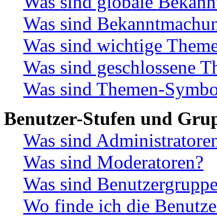
Was sind globale Bekan
Was sind Bekanntmachu
Was sind wichtige Them
Was sind geschlossene 
Was sind Themen-Symbo
Benutzer-Stufen und Gru
Was sind Administratore
Was sind Moderatoren?
Was sind Benutzergrupp
Wo finde ich die Benutze