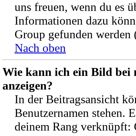
uns freuen, wenn du es ü
Informationen dazu könn
Group gefunden werden (
Nach oben
Wie kann ich ein Bild be
anzeigen?
In der Beitragsansicht k
Benutzernamen stehen. Ein
deinem Rang verknüpft: O