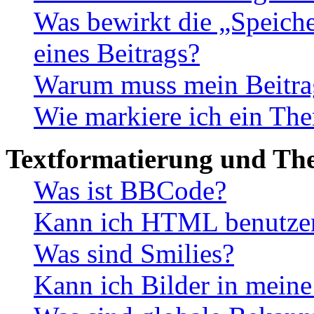
Was bewirkt die „Speiche
eines Beitrags?
Warum muss mein Beitrag
Wie markiere ich ein The
Textformatierung und Th
Was ist BBCode?
Kann ich HTML benutze
Was sind Smilies?
Kann ich Bilder in meine