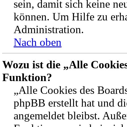
sein, damit sich keine n
können. Um Hilfe zu erha
Administration.
Nach oben
Wozu ist die „Alle Cookie
Funktion?
„Alle Cookies des Boards
phpBB erstellt hat und d
angemeldet bleibst. Auße