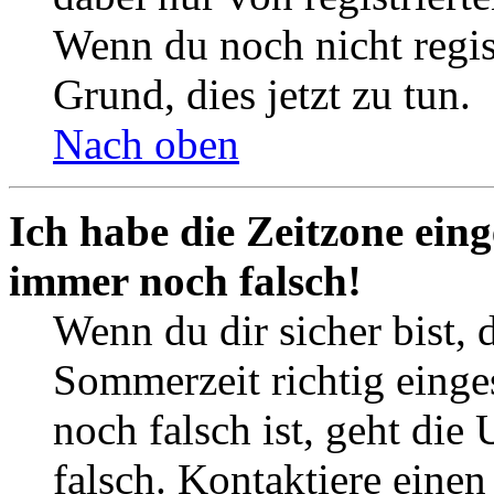
Wenn du noch nicht registr
Grund, dies jetzt zu tun.
Nach oben
Ich habe die Zeitzone eing
immer noch falsch!
Wenn du dir sicher bist, 
Sommerzeit richtig einges
noch falsch ist, geht die
falsch. Kontaktiere einen