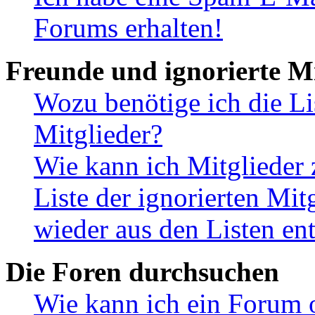
Forums erhalten!
Freunde und ignorierte Mi
Wozu benötige ich die Li
Mitglieder?
Wie kann ich Mitglieder 
Liste der ignorierten Mit
wieder aus den Listen en
Die Foren durchsuchen
Wie kann ich ein Forum 