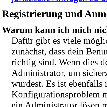
Registrierung und Anm
Warum kann ich mich nic
Dafür gibt es viele mögl
zunächst, dass dein Ben
richtig sind. Wenn dies d
Administrator, um sicher
wurdest. Es ist ebenfalls
Konfigurationsproblem mi
ein Administrator lösen 