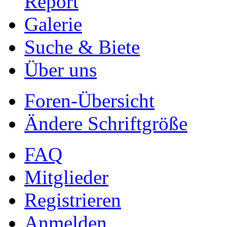
Report
Galerie
Suche & Biete
Über uns
Foren-Übersicht
Ändere Schriftgröße
FAQ
Mitglieder
Registrieren
Anmelden