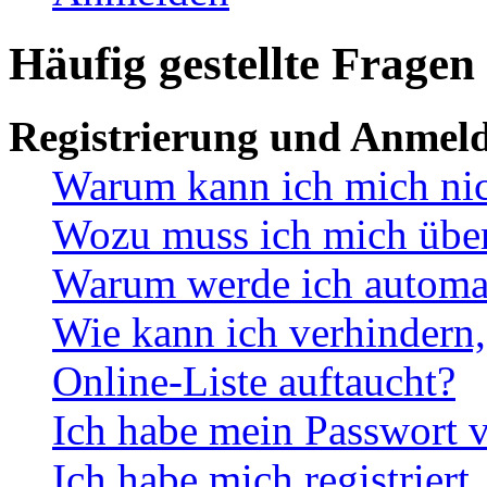
Häufig gestellte Fragen
Registrierung und Anmel
Warum kann ich mich ni
Wozu muss ich mich überh
Warum werde ich automa
Wie kann ich verhindern,
Online-Liste auftaucht?
Ich habe mein Passwort v
Ich habe mich registriert