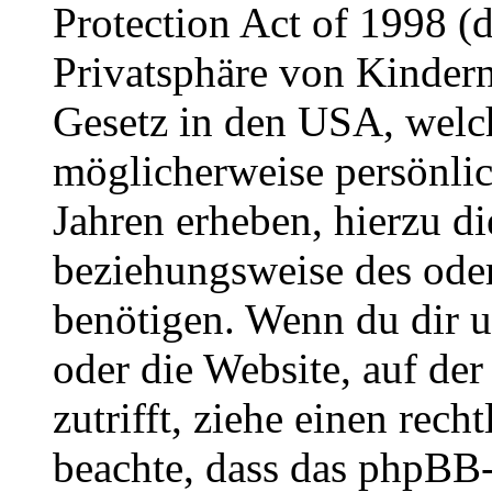
Protection Act of 1998 (
Privatsphäre von Kindern
Gesetz in den USA, welche
möglicherweise persönli
Jahren erheben, hierzu d
beziehungsweise des oder
benötigen. Wenn du dir un
oder die Website, auf der 
zutrifft, ziehe einen rech
beachte, dass das phpBB