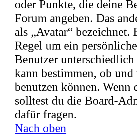
oder Punkte, die deine Be
Forum angeben. Das ander
als „Avatar“ bezeichnet. E
Regel um ein persönliche
Benutzer unterschiedlich
kann bestimmen, ob und 
benutzen können. Wenn du
solltest du die Board-Ad
dafür fragen.
Nach oben