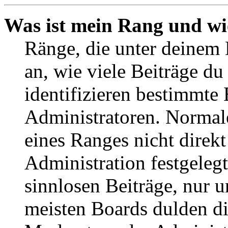
Was ist mein Rang und wi
Ränge, die unter deinem
an, wie viele Beiträge du 
identifizieren bestimmte
Administratoren. Normal
eines Ranges nicht direkt
Administration festgelegt
sinnlosen Beiträge, nur
meisten Boards dulden di