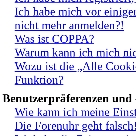
Ich habe mich vor einiger
nicht mehr anmelden?!
Was ist COPPA?
Warum kann ich mich nich
Wozu ist die „Alle Cooki
Funktion?
Benutzerpräferenzen und 
Wie kann ich meine Eins
Die Forenuhr geht falsch