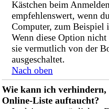
Kästchen beim Anmelden 
empfehlenswert, wenn du 
Computer, zum Beispiel in
Wenn diese Option nicht 
sie vermutlich von der B
ausgeschaltet.
Nach oben
Wie kann ich verhindern,
Online-Liste auftaucht?