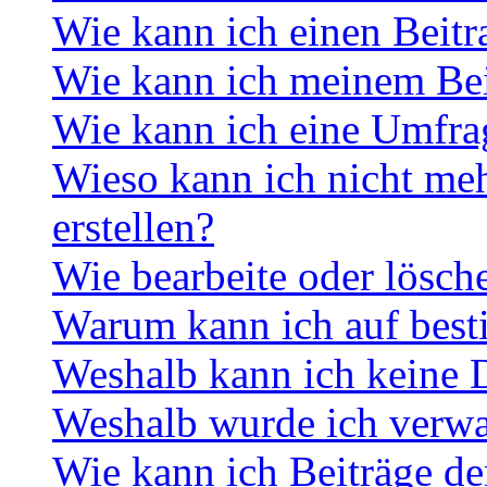
Wie kann ich einen Beitr
Wie kann ich meinem Bei
Wie kann ich eine Umfrag
Wieso kann ich nicht me
erstellen?
Wie bearbeite oder lösch
Warum kann ich auf best
Weshalb kann ich keine 
Weshalb wurde ich verwa
Wie kann ich Beiträge d