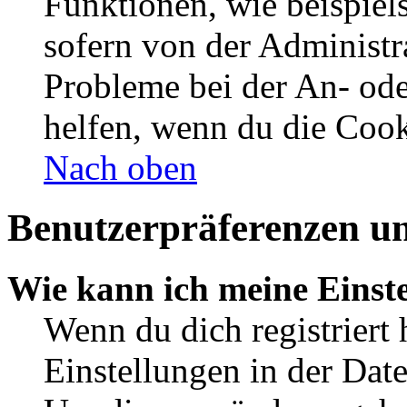
Funktionen, wie beispiel
sofern von der Administr
Probleme bei der An- od
helfen, wenn du die Cook
Nach oben
Benutzerpräferenzen un
Wie kann ich meine Einst
Wenn du dich registriert 
Einstellungen in der Dat