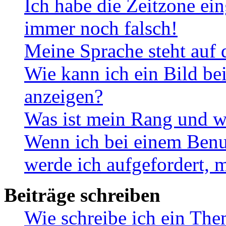
Ich habe die Zeitzone ein
immer noch falsch!
Meine Sprache steht auf 
Wie kann ich ein Bild b
anzeigen?
Was ist mein Rang und w
Wenn ich bei einem Benut
werde ich aufgefordert, 
Beiträge schreiben
Wie schreibe ich ein Th