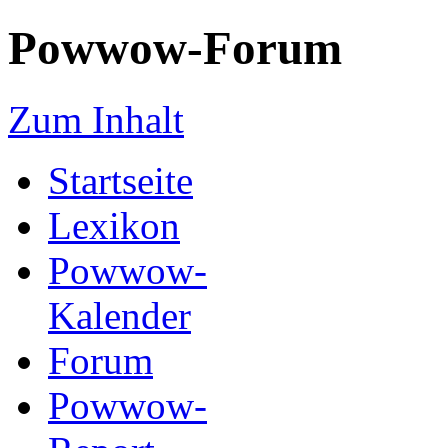
Powwow-Forum
Zum Inhalt
Startseite
Lexikon
Powwow-
Kalender
Forum
Powwow-