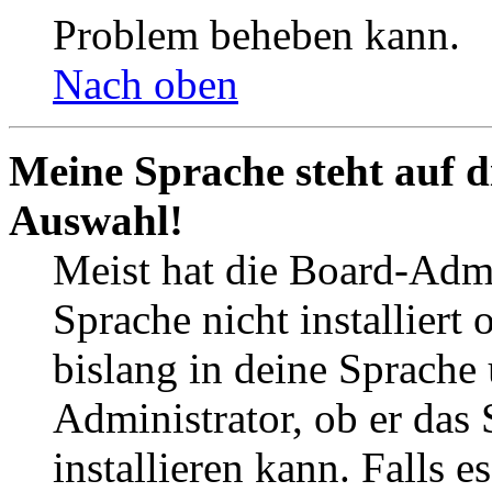
Problem beheben kann.
Nach oben
Meine Sprache steht auf d
Auswahl!
Meist hat die Board-Admi
Sprache nicht installier
bislang in deine Sprache 
Administrator, ob er das 
installieren kann. Falls e