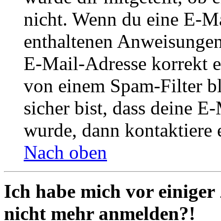
nicht. Wenn du eine E-Mai
enthaltenen Anweisungen
E-Mail-Adresse korrekt e
von einem Spam-Filter b
sicher bist, dass deine 
wurde, dann kontaktiere 
Nach oben
Ich habe mich vor einiger 
nicht mehr anmelden?!