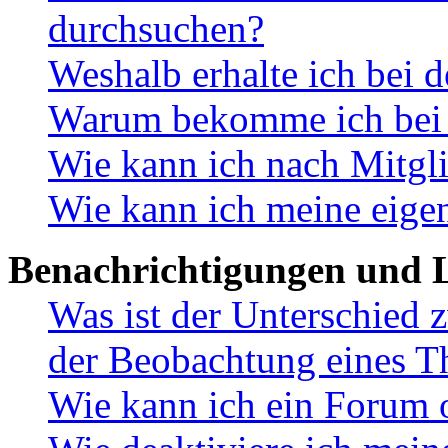
durchsuchen?
Weshalb erhalte ich bei 
Warum bekomme ich bei d
Wie kann ich nach Mitgl
Wie kann ich meine eige
Benachrichtigungen und L
Was ist der Unterschied
der Beobachtung eines 
Wie kann ich ein Forum 