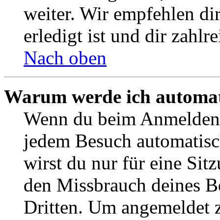
weiter. Wir empfehlen di
erledigt ist und dir zahlre
Nach oben
Warum werde ich automat
Wenn du beim Anmelden 
jedem Besuch automatisc
wirst du nur für eine Sit
den Missbrauch deines B
Dritten. Um angemeldet z