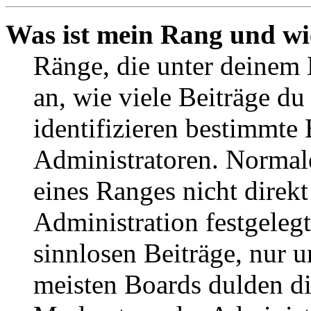
Was ist mein Rang und wi
Ränge, die unter deinem
an, wie viele Beiträge du 
identifizieren bestimmte
Administratoren. Normal
eines Ranges nicht direkt
Administration festgelegt
sinnlosen Beiträge, nur
meisten Boards dulden di