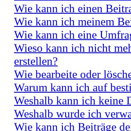
Wie kann ich einen Beitr
Wie kann ich meinem Bei
Wie kann ich eine Umfrag
Wieso kann ich nicht me
erstellen?
Wie bearbeite oder lösch
Warum kann ich auf best
Weshalb kann ich keine 
Weshalb wurde ich verwa
Wie kann ich Beiträge d