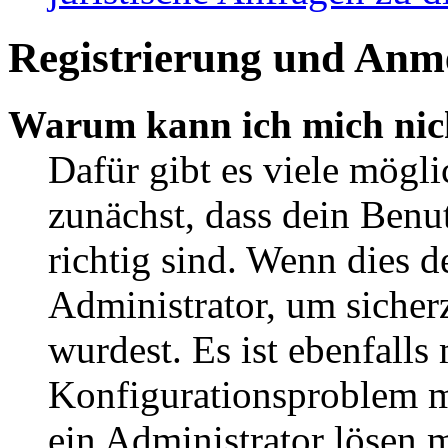
Registrierung und Anm
Warum kann ich mich nic
Dafür gibt es viele mögl
zunächst, dass dein Ben
richtig sind. Wenn dies d
Administrator, um sicher
wurdest. Es ist ebenfalls
Konfigurationsproblem mi
ein Administrator lösen 