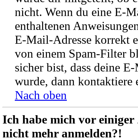
nicht. Wenn du eine E-Mai
enthaltenen Anweisungen
E-Mail-Adresse korrekt e
von einem Spam-Filter b
sicher bist, dass deine 
wurde, dann kontaktiere 
Nach oben
Ich habe mich vor einiger 
nicht mehr anmelden?!