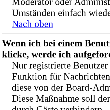
Moderator oder Administ
Umständen einfach wiede
Nach oben
Wenn ich bei einem Benut
klicke, werde ich aufgefo
Nur registrierte Benutzer
Funktion für Nachrichten
diese von der Board-Admi
Diese Maßnahme soll den
durch Gäste verhindern.