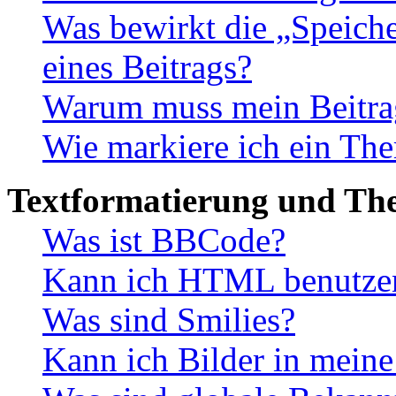
Was bewirkt die „Speiche
eines Beitrags?
Warum muss mein Beitrag
Wie markiere ich ein The
Textformatierung und Th
Was ist BBCode?
Kann ich HTML benutze
Was sind Smilies?
Kann ich Bilder in meine