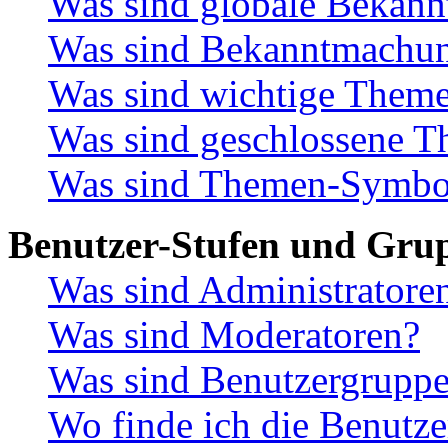
Was sind globale Bekan
Was sind Bekanntmachu
Was sind wichtige Them
Was sind geschlossene 
Was sind Themen-Symbo
Benutzer-Stufen und Gru
Was sind Administratore
Was sind Moderatoren?
Was sind Benutzergrupp
Wo finde ich die Benutze