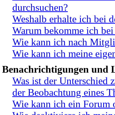
durchsuchen?
Weshalb erhalte ich bei 
Warum bekomme ich bei d
Wie kann ich nach Mitgl
Wie kann ich meine eige
Benachrichtigungen und L
Was ist der Unterschied
der Beobachtung eines 
Wie kann ich ein Forum 