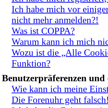
Ich habe mich vor einiger
nicht mehr anmelden?!
Was ist COPPA?
Warum kann ich mich nich
Wozu ist die „Alle Cooki
Funktion?
Benutzerpräferenzen und 
Wie kann ich meine Eins
Die Forenuhr geht falsch