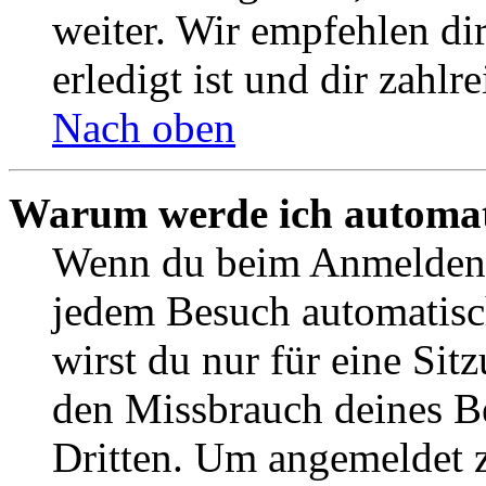
weiter. Wir empfehlen di
erledigt ist und dir zahlre
Nach oben
Warum werde ich automat
Wenn du beim Anmelden 
jedem Besuch automatisc
wirst du nur für eine Sit
den Missbrauch deines B
Dritten. Um angemeldet z