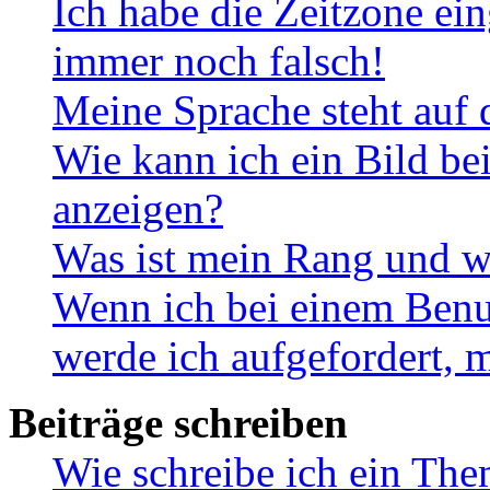
Ich habe die Zeitzone ein
immer noch falsch!
Meine Sprache steht auf 
Wie kann ich ein Bild b
anzeigen?
Was ist mein Rang und w
Wenn ich bei einem Benut
werde ich aufgefordert, 
Beiträge schreiben
Wie schreibe ich ein Th