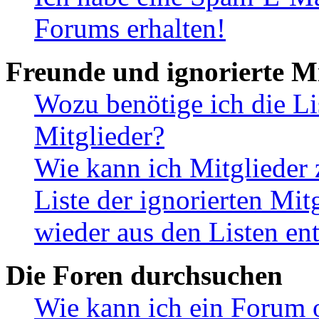
Forums erhalten!
Freunde und ignorierte Mi
Wozu benötige ich die Li
Mitglieder?
Wie kann ich Mitglieder 
Liste der ignorierten Mit
wieder aus den Listen en
Die Foren durchsuchen
Wie kann ich ein Forum 