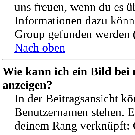
uns freuen, wenn du es ü
Informationen dazu könn
Group gefunden werden (
Nach oben
Wie kann ich ein Bild be
anzeigen?
In der Beitragsansicht k
Benutzernamen stehen. Ein
deinem Rang verknüpft: O