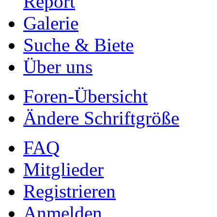
Report
Galerie
Suche & Biete
Über uns
Foren-Übersicht
Ändere Schriftgröße
FAQ
Mitglieder
Registrieren
Anmelden