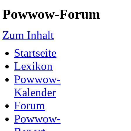
Powwow-Forum
Zum Inhalt
Startseite
Lexikon
Powwow-
Kalender
Forum
Powwow-