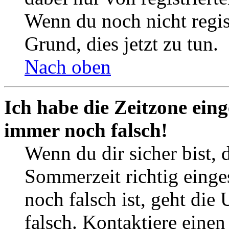
Wenn du noch nicht registr
Grund, dies jetzt zu tun.
Nach oben
Ich habe die Zeitzone eing
immer noch falsch!
Wenn du dir sicher bist, 
Sommerzeit richtig einges
noch falsch ist, geht die
falsch. Kontaktiere einen