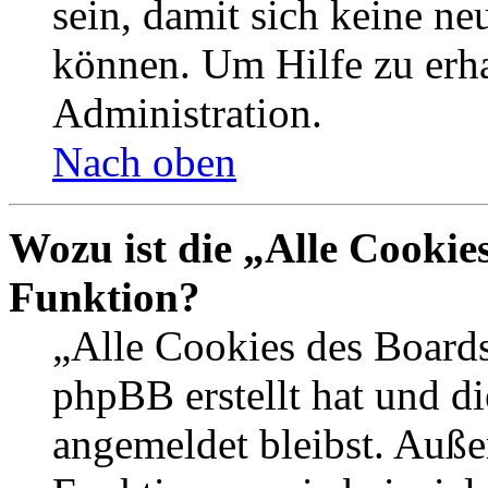
sein, damit sich keine n
können. Um Hilfe zu erha
Administration.
Nach oben
Wozu ist die „Alle Cookie
Funktion?
„Alle Cookies des Boards
phpBB erstellt hat und d
angemeldet bleibst. Auße