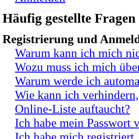
Häufig gestellte Fragen
Registrierung und Anmel
Warum kann ich mich ni
Wozu muss ich mich überh
Warum werde ich automa
Wie kann ich verhindern,
Online-Liste auftaucht?
Ich habe mein Passwort v
Ich habe mich registriert