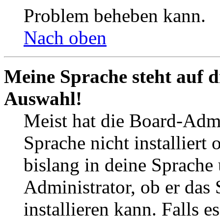
Problem beheben kann.
Nach oben
Meine Sprache steht auf d
Auswahl!
Meist hat die Board-Admi
Sprache nicht installier
bislang in deine Sprache 
Administrator, ob er das 
installieren kann. Falls e