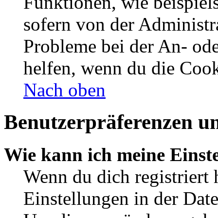
Funktionen, wie beispiel
sofern von der Administr
Probleme bei der An- od
helfen, wenn du die Cook
Nach oben
Benutzerpräferenzen un
Wie kann ich meine Einst
Wenn du dich registriert 
Einstellungen in der Dat