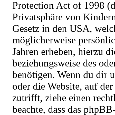
Protection Act of 1998 (
Privatsphäre von Kindern
Gesetz in den USA, welche
möglicherweise persönli
Jahren erheben, hierzu d
beziehungsweise des oder
benötigen. Wenn du dir un
oder die Website, auf der 
zutrifft, ziehe einen rech
beachte, dass das phpBB