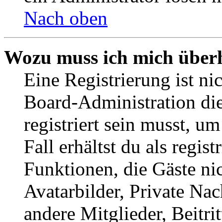
Nach oben
Wozu muss ich mich überh
Eine Registrierung ist n
Board-Administration die
registriert sein musst, u
Fall erhältst du als regist
Funktionen, die Gäste ni
Avatarbilder, Private Na
andere Mitglieder, Beitr