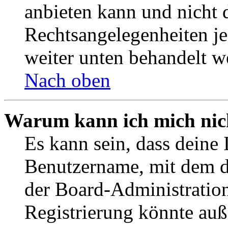
anbieten kann und nicht d
Rechtsangelegenheiten jeg
weiter unten behandelt w
Nach oben
Warum kann ich mich nich
Es kann sein, dass deine 
Benutzername, mit dem d
der Board-Administration
Registrierung könnte auß