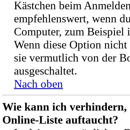
Kästchen beim Anmelden 
empfehlenswert, wenn du 
Computer, zum Beispiel in
Wenn diese Option nicht 
sie vermutlich von der B
ausgeschaltet.
Nach oben
Wie kann ich verhindern,
Online-Liste auftaucht?