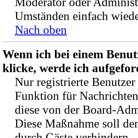
Moderator oder Administ
Umständen einfach wiede
Nach oben
Wenn ich bei einem Benut
klicke, werde ich aufgefo
Nur registrierte Benutzer
Funktion für Nachrichten
diese von der Board-Admi
Diese Maßnahme soll den
durch Gäste verhindern.