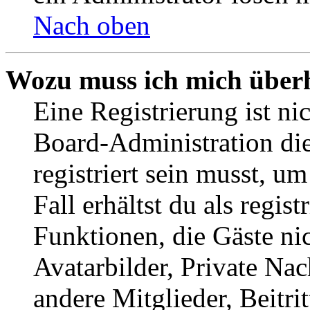
Nach oben
Wozu muss ich mich überh
Eine Registrierung ist n
Board-Administration die
registriert sein musst, u
Fall erhältst du als regist
Funktionen, die Gäste ni
Avatarbilder, Private Na
andere Mitglieder, Beitr