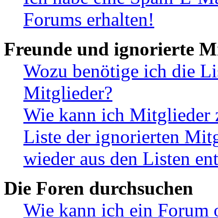
Forums erhalten!
Freunde und ignorierte Mi
Wozu benötige ich die Li
Mitglieder?
Wie kann ich Mitglieder 
Liste der ignorierten Mit
wieder aus den Listen en
Die Foren durchsuchen
Wie kann ich ein Forum 