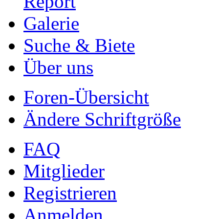
Report
Galerie
Suche & Biete
Über uns
Foren-Übersicht
Ändere Schriftgröße
FAQ
Mitglieder
Registrieren
Anmelden