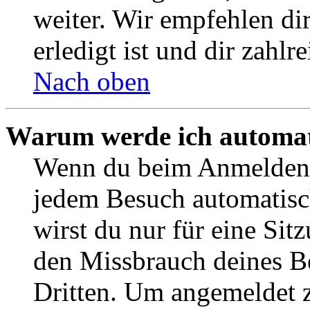
weiter. Wir empfehlen di
erledigt ist und dir zahlre
Nach oben
Warum werde ich automat
Wenn du beim Anmelden 
jedem Besuch automatisc
wirst du nur für eine Sit
den Missbrauch deines B
Dritten. Um angemeldet z