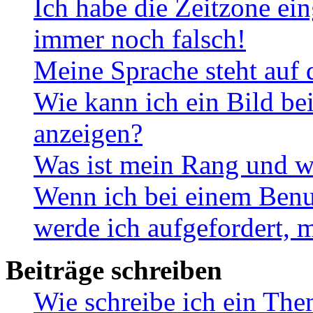
Ich habe die Zeitzone ein
immer noch falsch!
Meine Sprache steht auf 
Wie kann ich ein Bild b
anzeigen?
Was ist mein Rang und w
Wenn ich bei einem Benut
werde ich aufgefordert, 
Beiträge schreiben
Wie schreibe ich ein Th