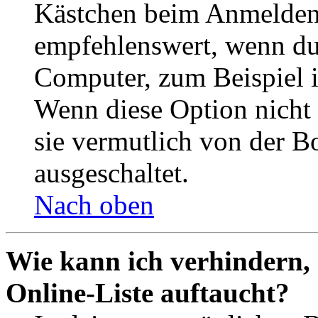
Kästchen beim Anmelden 
empfehlenswert, wenn du 
Computer, zum Beispiel in
Wenn diese Option nicht 
sie vermutlich von der B
ausgeschaltet.
Nach oben
Wie kann ich verhindern,
Online-Liste auftaucht?