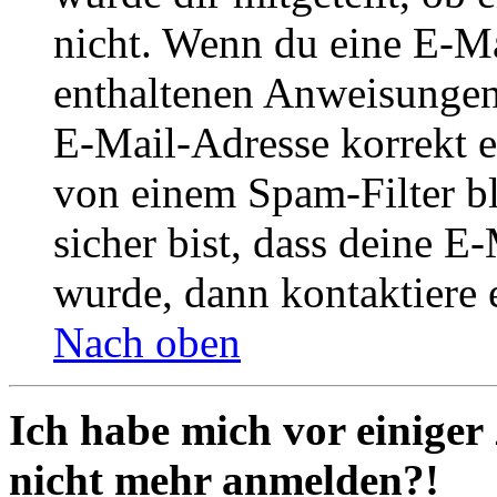
nicht. Wenn du eine E-Mai
enthaltenen Anweisungen
E-Mail-Adresse korrekt e
von einem Spam-Filter b
sicher bist, dass deine 
wurde, dann kontaktiere 
Nach oben
Ich habe mich vor einiger 
nicht mehr anmelden?!