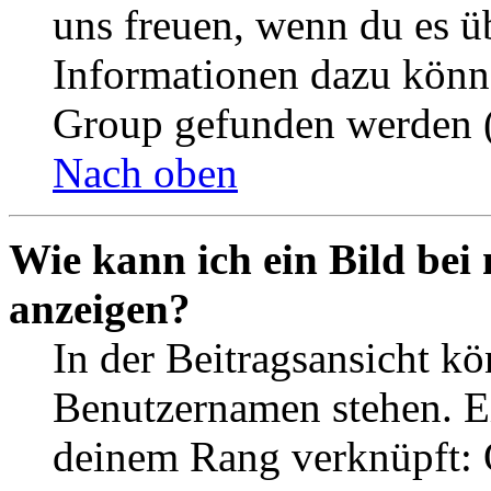
uns freuen, wenn du es ü
Informationen dazu könn
Group gefunden werden (
Nach oben
Wie kann ich ein Bild be
anzeigen?
In der Beitragsansicht k
Benutzernamen stehen. Ein
deinem Rang verknüpft: O