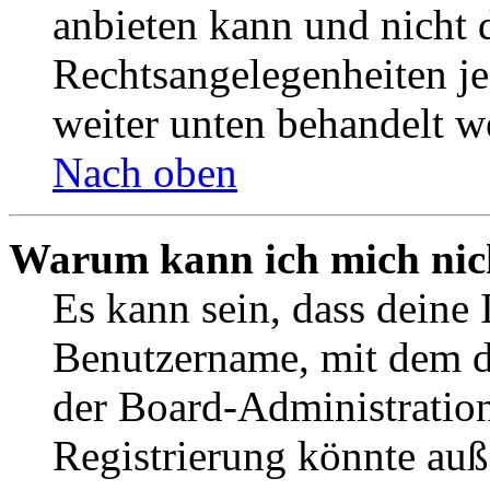
anbieten kann und nicht d
Rechtsangelegenheiten jeg
weiter unten behandelt w
Nach oben
Warum kann ich mich nich
Es kann sein, dass deine 
Benutzername, mit dem d
der Board-Administration
Registrierung könnte auß