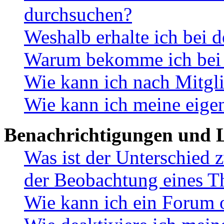
durchsuchen?
Weshalb erhalte ich bei 
Warum bekomme ich bei d
Wie kann ich nach Mitgl
Wie kann ich meine eige
Benachrichtigungen und L
Was ist der Unterschied
der Beobachtung eines 
Wie kann ich ein Forum 