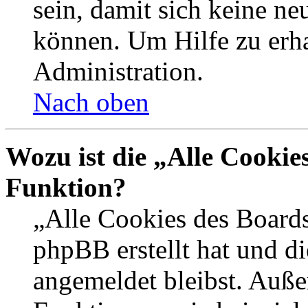
sein, damit sich keine n
können. Um Hilfe zu erha
Administration.
Nach oben
Wozu ist die „Alle Cookie
Funktion?
„Alle Cookies des Boards
phpBB erstellt hat und d
angemeldet bleibst. Auße