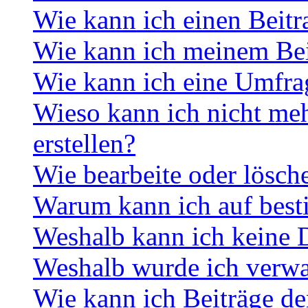
Wie kann ich einen Beitr
Wie kann ich meinem Bei
Wie kann ich eine Umfrag
Wieso kann ich nicht me
erstellen?
Wie bearbeite oder lösch
Warum kann ich auf best
Weshalb kann ich keine 
Weshalb wurde ich verwa
Wie kann ich Beiträge d