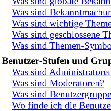
Was sind globale Bekan
Was sind Bekanntmachu
Was sind wichtige Them
Was sind geschlossene 
Was sind Themen-Symbo
Benutzer-Stufen und Gru
Was sind Administratore
Was sind Moderatoren?
Was sind Benutzergrupp
Wo finde ich die Benutze