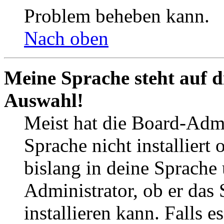
Problem beheben kann.
Nach oben
Meine Sprache steht auf d
Auswahl!
Meist hat die Board-Admi
Sprache nicht installier
bislang in deine Sprache 
Administrator, ob er das 
installieren kann. Falls e