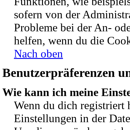
Funktionen, wie beispiel
sofern von der Administr
Probleme bei der An- od
helfen, wenn du die Cook
Nach oben
Benutzerpräferenzen un
Wie kann ich meine Einst
Wenn du dich registriert 
Einstellungen in der Dat