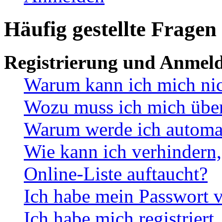
Häufig gestellte Fragen
Registrierung und Anmel
Warum kann ich mich ni
Wozu muss ich mich überh
Warum werde ich automa
Wie kann ich verhindern,
Online-Liste auftaucht?
Ich habe mein Passwort v
Ich habe mich registriert