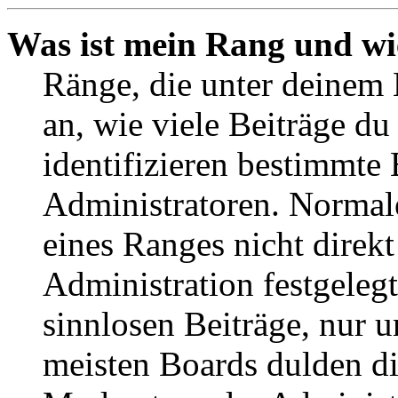
Was ist mein Rang und wi
Ränge, die unter deinem
an, wie viele Beiträge du 
identifizieren bestimmte
Administratoren. Normal
eines Ranges nicht direkt
Administration festgelegt
sinnlosen Beiträge, nur
meisten Boards dulden di