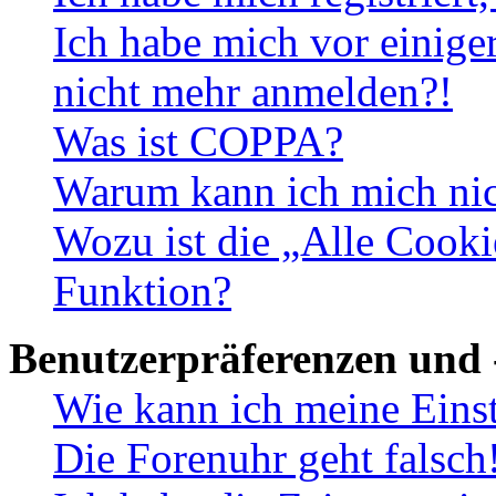
Ich habe mich vor einiger
nicht mehr anmelden?!
Was ist COPPA?
Warum kann ich mich nich
Wozu ist die „Alle Cooki
Funktion?
Benutzerpräferenzen und 
Wie kann ich meine Eins
Die Forenuhr geht falsch