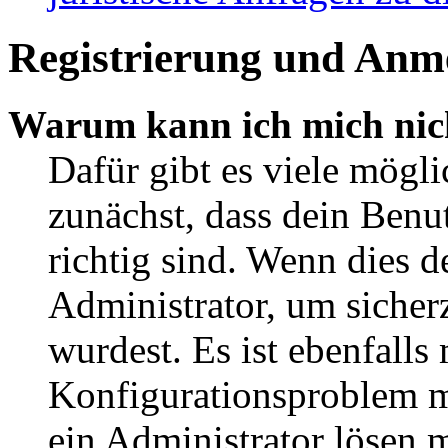
Registrierung und Anm
Warum kann ich mich nic
Dafür gibt es viele mögl
zunächst, dass dein Ben
richtig sind. Wenn dies d
Administrator, um sicher
wurdest. Es ist ebenfalls
Konfigurationsproblem mi
ein Administrator lösen 