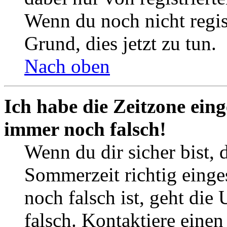
Wenn du noch nicht registr
Grund, dies jetzt zu tun.
Nach oben
Ich habe die Zeitzone eing
immer noch falsch!
Wenn du dir sicher bist, 
Sommerzeit richtig einges
noch falsch ist, geht die
falsch. Kontaktiere einen