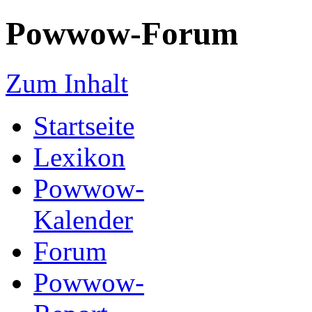
Powwow-Forum
Zum Inhalt
Startseite
Lexikon
Powwow-
Kalender
Forum
Powwow-