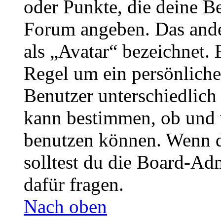
oder Punkte, die deine Be
Forum angeben. Das ander
als „Avatar“ bezeichnet. E
Regel um ein persönliche
Benutzer unterschiedlich
kann bestimmen, ob und 
benutzen können. Wenn du
solltest du die Board-Ad
dafür fragen.
Nach oben