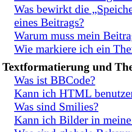
Was bewirkt die „Speiche
eines Beitrags?
Warum muss mein Beitrag
Wie markiere ich ein The
Textformatierung und Th
Was ist BBCode?
Kann ich HTML benutze
Was sind Smilies?
Kann ich Bilder in meine