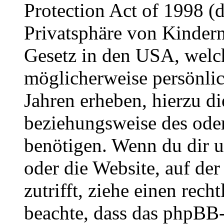
Protection Act of 1998 (
Privatsphäre von Kindern
Gesetz in den USA, welche
möglicherweise persönli
Jahren erheben, hierzu d
beziehungsweise des oder
benötigen. Wenn du dir un
oder die Website, auf der 
zutrifft, ziehe einen rech
beachte, dass das phpBB