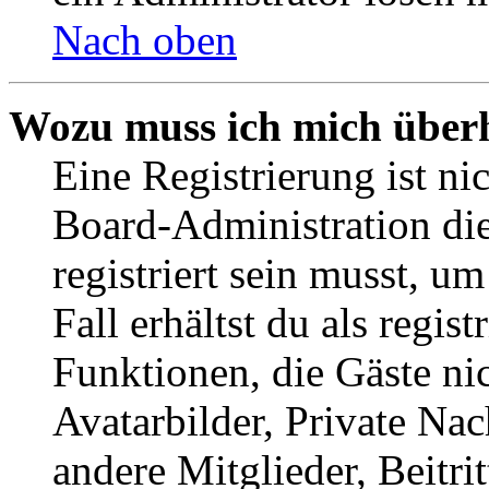
Nach oben
Wozu muss ich mich überh
Eine Registrierung ist n
Board-Administration die
registriert sein musst, u
Fall erhältst du als regist
Funktionen, die Gäste ni
Avatarbilder, Private Na
andere Mitglieder, Beitr