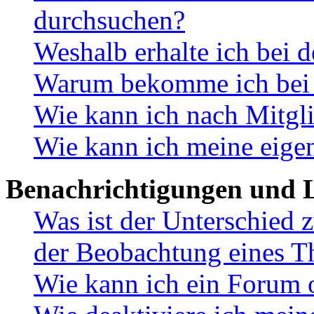
durchsuchen?
Weshalb erhalte ich bei 
Warum bekomme ich bei d
Wie kann ich nach Mitgl
Wie kann ich meine eige
Benachrichtigungen und L
Was ist der Unterschied
der Beobachtung eines 
Wie kann ich ein Forum 