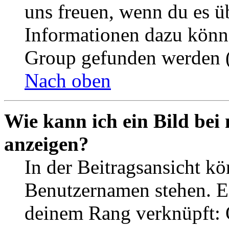
uns freuen, wenn du es ü
Informationen dazu könn
Group gefunden werden (
Nach oben
Wie kann ich ein Bild be
anzeigen?
In der Beitragsansicht k
Benutzernamen stehen. Ein
deinem Rang verknüpft: O