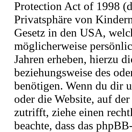
Protection Act of 1998 (
Privatsphäre von Kindern
Gesetz in den USA, welche
möglicherweise persönli
Jahren erheben, hierzu d
beziehungsweise des oder
benötigen. Wenn du dir un
oder die Website, auf der 
zutrifft, ziehe einen rech
beachte, dass das phpBB