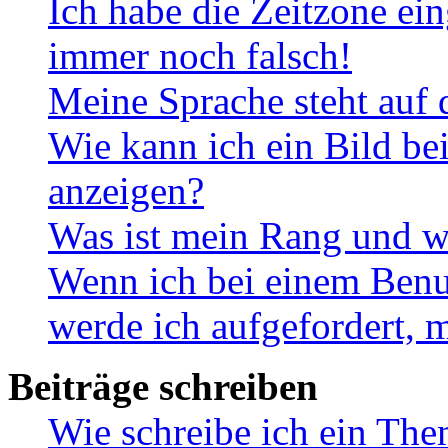
Ich habe die Zeitzone ein
immer noch falsch!
Meine Sprache steht auf 
Wie kann ich ein Bild b
anzeigen?
Was ist mein Rang und w
Wenn ich bei einem Benut
werde ich aufgefordert, 
Beiträge schreiben
Wie schreibe ich ein Th