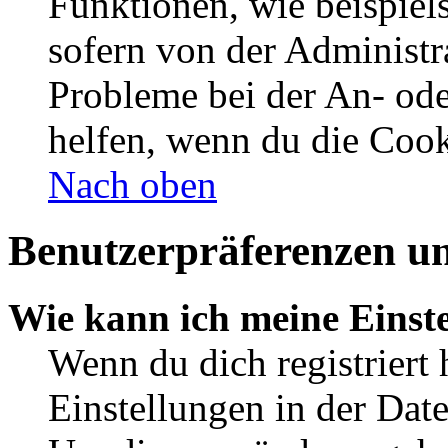
Funktionen, wie beispiel
sofern von der Administr
Probleme bei der An- od
helfen, wenn du die Cook
Nach oben
Benutzerpräferenzen un
Wie kann ich meine Einst
Wenn du dich registriert 
Einstellungen in der Dat