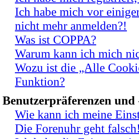
Ich habe mich vor einiger
nicht mehr anmelden?!
Was ist COPPA?
Warum kann ich mich nich
Wozu ist die „Alle Cooki
Funktion?
Benutzerpräferenzen und 
Wie kann ich meine Eins
Die Forenuhr geht falsch