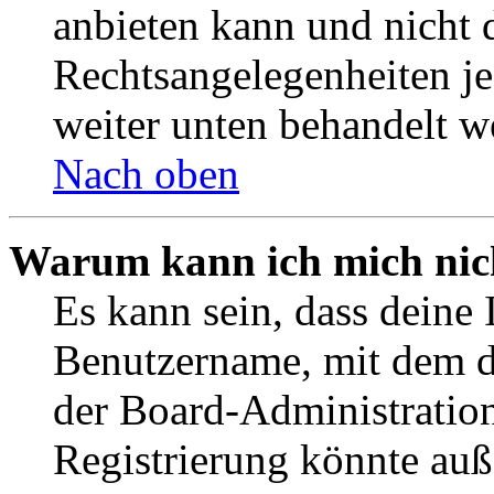
anbieten kann und nicht d
Rechtsangelegenheiten jeg
weiter unten behandelt w
Nach oben
Warum kann ich mich nich
Es kann sein, dass deine 
Benutzername, mit dem d
der Board-Administration
Registrierung könnte auß