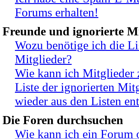
Forums erhalten!
Freunde und ignorierte Mi
Wozu benötige ich die Li
Mitglieder?
Wie kann ich Mitglieder 
Liste der ignorierten Mit
wieder aus den Listen en
Die Foren durchsuchen
Wie kann ich ein Forum 