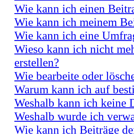
Wie kann ich einen Beitr
Wie kann ich meinem Bei
Wie kann ich eine Umfrag
Wieso kann ich nicht me
erstellen?
Wie bearbeite oder lösch
Warum kann ich auf best
Weshalb kann ich keine 
Weshalb wurde ich verwa
Wie kann ich Beiträge d