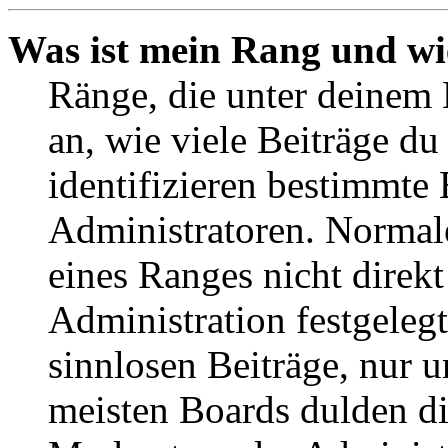
Was ist mein Rang und wi
Ränge, die unter deinem
an, wie viele Beiträge du 
identifizieren bestimmte
Administratoren. Normal
eines Ranges nicht direkt
Administration festgelegt
sinnlosen Beiträge, nur
meisten Boards dulden di