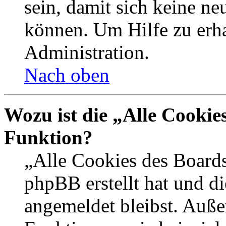
sein, damit sich keine n
können. Um Hilfe zu erha
Administration.
Nach oben
Wozu ist die „Alle Cookie
Funktion?
„Alle Cookies des Boards
phpBB erstellt hat und d
angemeldet bleibst. Auße