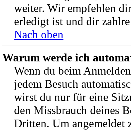
weiter. Wir empfehlen di
erledigt ist und dir zahlre
Nach oben
Warum werde ich automat
Wenn du beim Anmelden 
jedem Besuch automatisc
wirst du nur für eine Sit
den Missbrauch deines B
Dritten. Um angemeldet z