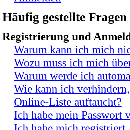
Häufig gestellte Fragen
Registrierung und Anmel
Warum kann ich mich ni
Wozu muss ich mich überh
Warum werde ich automa
Wie kann ich verhindern,
Online-Liste auftaucht?
Ich habe mein Passwort v
Ich habe mich registriert