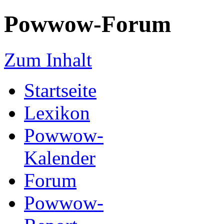
Powwow-Forum
Zum Inhalt
Startseite
Lexikon
Powwow-
Kalender
Forum
Powwow-