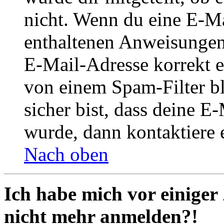
nicht. Wenn du eine E-Mai
enthaltenen Anweisungen
E-Mail-Adresse korrekt e
von einem Spam-Filter b
sicher bist, dass deine 
wurde, dann kontaktiere 
Nach oben
Ich habe mich vor einiger 
nicht mehr anmelden?!