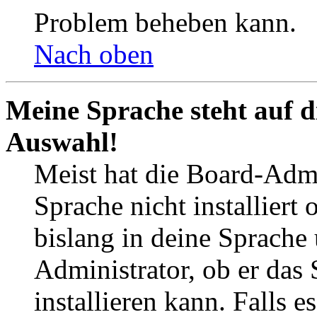
Problem beheben kann.
Nach oben
Meine Sprache steht auf d
Auswahl!
Meist hat die Board-Admi
Sprache nicht installier
bislang in deine Sprache 
Administrator, ob er das 
installieren kann. Falls e