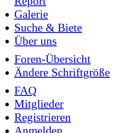
Report
Galerie
Suche & Biete
Über uns
Foren-Übersicht
Ändere Schriftgröße
FAQ
Mitglieder
Registrieren
Anmelden