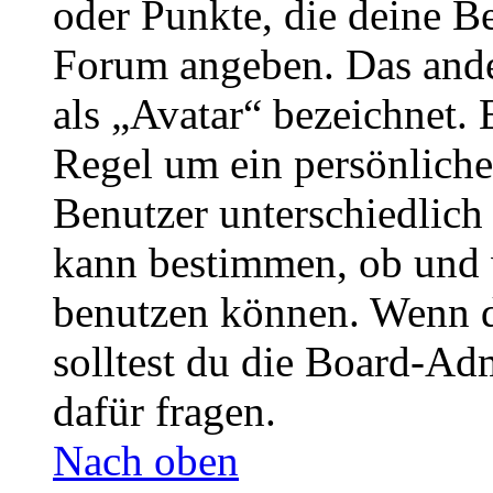
oder Punkte, die deine Be
Forum angeben. Das ander
als „Avatar“ bezeichnet. E
Regel um ein persönliche
Benutzer unterschiedlich
kann bestimmen, ob und 
benutzen können. Wenn du
solltest du die Board-Ad
dafür fragen.
Nach oben