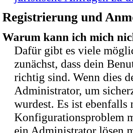
Registrierung und Anm
Warum kann ich mich nic
Dafür gibt es viele mögl
zunächst, dass dein Ben
richtig sind. Wenn dies d
Administrator, um sicher
wurdest. Es ist ebenfalls
Konfigurationsproblem mi
ein Administrator lösen 