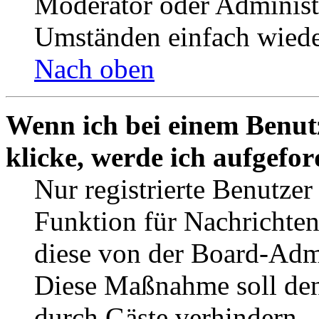
Moderator oder Administ
Umständen einfach wiede
Nach oben
Wenn ich bei einem Benut
klicke, werde ich aufgefo
Nur registrierte Benutzer
Funktion für Nachrichten
diese von der Board-Admi
Diese Maßnahme soll den
durch Gäste verhindern.