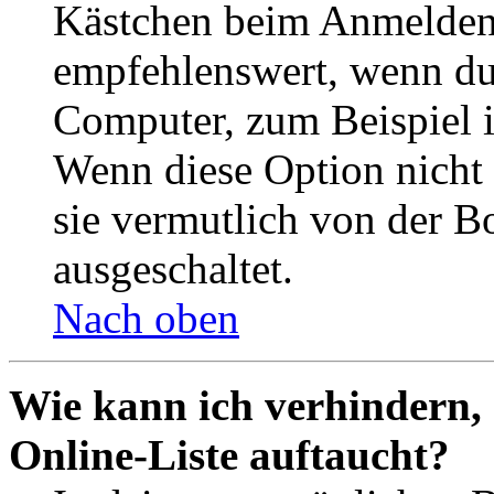
Kästchen beim Anmelden 
empfehlenswert, wenn du 
Computer, zum Beispiel in
Wenn diese Option nicht 
sie vermutlich von der B
ausgeschaltet.
Nach oben
Wie kann ich verhindern,
Online-Liste auftaucht?