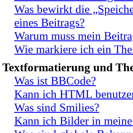
Was bewirkt die „Speiche
eines Beitrags?
Warum muss mein Beitrag
Wie markiere ich ein The
Textformatierung und Th
Was ist BBCode?
Kann ich HTML benutze
Was sind Smilies?
Kann ich Bilder in meine