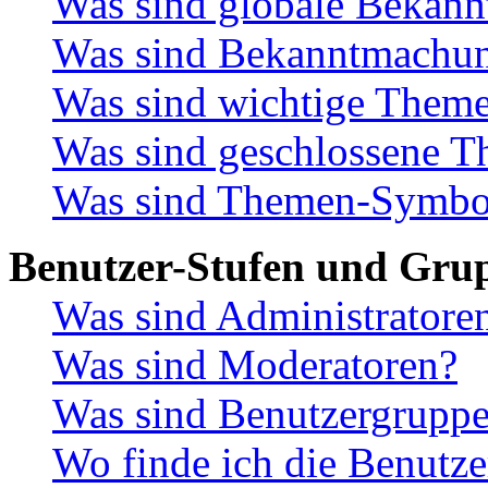
Was sind globale Bekan
Was sind Bekanntmachu
Was sind wichtige Them
Was sind geschlossene 
Was sind Themen-Symbo
Benutzer-Stufen und Gru
Was sind Administratore
Was sind Moderatoren?
Was sind Benutzergrupp
Wo finde ich die Benutze