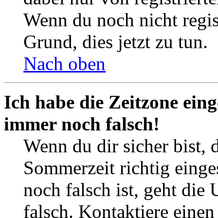
Wenn du noch nicht registr
Grund, dies jetzt zu tun.
Nach oben
Ich habe die Zeitzone eing
immer noch falsch!
Wenn du dir sicher bist, 
Sommerzeit richtig einges
noch falsch ist, geht die
falsch. Kontaktiere einen