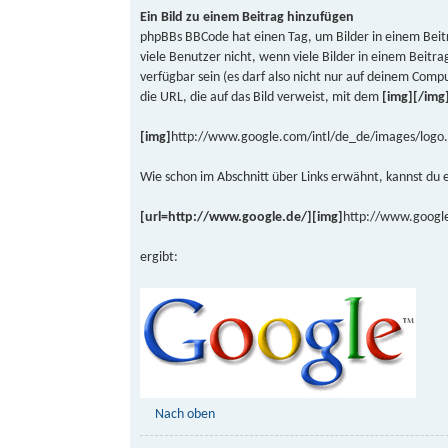
Ein Bild zu einem Beitrag hinzufügen
phpBBs BBCode hat einen Tag, um Bilder in einem Bei
viele Benutzer nicht, wenn viele Bilder in einem Beitra
verfügbar sein (es darf also nicht nur auf deinem Compu
die URL, die auf das Bild verweist, mit dem
[img][/img
[img]
http://www.google.com/intl/de_de/images/logo.
Wie schon im Abschnitt über Links erwähnt, kannst du e
[url=http://www.google.de/][img]
http://www.google
ergibt:
Nach oben