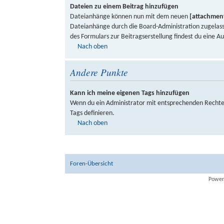
Dateien zu einem Beitrag hinzufügen
Dateianhänge können nun mit dem neuen
[attachmen
Dateianhänge durch die Board-Administration zugelass
des Formulars zur Beitragserstellung findest du eine A
Nach oben
Andere Punkte
Kann ich meine eigenen Tags hinzufügen
Wenn du ein Administrator mit entsprechenden Rechten
Tags definieren.
Nach oben
Foren-Übersicht
Power