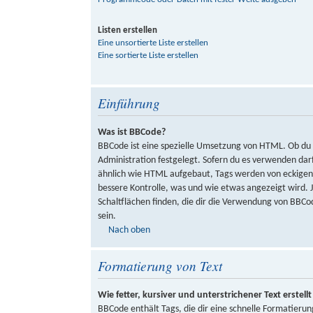
Listen erstellen
Eine unsortierte Liste erstellen
Eine sortierte Liste erstellen
Einführung
Was ist BBCode?
BBCode ist eine spezielle Umsetzung von HTML. Ob du
Administration festgelegt. Sofern du es verwenden darf
ähnlich wie HTML aufgebaut, Tags werden von eckigen K
bessere Kontrolle, was und wie etwas angezeigt wird.
Schaltflächen finden, die dir die Verwendung von BBCod
sein.
Nach oben
Formatierung von Text
Wie fetter, kursiver und unterstrichener Text erstellt
BBCode enthält Tags, die dir eine schnelle Formatier