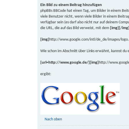
Ein Bild zu einem Beitrag hinzufügen
phpBBs BBCode hat einen Tag, um Bilder in einem Bei
viele Benutzer nicht, wenn viele Bilder in einem Beitra
verfügbar sein (es darf also nicht nur auf deinem Compu
die URL, die auf das Bild verweist, mit dem
[img][/img
[img]
http://www.google.com/intl/de_de/images/logo.
Wie schon im Abschnitt über Links erwähnt, kannst du e
[url=http://www.google.de/][img]
http://www.google
ergibt:
Nach oben