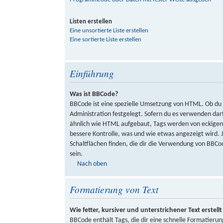
Listen erstellen
Eine unsortierte Liste erstellen
Eine sortierte Liste erstellen
Einführung
Was ist BBCode?
BBCode ist eine spezielle Umsetzung von HTML. Ob du
Administration festgelegt. Sofern du es verwenden darf
ähnlich wie HTML aufgebaut, Tags werden von eckigen K
bessere Kontrolle, was und wie etwas angezeigt wird.
Schaltflächen finden, die dir die Verwendung von BBCod
sein.
Nach oben
Formatierung von Text
Wie fetter, kursiver und unterstrichener Text erstellt
BBCode enthält Tags, die dir eine schnelle Formatier