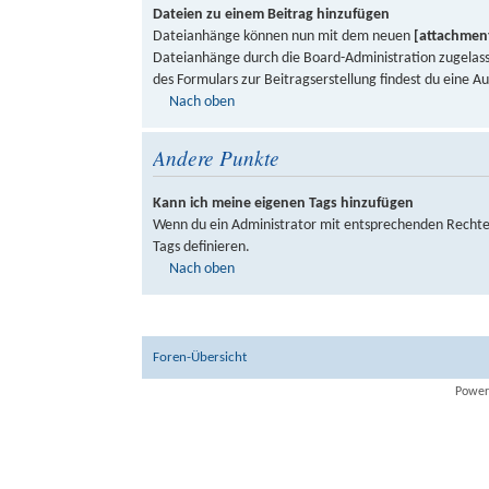
Dateien zu einem Beitrag hinzufügen
Dateianhänge können nun mit dem neuen
[attachmen
Dateianhänge durch die Board-Administration zugelass
des Formulars zur Beitragserstellung findest du eine A
Nach oben
Andere Punkte
Kann ich meine eigenen Tags hinzufügen
Wenn du ein Administrator mit entsprechenden Rechten
Tags definieren.
Nach oben
Foren-Übersicht
Power