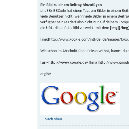
Ein Bild zu einem Beitrag hinzufügen
phpBBs BBCode hat einen Tag, um Bilder in einem Bei
viele Benutzer nicht, wenn viele Bilder in einem Beitra
verfügbar sein (es darf also nicht nur auf deinem Compu
die URL, die auf das Bild verweist, mit dem
[img][/img
[img]
http://www.google.com/intl/de_de/images/logo.
Wie schon im Abschnitt über Links erwähnt, kannst du e
[url=http://www.google.de/][img]
http://www.google
ergibt:
Nach oben