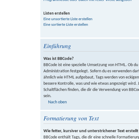
Listen erstellen
Eine unsortierte Liste erstellen
Eine sortierte Liste erstellen
Einführung
Was ist BBCode?
BBCode ist eine spezielle Umsetzung von HTML. Ob du
Administration festgelegt. Sofern du es verwenden darf
ähnlich wie HTML aufgebaut, Tags werden von eckigen K
bessere Kontrolle, was und wie etwas angezeigt wird.
Schaltflächen finden, die dir die Verwendung von BBCod
sein.
Nach oben
Formatierung von Text
Wie fetter, kursiver und unterstrichener Text erstellt
BBCode enthält Tags, die dir eine schnelle Formatier