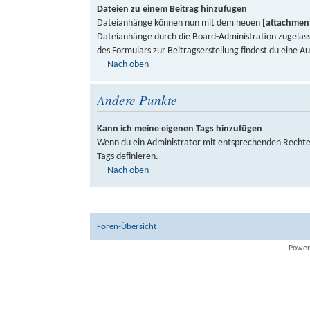
Dateien zu einem Beitrag hinzufügen
Dateianhänge können nun mit dem neuen
[attachmen
Dateianhänge durch die Board-Administration zugelass
des Formulars zur Beitragserstellung findest du eine A
Nach oben
Andere Punkte
Kann ich meine eigenen Tags hinzufügen
Wenn du ein Administrator mit entsprechenden Rechten
Tags definieren.
Nach oben
Foren-Übersicht
Power